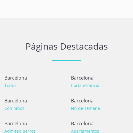
Páginas Destacadas
Barcelona
Barcelona
Todos
Corta estancia
Barcelona
Barcelona
Con niños
Fin de semana
Barcelona
Barcelona
Admiten perros
Apartamentos