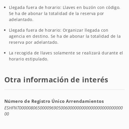
Llegada fuera de horario: Llaves en buzón con código.
Se ha de abonar la totalidad de la reserva por
adelantado.
Llegada fuera de horario: Organizar llegada con
agencia en destino. Se ha de abonar la totalidad de la
reserva por adelantado.
La recogida de llaves solamente se realizará durante el
horario estipulado.
Otra información de interés
Número de Registro Único Arrendamientos
ESHFNT000008065000096905006000000000000000000000000
00