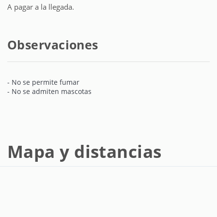
A pagar a la llegada.
Observaciones
- No se permite fumar
- No se admiten mascotas
Mapa y distancias