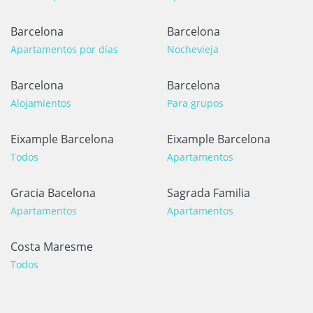
Barcelona
Barcelona
Apartamentos por días
Nochevieja
Barcelona
Barcelona
Alojamientos
Para grupos
Eixample Barcelona
Eixample Barcelona
Todos
Apartamentos
Gracia Bacelona
Sagrada Familia
Apartamentos
Apartamentos
Costa Maresme
Todos