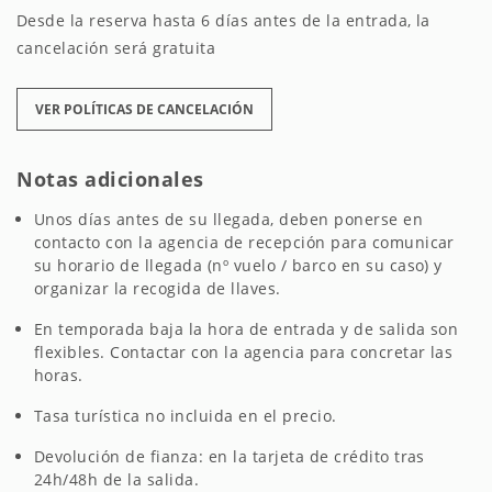
Desde la reserva hasta 6 días antes de la entrada, la
cancelación será gratuita
VER POLÍTICAS DE CANCELACIÓN
Notas adicionales
Unos días antes de su llegada, deben ponerse en
contacto con la agencia de recepción para comunicar
su horario de llegada (nº vuelo / barco en su caso) y
organizar la recogida de llaves.
En temporada baja la hora de entrada y de salida son
flexibles. Contactar con la agencia para concretar las
horas.
Tasa turística no incluida en el precio.
Devolución de fianza: en la tarjeta de crédito tras
24h/48h de la salida.