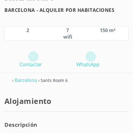
BARCELONA -
ALQUILER POR HABITACIONES
2
7
150 m²
wifi
Contactar
WhatsApp
Barcelona
›
› Sants Room 6
Alojamiento
Descripción