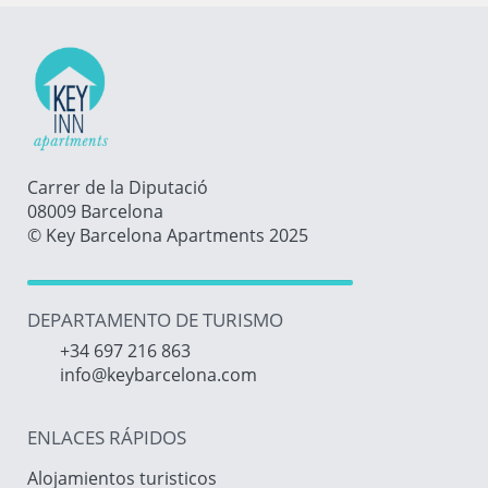
Carrer de la Diputació
08009 Barcelona
© Key Barcelona Apartments 2025
DEPARTAMENTO DE TURISMO
+34 697 216 863
info@keybarcelona.com
ENLACES RÁPIDOS
Alojamientos turisticos