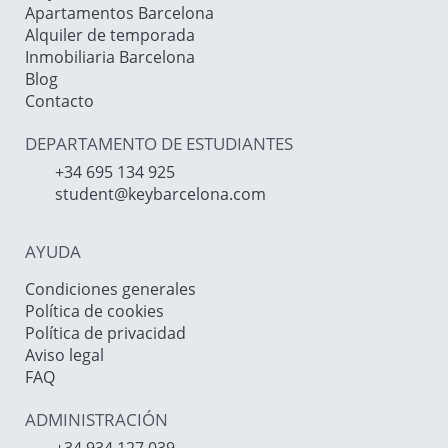
Apartamentos Barcelona
Alquiler de temporada
Inmobiliaria Barcelona
Blog
Contacto
DEPARTAMENTO DE ESTUDIANTES
+34 695 134 925
student@keybarcelona.com
AYUDA
Condiciones generales
Política de cookies
Política de privacidad
Aviso legal
FAQ
ADMINISTRACIÓN
+34 934 127 039