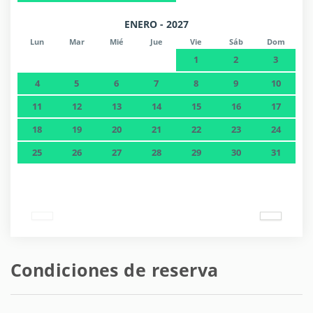
ENERO - 2027
Lun
Mar
Mié
Jue
Vie
Sáb
Dom
1
2
3
4
5
6
7
8
9
10
11
12
13
14
15
16
17
18
19
20
21
22
23
24
25
26
27
28
29
30
31
Condiciones de reserva