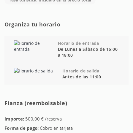
Organiza tu horario
Horario de entrada
De Lunes a Sábado de 15:00
a 18:00
Horario de salida
Antes de las 11:00
Fianza (reembolsable)
Importe:
500,00 € /reserva
Forma de pago:
Cobro en tarjeta