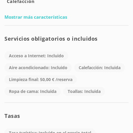
Calefacción
Mostrar más características
Servicios obligatorios o incluidos
Acceso a Internet: Incluido
Aire acondicionado: Incluido
Calefacción: Incluida
Limpieza final: 50,00 € /reserva
Ropa de cama: Incluida
Toallas: Incluida
Tasas
Tasa turística: Incluido en el precio total