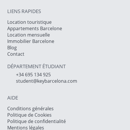
LIENS RAPIDES
Location touristique
Appartements Barcelone
Location mensuelle
Immobilier Barcelone
Blog
Contact
DÉPARTEMENT ÉTUDIANT
+34 695 134 925
student@keybarcelona.com
AIDE
Conditions générales
Politique de Cookies
Politique de confidentialité
Mentions légales