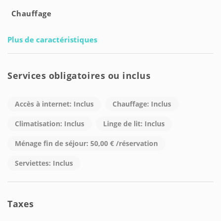
Chauffage
Plus de caractéristiques
Services obligatoires ou inclus
Accès à internet: Inclus
Chauffage: Inclus
Climatisation: Inclus
Linge de lit: Inclus
Ménage fin de séjour: 50,00 € /réservation
Serviettes: Inclus
Taxes