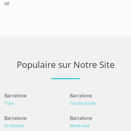
00
Populaire sur Notre Site
Barcelone
Barcelone
Tous
Courte durée
Barcelone
Barcelone
En famille
Week-end