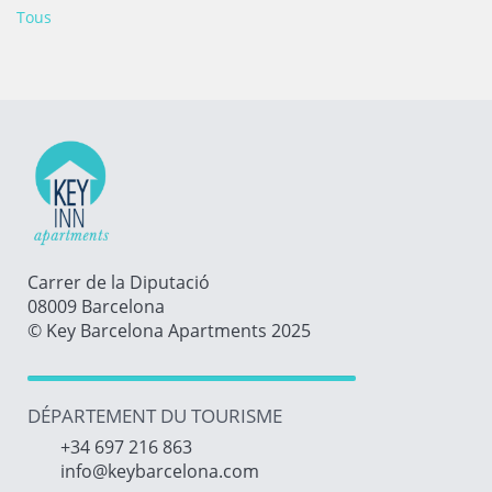
Tous
Carrer de la Diputació
08009 Barcelona
© Key Barcelona Apartments 2025
DÉPARTEMENT DU TOURISME
+34 697 216 863
info@keybarcelona.com