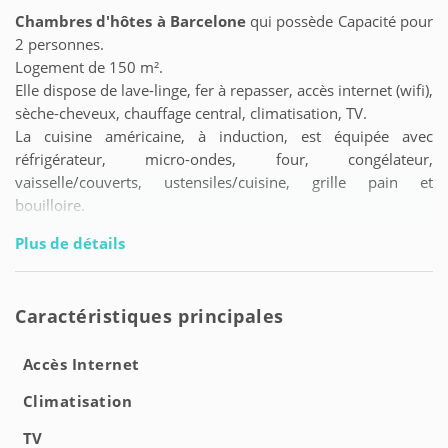
Chambres d'hôtes à Barcelone
qui possède Capacité pour
2 personnes.
Logement de 150 m².
Elle dispose de lave-linge, fer à repasser, accès internet (wifi),
sèche-cheveux, chauffage central, climatisation, TV.
La cuisine américaine, à induction, est équipée avec
réfrigérateur, micro-ondes, four, congélateur,
vaisselle/couverts, ustensiles/cuisine, grille pain et
bouilloire.
Plus de détails
Caractéristiques principales
Accès Internet
Climatisation
TV