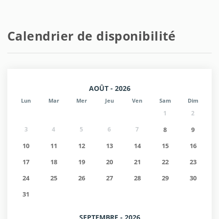
Calendrier de disponibilité
AOÛT - 2026
Lun
Mar
Mer
Jeu
Ven
Sam
Dim
1
2
3
4
5
6
7
8
9
10
11
12
13
14
15
16
17
18
19
20
21
22
23
24
25
26
27
28
29
30
31
SEPTEMBRE - 2026