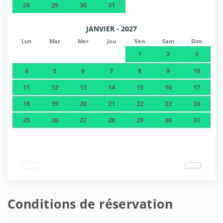
28
29
30
31
JANVIER - 2027
Lun
Mar
Mer
Jeu
Ven
Sam
Dim
1
2
3
4
5
6
7
8
9
10
11
12
13
14
15
16
17
18
19
20
21
22
23
24
25
26
27
28
29
30
31
Conditions de réservation