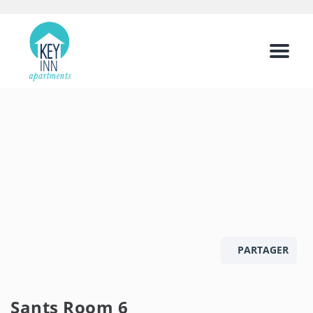
Menu
PARTAGER
Sants Room 6