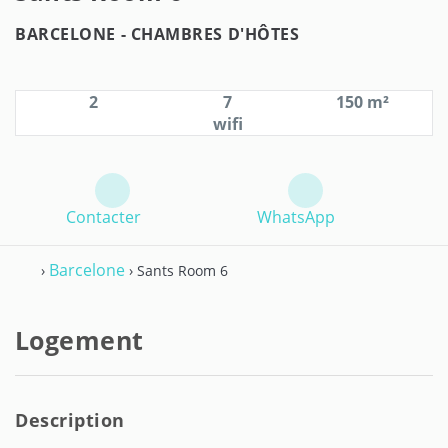
BARCELONE -
CHAMBRES D'HÔTES
2
7
150 m²
wifi
Contacter
WhatsApp
Barcelone
›
› Sants Room 6
Logement
Description