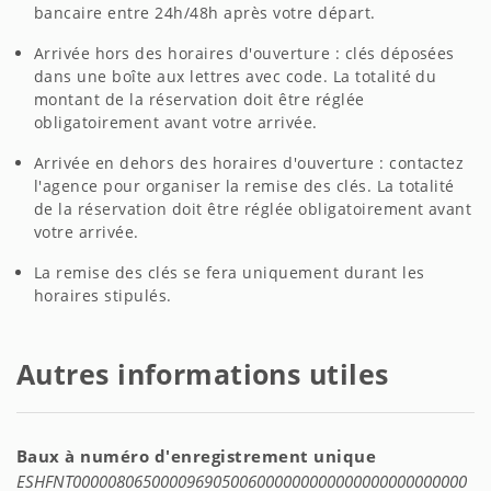
bancaire entre 24h/48h après votre départ.
Arrivée hors des horaires d'ouverture : clés déposées
dans une boîte aux lettres avec code. La totalité du
montant de la réservation doit être réglée
obligatoirement avant votre arrivée.
Arrivée en dehors des horaires d'ouverture : contactez
l'agence pour organiser la remise des clés. La totalité
de la réservation doit être réglée obligatoirement avant
votre arrivée.
La remise des clés se fera uniquement durant les
horaires stipulés.
Autres informations utiles
Baux à numéro d'enregistrement unique
ESHFNT000008065000096905006000000000000000000000000