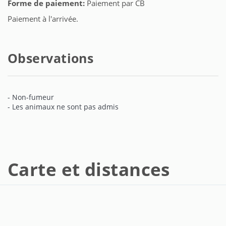
Forme de paiement:
Paiement par CB
Paiement à l'arrivée.
Observations
- Non-fumeur
- Les animaux ne sont pas admis
Carte et distances