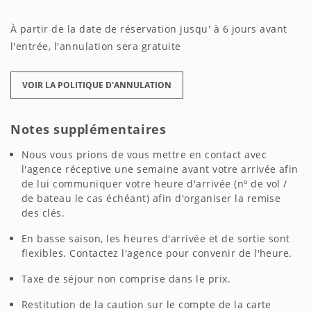
À partir de la date de réservation jusqu' à 6 jours avant
l'entrée, l'annulation sera gratuite
VOIR LA POLITIQUE D'ANNULATION
Notes supplémentaires
Nous vous prions de vous mettre en contact avec
l'agence réceptive une semaine avant votre arrivée afin
de lui communiquer votre heure d'arrivée (nº de vol /
de bateau le cas échéant) afin d'organiser la remise
des clés.
En basse saison, les heures d'arrivée et de sortie sont
flexibles. Contactez l'agence pour convenir de l'heure.
Taxe de séjour non comprise dans le prix.
Restitution de la caution sur le compte de la carte