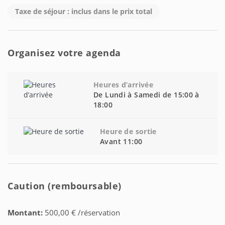
Taxe de séjour : inclus dans le prix total
Organisez votre agenda
Heures d’arrivée
De Lundi à Samedi de 15:00 à
18:00
Heure de sortie
Avant 11:00
Caution (remboursable)
Montant:
500,00 € /réservation