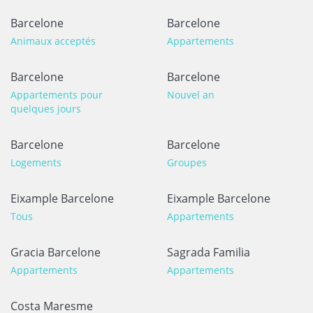
Barcelone
Barcelone
Animaux acceptés
Appartements
Barcelone
Barcelone
Appartements pour
Nouvel an
quelques jours
Barcelone
Barcelone
Logements
Groupes
Eixample Barcelone
Eixample Barcelone
Tous
Appartements
Gracia Barcelone
Sagrada Familia
Appartements
Appartements
Costa Maresme