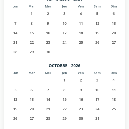
Lun
Mar
Mer
Jeu
Ven
Sam
Dim
1
2
3
4
5
6
7
8
9
10
11
12
13
14
15
16
17
18
19
20
21
22
23
24
25
26
27
28
29
30
OCTOBRE - 2026
Lun
Mar
Mer
Jeu
Ven
Sam
Dim
1
2
3
4
5
6
7
8
9
10
11
12
13
14
15
16
17
18
19
20
21
22
23
24
25
26
27
28
29
30
31