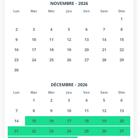
NOVEMBRE - 2026
Lun
Mar
Mer
Jeu
Ven
Sam
Dim
1
2
3
4
5
6
7
8
9
10
11
12
13
14
15
16
17
18
19
20
21
22
23
24
25
26
27
28
29
30
DÉCEMBRE - 2026
Lun
Mar
Mer
Jeu
Ven
Sam
Dim
1
2
3
4
5
6
7
8
9
10
11
12
13
14
15
16
17
18
19
20
21
22
23
24
25
26
27