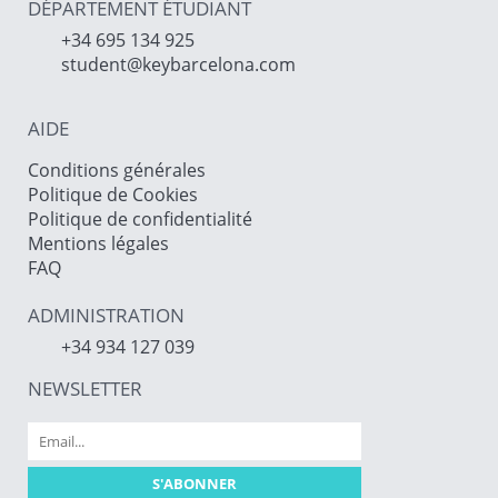
DÉPARTEMENT ÉTUDIANT
+34 695 134 925
student@keybarcelona.com
AIDE
Conditions générales
Politique de Cookies
Politique de confidentialité
Mentions légales
FAQ
ADMINISTRATION
+34 934 127 039
NEWSLETTER