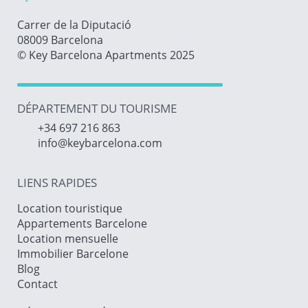
Carrer de la Diputació
08009 Barcelona
© Key Barcelona Apartments 2025
DÉPARTEMENT DU TOURISME
+34 697 216 863
info@keybarcelona.com
LIENS RAPIDES
Location touristique
Appartements Barcelone
Location mensuelle
Immobilier Barcelone
Blog
Contact