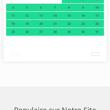
4
5
6
7
8
9
10
11
12
13
14
15
16
17
18
19
20
21
22
23
24
25
26
27
28
29
30
31
Populaire sur Notre Site