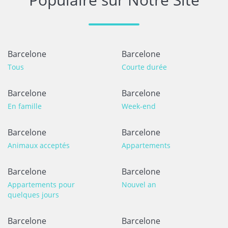
Barcelone
Barcelone
Tous
Courte durée
Barcelone
Barcelone
En famille
Week-end
Barcelone
Barcelone
Animaux acceptés
Appartements
Barcelone
Barcelone
Appartements pour
Nouvel an
quelques jours
Barcelone
Barcelone