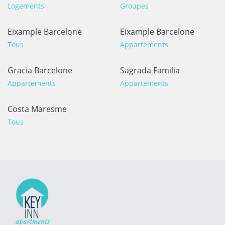
Logements
Groupes
Eixample Barcelone
Eixample Barcelone
Tous
Appartements
Gracia Barcelone
Sagrada Familia
Appartements
Appartements
Costa Maresme
Tous