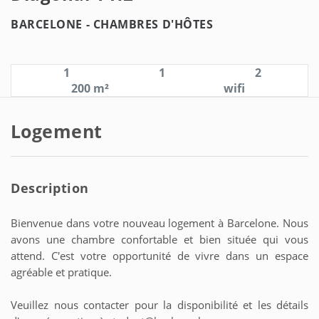
BARCELONE -
CHAMBRES D'HÔTES
1
1
2
200 m²
wifi
Logement
Description
Bienvenue dans votre nouveau logement à Barcelone. Nous
avons une chambre confortable et bien située qui vous
attend. C'est votre opportunité de vivre dans un espace
agréable et pratique.
Veuillez nous contacter pour la disponibilité et les détails