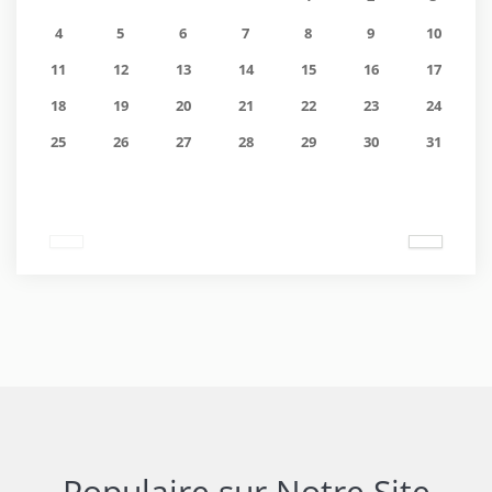
4
5
6
7
8
9
10
11
12
13
14
15
16
17
18
19
20
21
22
23
24
25
26
27
28
29
30
31
Populaire sur Notre Site