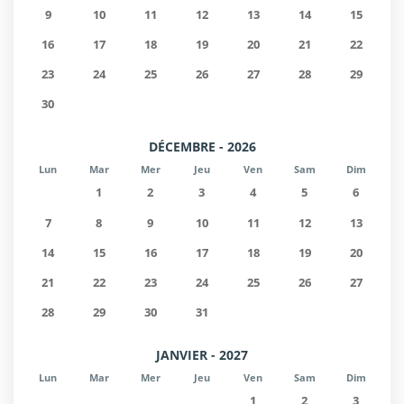
9
10
11
12
13
14
15
16
17
18
19
20
21
22
23
24
25
26
27
28
29
30
DÉCEMBRE - 2026
Lun
Mar
Mer
Jeu
Ven
Sam
Dim
1
2
3
4
5
6
7
8
9
10
11
12
13
14
15
16
17
18
19
20
21
22
23
24
25
26
27
28
29
30
31
JANVIER - 2027
Lun
Mar
Mer
Jeu
Ven
Sam
Dim
1
2
3