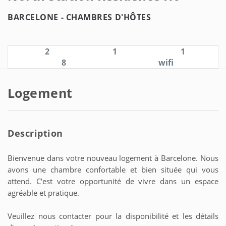
BARCELONE -
CHAMBRES D'HÔTES
2
1
1
8
wifi
Logement
Description
Bienvenue dans votre nouveau logement à Barcelone. Nous
avons une chambre confortable et bien située qui vous
attend. C'est votre opportunité de vivre dans un espace
agréable et pratique.
Veuillez nous contacter pour la disponibilité et les détails