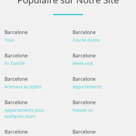
Barcelone
Barcelone
Tous
Courte durée
Barcelone
Barcelone
En famille
Week-end
Barcelone
Barcelone
Animaux acceptés
Appartements
Barcelone
Barcelone
Appartements pour
Nouvel an
quelques jours
Barcelone
Barcelone