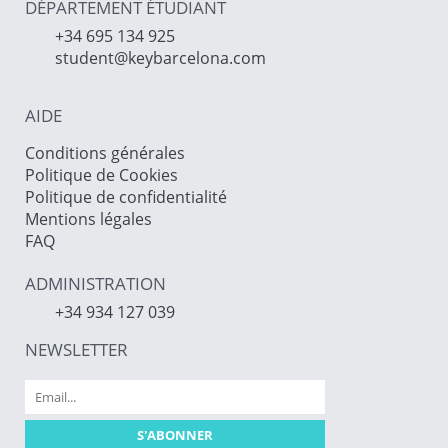
DÉPARTEMENT ÉTUDIANT
+34 695 134 925
student@keybarcelona.com
AIDE
Conditions générales
Politique de Cookies
Politique de confidentialité
Mentions légales
FAQ
ADMINISTRATION
+34 934 127 039
NEWSLETTER