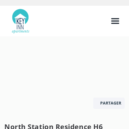
Menu
PARTAGER
North Station Residence H6