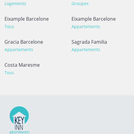
Logements
Groupes
Eixample Barcelone
Eixample Barcelone
Tous
Appartements
Gracia Barcelone
Sagrada Familia
Appartements
Appartements
Costa Maresme
Tous