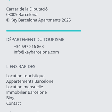
Carrer de la Diputació
08009 Barcelona
© Key Barcelona Apartments 2025
DÉPARTEMENT DU TOURISME
+34 697 216 863
info@keybarcelona.com
LIENS RAPIDES
Location touristique
Appartements Barcelone
Location mensuelle
Immobilier Barcelone
Blog
Contact