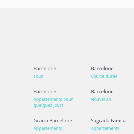
Barcelone
Barcelone
Tous
Courte durée
Barcelone
Barcelone
Appartements pour
Nouvel an
quelques jours
Gracia Barcelone
Sagrada Familia
Appartements
Appartements