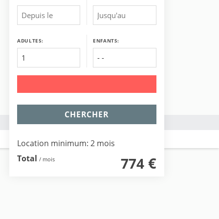
ADULTES:
ENFANTS:
CHERCHER
Location minimum: 2 mois
Total
€
774
/ mois