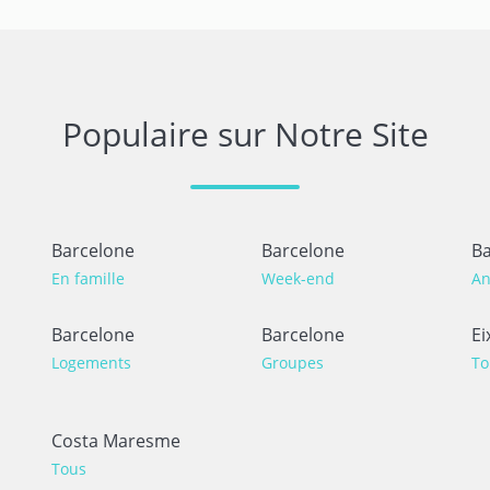
Populaire sur Notre Site
Barcelone
Barcelone
Ba
En famille
Week-end
An
Barcelone
Barcelone
Ei
Logements
Groupes
To
Costa Maresme
Tous