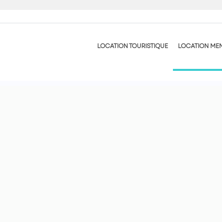
LOCATION TOURISTIQUE
LOCATION ME