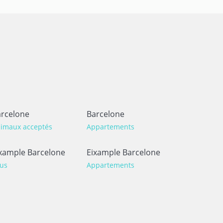
rcelone
Barcelone
imaux acceptés
Appartements
xample Barcelone
Eixample Barcelone
us
Appartements