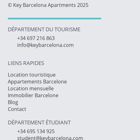
© Key Barcelona Apartments 2025
DÉPARTEMENT DU TOURISME
+34 697 216 863
info@keybarcelona.com
LIENS RAPIDES
Location touristique
Appartements Barcelone
Location mensuelle
Immobilier Barcelone
Blog
Contact
DÉPARTEMENT ÉTUDIANT
+34 695 134 925
student@keybarcelona.com