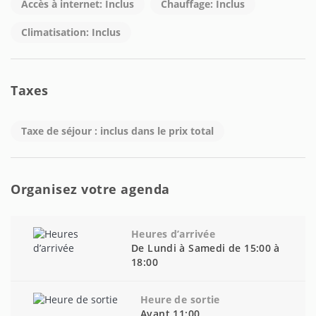
Accès à internet: Inclus
Chauffage: Inclus
Climatisation: Inclus
Taxes
Taxe de séjour : inclus dans le prix total
Organisez votre agenda
Heures d’arrivée
De Lundi à Samedi de 15:00 à
18:00
Heure de sortie
Avant 11:00