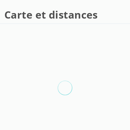
Carte et distances