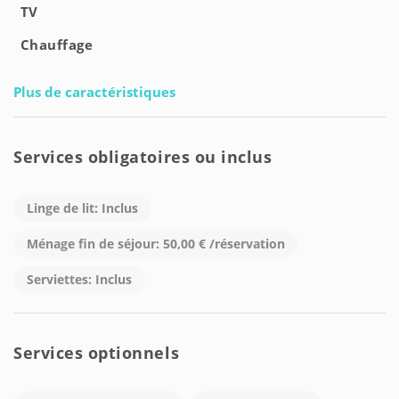
TV
Chauffage
Plus de caractéristiques
Services obligatoires ou inclus
Linge de lit: Inclus
Ménage fin de séjour: 50,00 € /réservation
Serviettes: Inclus
Services optionnels