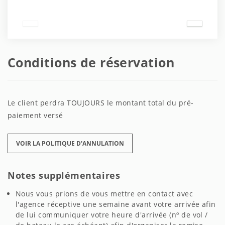
Conditions de réservation
Le client perdra TOUJOURS le montant total du pré-
paiement versé
VOIR LA POLITIQUE D'ANNULATION
Notes supplémentaires
Nous vous prions de vous mettre en contact avec
l'agence réceptive une semaine avant votre arrivée afin
de lui communiquer votre heure d'arrivée (nº de vol /