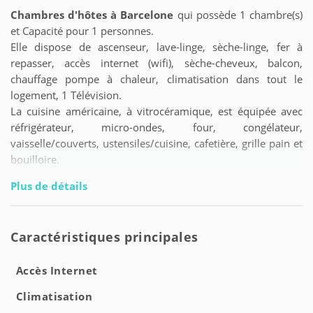
Chambres d'hôtes à Barcelone
qui possède 1 chambre(s)
et Capacité pour 1 personnes.
Elle dispose de ascenseur, lave-linge, sèche-linge, fer à
repasser, accès internet (wifi), sèche-cheveux, balcon,
chauffage pompe à chaleur, climatisation dans tout le
logement, 1 Télévision.
La cuisine américaine, à vitrocéramique, est équipée avec
réfrigérateur, micro-ondes, four, congélateur,
vaisselle/couverts, ustensiles/cuisine, cafetière, grille pain et
bouilloire.
Plus de détails
Caractéristiques principales
Accès Internet
Climatisation