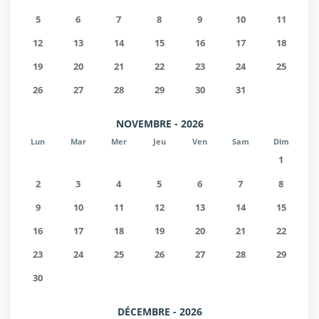
5
6
7
8
9
10
11
12
13
14
15
16
17
18
19
20
21
22
23
24
25
26
27
28
29
30
31
NOVEMBRE - 2026
Lun
Mar
Mer
Jeu
Ven
Sam
Dim
1
2
3
4
5
6
7
8
9
10
11
12
13
14
15
16
17
18
19
20
21
22
23
24
25
26
27
28
29
30
DÉCEMBRE - 2026