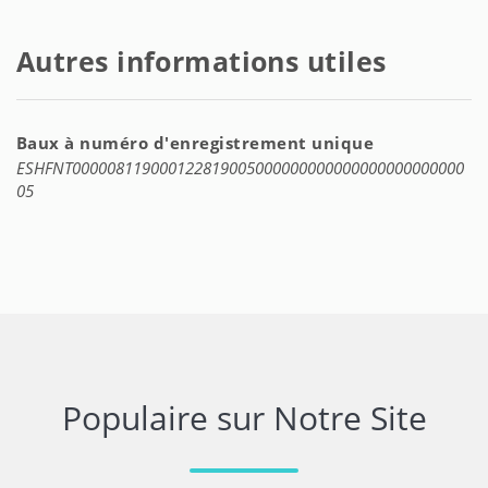
Autres informations utiles
Baux à numéro d'enregistrement unique
ESHFNT000008119000122819005000000000000000000000000
05
Populaire sur Notre Site