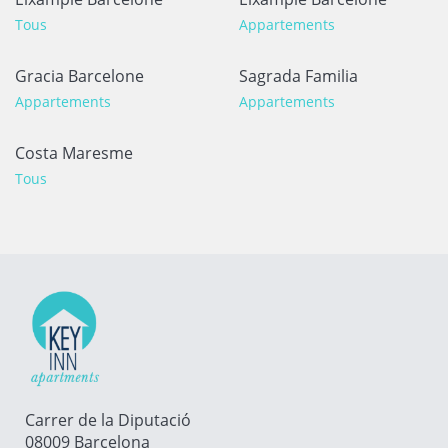
Tous
Appartements
Gracia Barcelone
Sagrada Familia
Appartements
Appartements
Costa Maresme
Tous
Carrer de la Diputació
08009 Barcelona