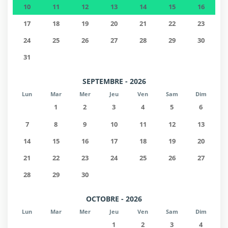
10
11
12
13
14
15
16
17
18
19
20
21
22
23
24
25
26
27
28
29
30
31
SEPTEMBRE - 2026
Lun
Mar
Mer
Jeu
Ven
Sam
Dim
1
2
3
4
5
6
7
8
9
10
11
12
13
14
15
16
17
18
19
20
21
22
23
24
25
26
27
28
29
30
OCTOBRE - 2026
Lun
Mar
Mer
Jeu
Ven
Sam
Dim
1
2
3
4