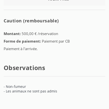
Caution (remboursable)
Montant:
500,00 € /réservation
Forme de paiement:
Paiement par CB
Paiement à l'arrivée.
Observations
- Non-fumeur
- Les animaux ne sont pas admis