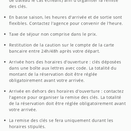
de bateau le cas échéant) afin d'organiser la remise
des clés.
En basse saison, les heures d'arrivée et de sortie sont
flexibles. Contactez l'agence pour convenir de l'heure.
Taxe de séjour non comprise dans le prix.
Restitution de la caution sur le compte de la carte
bancaire entre 24h/48h après votre départ.
Arrivée hors des horaires d'ouverture : clés déposées
dans une boîte aux lettres avec code. La totalité du
montant de la réservation doit être réglée
obligatoirement avant votre arrivée.
Arrivée en dehors des horaires d'ouverture : contactez
l'agence pour organiser la remise des clés. La totalité
de la réservation doit être réglée obligatoirement avant
votre arrivée.
La remise des clés se fera uniquement durant les
horaires stipulés.