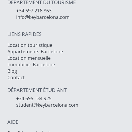
DÉPARTEMENT DU TOURISME
+34 697 216 863
info@keybarcelona.com
LIENS RAPIDES
Location touristique
Appartements Barcelone
Location mensuelle
Immobilier Barcelone
Blog
Contact
DÉPARTEMENT ÉTUDIANT
+34 695 134 925
student@keybarcelona.com
AIDE