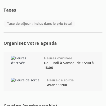
Taxes
Taxe de séjour : inclus dans le prix total
Organisez votre agenda
Heures d’arrivée
De Lundi à Samedi de 15:00 à
18:00
Heure de sortie
Avant 11:00
Caution (remboursable)