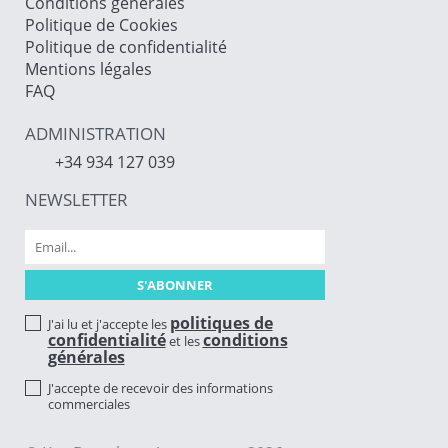
Conditions générales
Politique de Cookies
Politique de confidentialité
Mentions légales
FAQ
ADMINISTRATION
+34 934 127 039
NEWSLETTER
politiques de
J'ai lu et j'accepte les
confidentialité
conditions
et les
générales
J'accepte de recevoir des informations
commerciales