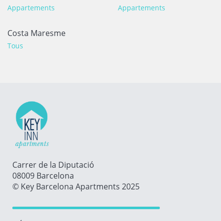
Appartements
Appartements
Costa Maresme
Tous
Carrer de la Diputació
08009 Barcelona
© Key Barcelona Apartments 2025