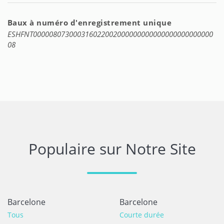
Baux à numéro d'enregistrement unique
ESHFNT000008073000316022002000000000000000000000000
08
Populaire sur Notre Site
Barcelone
Barcelone
Tous
Courte durée