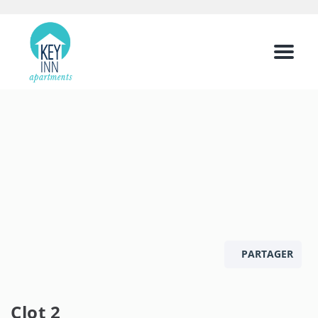
Menu
PARTAGER
Clot 2