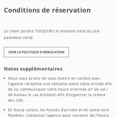
Conditions de réservation
Le client perdra TOUJOURS le montant total du pré-
paiement versé
VOIR LA POLITIQUE D'ANNULATION
Notes supplémentaires
Nous vous prions de vous mettre en contact avec
l'agence réceptive une semaine avant votre arrivée afin
de lui communiquer votre heure d'arrivée (nº de vol /
de bateau le cas échéant) afin d'organiser la remise
des clés.
En basse saison, les heures d'arrivée et de sortie sont
flexibles. Contactez l'agence pour convenir de l'heure.