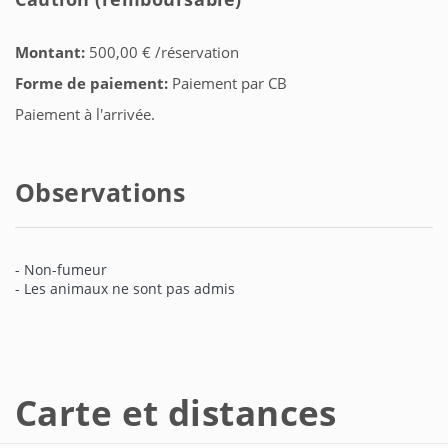
Montant:
500,00 € /réservation
Forme de paiement:
Paiement par CB
Paiement à l'arrivée.
Observations
- Non-fumeur
- Les animaux ne sont pas admis
Carte et distances