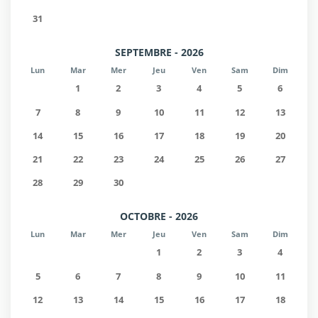
31
SEPTEMBRE - 2026
Lun
Mar
Mer
Jeu
Ven
Sam
Dim
1
2
3
4
5
6
7
8
9
10
11
12
13
14
15
16
17
18
19
20
21
22
23
24
25
26
27
28
29
30
OCTOBRE - 2026
Lun
Mar
Mer
Jeu
Ven
Sam
Dim
1
2
3
4
5
6
7
8
9
10
11
12
13
14
15
16
17
18