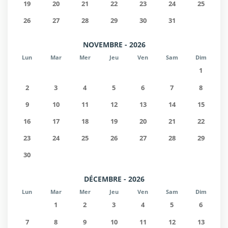
19
20
21
22
23
24
25
26
27
28
29
30
31
NOVEMBRE - 2026
Lun
Mar
Mer
Jeu
Ven
Sam
Dim
1
2
3
4
5
6
7
8
9
10
11
12
13
14
15
16
17
18
19
20
21
22
23
24
25
26
27
28
29
30
DÉCEMBRE - 2026
Lun
Mar
Mer
Jeu
Ven
Sam
Dim
1
2
3
4
5
6
7
8
9
10
11
12
13