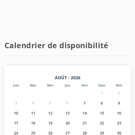
Calendrier de disponibilité
AOÛT - 2026
Lun
Mar
Mer
Jeu
Ven
Sam
Dim
1
2
3
4
5
6
7
8
9
10
11
12
13
14
15
16
17
18
19
20
21
22
23
24
25
26
27
28
29
30