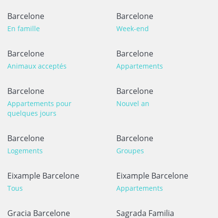
Barcelone
Barcelone
En famille
Week-end
Barcelone
Barcelone
Animaux acceptés
Appartements
Barcelone
Barcelone
Appartements pour
Nouvel an
quelques jours
Barcelone
Barcelone
Logements
Groupes
Eixample Barcelone
Eixample Barcelone
Tous
Appartements
Gracia Barcelone
Sagrada Familia