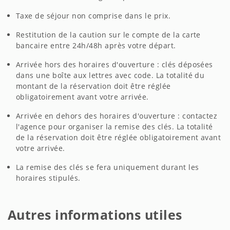
Taxe de séjour non comprise dans le prix.
Restitution de la caution sur le compte de la carte
bancaire entre 24h/48h après votre départ.
Arrivée hors des horaires d'ouverture : clés déposées
dans une boîte aux lettres avec code. La totalité du
montant de la réservation doit être réglée
obligatoirement avant votre arrivée.
Arrivée en dehors des horaires d'ouverture : contactez
l'agence pour organiser la remise des clés. La totalité
de la réservation doit être réglée obligatoirement avant
votre arrivée.
La remise des clés se fera uniquement durant les
horaires stipulés.
Autres informations utiles