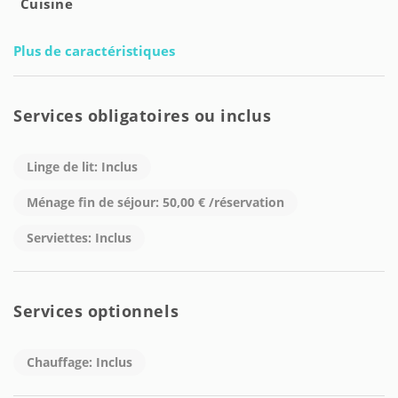
Cuisine
Plus de caractéristiques
Services obligatoires ou inclus
Linge de lit: Inclus
Ménage fin de séjour: 50,00 € /réservation
Serviettes: Inclus
Services optionnels
Chauffage: Inclus