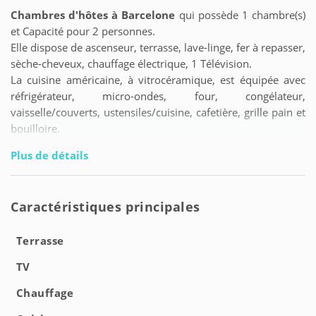
Chambres d'hôtes à Barcelone
qui possède 1 chambre(s)
et Capacité pour 2 personnes.
Elle dispose de ascenseur, terrasse, lave-linge, fer à repasser,
sèche-cheveux, chauffage électrique, 1 Télévision.
La cuisine américaine, à vitrocéramique, est équipée avec
réfrigérateur, micro-ondes, four, congélateur,
vaisselle/couverts, ustensiles/cuisine, cafetière, grille pain et
bouilloire.
Plus de détails
Caractéristiques principales
Terrasse
TV
Chauffage