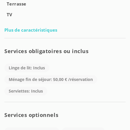
Terrasse
TV
Plus de caractéristiques
Services obligatoires ou inclus
Linge de lit: Inclus
Ménage fin de séjour: 50,00 € /réservation
Serviettes: Inclus
Services optionnels