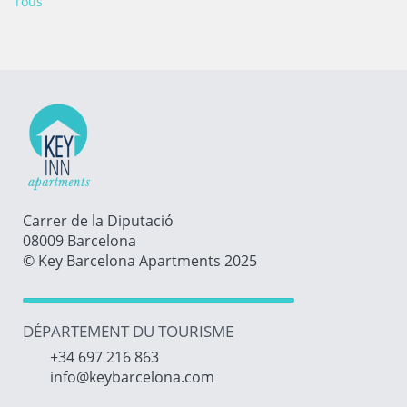
Tous
Carrer de la Diputació
08009 Barcelona
© Key Barcelona Apartments 2025
DÉPARTEMENT DU TOURISME
+34 697 216 863
info@keybarcelona.com