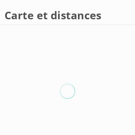
Carte et distances