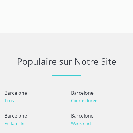
Populaire sur Notre Site
Barcelone
Barcelone
Tous
Courte durée
Barcelone
Barcelone
En famille
Week-end