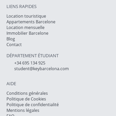
LIENS RAPIDES
Location touristique
Appartements Barcelone
Location mensuelle
Immobilier Barcelone
Blog
Contact
DÉPARTEMENT ÉTUDIANT
+34 695 134 925
student@keybarcelona.com
AIDE
Conditions générales
Politique de Cookies
Politique de confidentialité
Mentions légales
FAQ