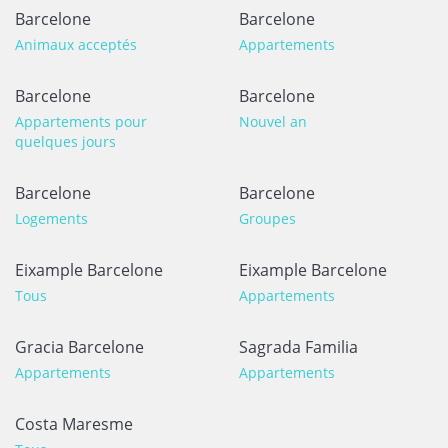
Barcelone
Barcelone
Animaux acceptés
Appartements
Barcelone
Barcelone
Appartements pour
Nouvel an
quelques jours
Barcelone
Barcelone
Logements
Groupes
Eixample Barcelone
Eixample Barcelone
Tous
Appartements
Gracia Barcelone
Sagrada Familia
Appartements
Appartements
Costa Maresme