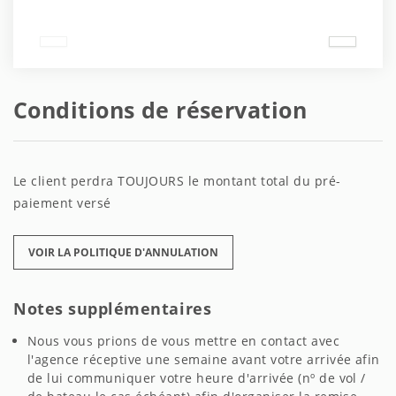
Conditions de réservation
Le client perdra TOUJOURS le montant total du pré-
paiement versé
VOIR LA POLITIQUE D'ANNULATION
Notes supplémentaires
Nous vous prions de vous mettre en contact avec
l'agence réceptive une semaine avant votre arrivée afin
de lui communiquer votre heure d'arrivée (nº de vol /