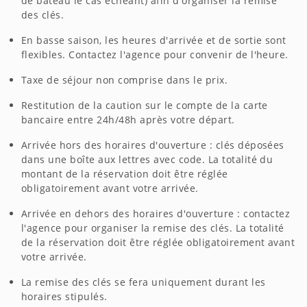
de bateau le cas échéant) afin d'organiser la remise
des clés.
En basse saison, les heures d'arrivée et de sortie sont
flexibles. Contactez l'agence pour convenir de l'heure.
Taxe de séjour non comprise dans le prix.
Restitution de la caution sur le compte de la carte
bancaire entre 24h/48h après votre départ.
Arrivée hors des horaires d'ouverture : clés déposées
dans une boîte aux lettres avec code. La totalité du
montant de la réservation doit être réglée
obligatoirement avant votre arrivée.
Arrivée en dehors des horaires d'ouverture : contactez
l'agence pour organiser la remise des clés. La totalité
de la réservation doit être réglée obligatoirement avant
votre arrivée.
La remise des clés se fera uniquement durant les
horaires stipulés.