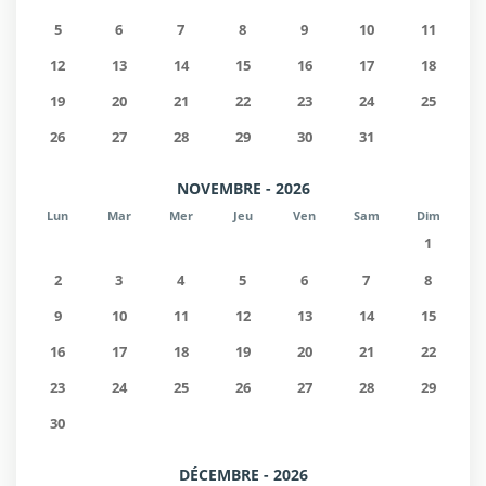
5
6
7
8
9
10
11
12
13
14
15
16
17
18
19
20
21
22
23
24
25
26
27
28
29
30
31
NOVEMBRE - 2026
Lun
Mar
Mer
Jeu
Ven
Sam
Dim
1
2
3
4
5
6
7
8
9
10
11
12
13
14
15
16
17
18
19
20
21
22
23
24
25
26
27
28
29
30
DÉCEMBRE - 2026