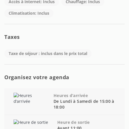
Accès à internet: Inclus
Chauffage: Inclus
Climatisation: Inclus
Taxes
Taxe de séjour : inclus dans le prix total
Organisez votre agenda
Heures d’arrivée
De Lundi à Samedi de 15:00 à
18:00
Heure de sortie
Avant 11:00