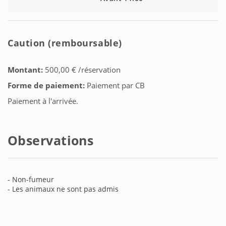
Caution (remboursable)
Montant:
500,00 € /réservation
Forme de paiement:
Paiement par CB
Paiement à l'arrivée.
Observations
- Non-fumeur
- Les animaux ne sont pas admis