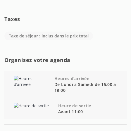
Taxes
Taxe de séjour : inclus dans le prix total
Organisez votre agenda
Heures d’arrivée
De Lundi à Samedi de 15:00 à
18:00
Heure de sortie
Avant 11:00