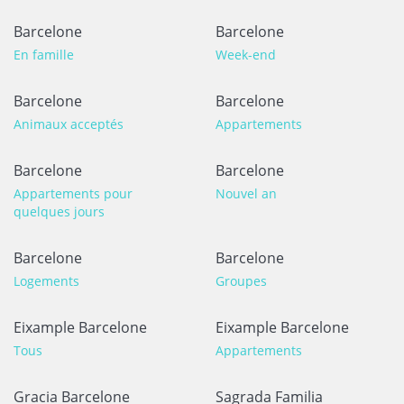
Barcelone
Barcelone
En famille
Week-end
Barcelone
Barcelone
Animaux acceptés
Appartements
Barcelone
Barcelone
Appartements pour
Nouvel an
quelques jours
Barcelone
Barcelone
Logements
Groupes
Eixample Barcelone
Eixample Barcelone
Tous
Appartements
Gracia Barcelone
Sagrada Familia