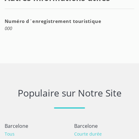
Numéro d´enregistrement touristique
000
Populaire sur Notre Site
Barcelone
Barcelone
Tous
Courte durée