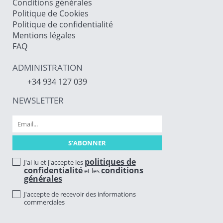
Conditions générales
Politique de Cookies
Politique de confidentialité
Mentions légales
FAQ
ADMINISTRATION
+34 934 127 039
NEWSLETTER
politiques de
J'ai lu et j'accepte les
confidentialité
conditions
et les
générales
J'accepte de recevoir des informations
commerciales