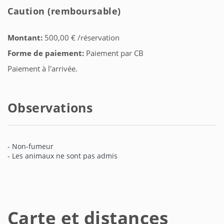
Caution (remboursable)
Montant:
500,00 € /réservation
Forme de paiement:
Paiement par CB
Paiement à l'arrivée.
Observations
- Non-fumeur
- Les animaux ne sont pas admis
Carte et distances