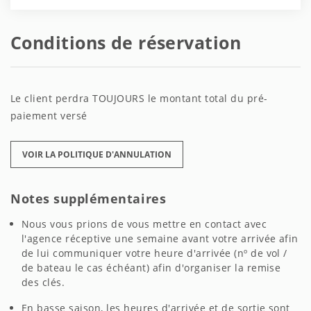
Conditions de réservation
Le client perdra TOUJOURS le montant total du pré-
paiement versé
VOIR LA POLITIQUE D'ANNULATION
Notes supplémentaires
Nous vous prions de vous mettre en contact avec
l'agence réceptive une semaine avant votre arrivée afin
de lui communiquer votre heure d'arrivée (nº de vol /
de bateau le cas échéant) afin d'organiser la remise
des clés.
En basse saison, les heures d'arrivée et de sortie sont