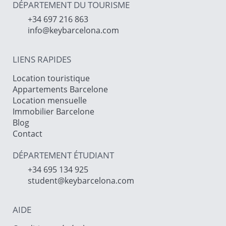
DÉPARTEMENT DU TOURISME
+34 697 216 863
info@keybarcelona.com
LIENS RAPIDES
Location touristique
Appartements Barcelone
Location mensuelle
Immobilier Barcelone
Blog
Contact
DÉPARTEMENT ÉTUDIANT
+34 695 134 925
student@keybarcelona.com
AIDE