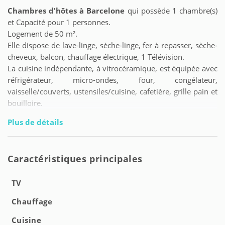
Chambres d'hôtes à Barcelone
qui possède 1 chambre(s)
et Capacité pour 1 personnes.
Logement de 50 m².
Elle dispose de lave-linge, sèche-linge, fer à repasser, sèche-
cheveux, balcon, chauffage électrique, 1 Télévision.
La cuisine indépendante, à vitrocéramique, est équipée avec
réfrigérateur, micro-ondes, four, congélateur,
vaisselle/couverts, ustensiles/cuisine, cafetière, grille pain et
bouilloire.
Plus de détails
Caractéristiques principales
TV
Chauffage
Cuisine