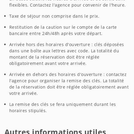
flexibles. Contactez l'agence pour convenir de l'heure.
Taxe de séjour non comprise dans le prix.
Restitution de la caution sur le compte de la carte
bancaire entre 24h/48h après votre départ.
Arrivée hors des horaires d'ouverture : clés déposées
dans une boîte aux lettres avec code. La totalité du
montant de la réservation doit être réglée
obligatoirement avant votre arrivée.
Arrivée en dehors des horaires d'ouverture : contactez
l'agence pour organiser la remise des clés. La totalité
de la réservation doit être réglée obligatoirement avant
votre arrivée.
La remise des clés se fera uniquement durant les
horaires stipulés.
Autres informations utiles