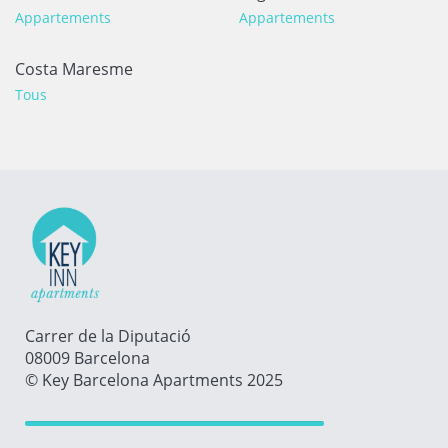
Appartements
Appartements
Costa Maresme
Tous
Carrer de la Diputació
08009 Barcelona
© Key Barcelona Apartments 2025