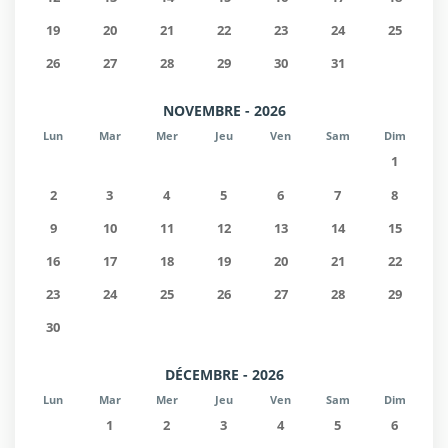
19
20
21
22
23
24
25
26
27
28
29
30
31
NOVEMBRE - 2026
Lun
Mar
Mer
Jeu
Ven
Sam
Dim
1
2
3
4
5
6
7
8
9
10
11
12
13
14
15
16
17
18
19
20
21
22
23
24
25
26
27
28
29
30
DÉCEMBRE - 2026
Lun
Mar
Mer
Jeu
Ven
Sam
Dim
1
2
3
4
5
6