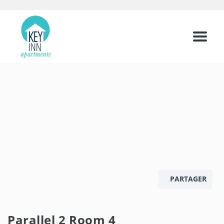
Menu
PARTAGER
Parallel 2 Room 4