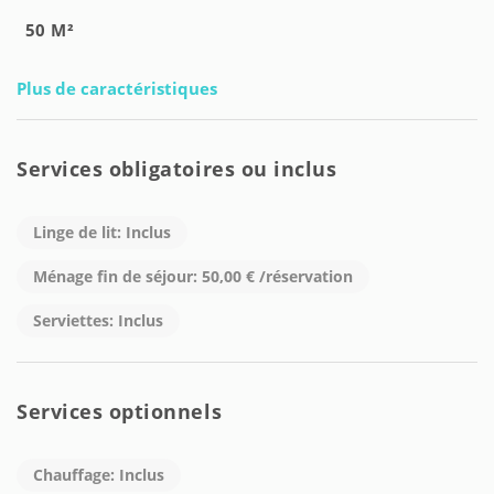
50 M²
Plus de caractéristiques
Services obligatoires ou inclus
Linge de lit: Inclus
Ménage fin de séjour: 50,00 € /réservation
Serviettes: Inclus
Services optionnels
Chauffage: Inclus