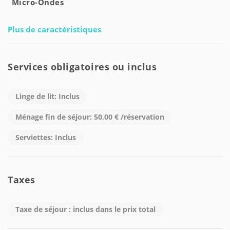
Micro-Ondes
Plus de caractéristiques
Services obligatoires ou inclus
Linge de lit: Inclus
Ménage fin de séjour: 50,00 € /réservation
Serviettes: Inclus
Taxes
Taxe de séjour : inclus dans le prix total