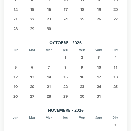
14
15
16
17
18
19
20
21
22
23
24
25
26
27
28
29
30
OCTOBRE - 2026
Lun
Mar
Mer
Jeu
Ven
Sam
Dim
1
2
3
4
5
6
7
8
9
10
11
12
13
14
15
16
17
18
19
20
21
22
23
24
25
26
27
28
29
30
31
NOVEMBRE - 2026
Lun
Mar
Mer
Jeu
Ven
Sam
Dim
1