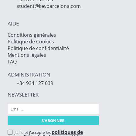
student@keybarcelona.com
AIDE
Conditions générales
Politique de Cookies
Politique de confidentialité
Mentions légales
FAQ
ADMINISTRATION
+34 934 127 039
NEWSLETTER
politiques de
J'ai lu et j'accepte les