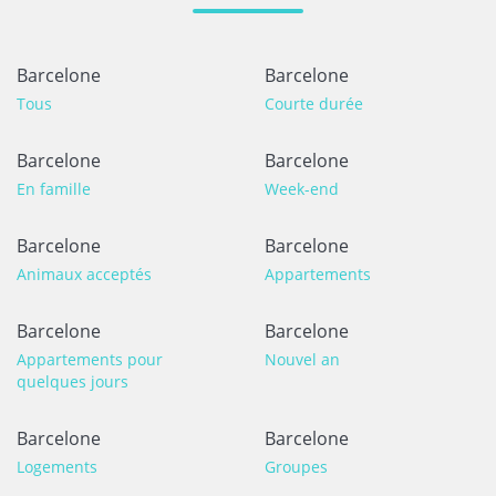
Barcelone
Barcelone
Tous
Courte durée
Barcelone
Barcelone
En famille
Week-end
Barcelone
Barcelone
Animaux acceptés
Appartements
Barcelone
Barcelone
Appartements pour
Nouvel an
quelques jours
Barcelone
Barcelone
Logements
Groupes