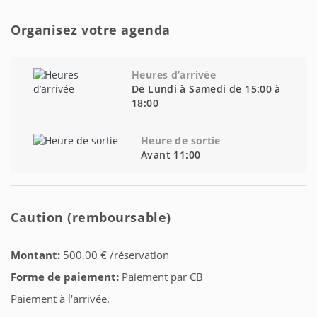
Organisez votre agenda
Heures d’arrivée
De Lundi à Samedi de 15:00 à
18:00
Heure de sortie
Avant 11:00
Caution (remboursable)
Montant:
500,00 € /réservation
Forme de paiement:
Paiement par CB
Paiement à l'arrivée.