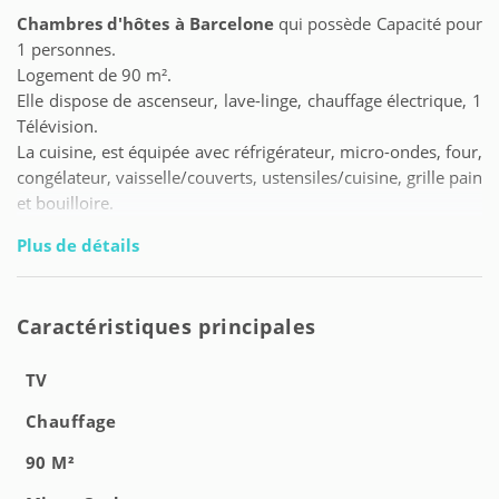
Chambres d'hôtes à Barcelone
qui possède Capacité pour
1 personnes.
Logement de 90 m².
Elle dispose de ascenseur, lave-linge, chauffage électrique, 1
Télévision.
La cuisine, est équipée avec réfrigérateur, micro-ondes, four,
congélateur, vaisselle/couverts, ustensiles/cuisine, grille pain
et bouilloire.
Plus de détails
Caractéristiques principales
TV
Chauffage
90 M²