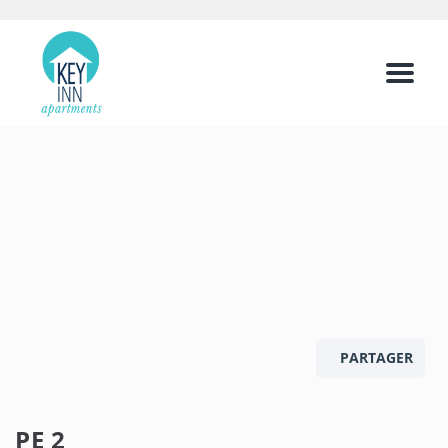
Menu
PARTAGER
PE 2