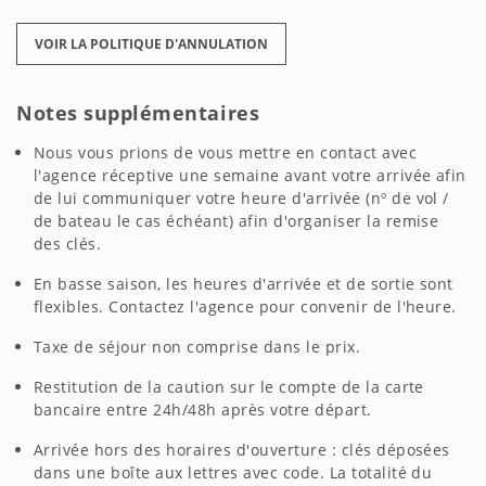
VOIR LA POLITIQUE D'ANNULATION
Notes supplémentaires
Nous vous prions de vous mettre en contact avec
l'agence réceptive une semaine avant votre arrivée afin
de lui communiquer votre heure d'arrivée (nº de vol /
de bateau le cas échéant) afin d'organiser la remise
des clés.
En basse saison, les heures d'arrivée et de sortie sont
flexibles. Contactez l'agence pour convenir de l'heure.
Taxe de séjour non comprise dans le prix.
Restitution de la caution sur le compte de la carte
bancaire entre 24h/48h après votre départ.
Arrivée hors des horaires d'ouverture : clés déposées
dans une boîte aux lettres avec code. La totalité du