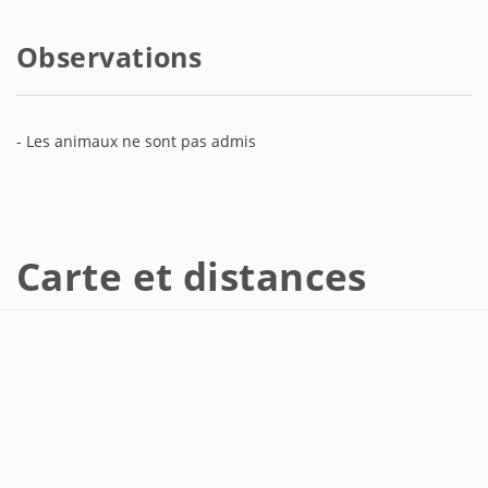
Observations
- Les animaux ne sont pas admis
Carte et distances