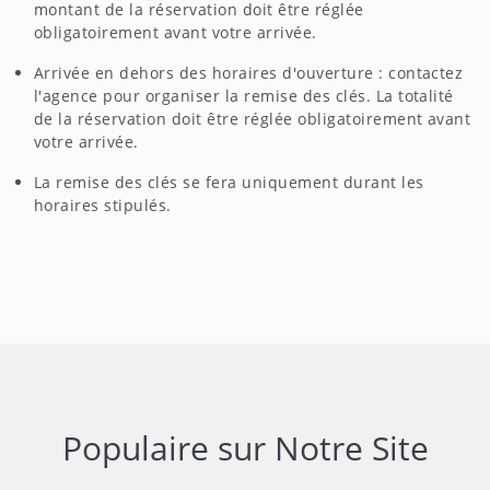
montant de la réservation doit être réglée
obligatoirement avant votre arrivée.
Arrivée en dehors des horaires d'ouverture : contactez
l'agence pour organiser la remise des clés. La totalité
de la réservation doit être réglée obligatoirement avant
votre arrivée.
La remise des clés se fera uniquement durant les
horaires stipulés.
Populaire sur Notre Site