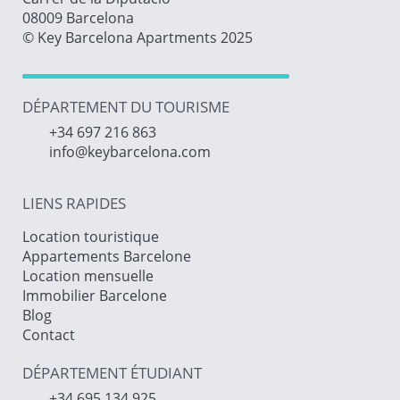
08009 Barcelona
© Key Barcelona Apartments 2025
DÉPARTEMENT DU TOURISME
+34 697 216 863
info@keybarcelona.com
LIENS RAPIDES
Location touristique
Appartements Barcelone
Location mensuelle
Immobilier Barcelone
Blog
Contact
DÉPARTEMENT ÉTUDIANT
+34 695 134 925