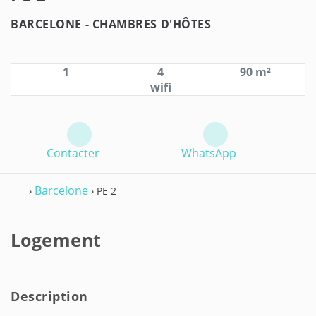
BARCELONE -
CHAMBRES D'HÔTES
1
4
90 m²
wifi
Contacter
WhatsApp
Barcelone
›
› PE 2
Logement
Description