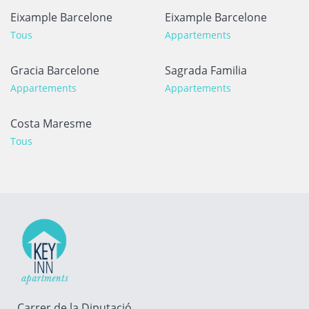
Eixample Barcelone
Eixample Barcelone
Tous
Appartements
Gracia Barcelone
Sagrada Familia
Appartements
Appartements
Costa Maresme
Tous
Carrer de la Diputació