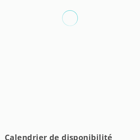
Calendrier de disponibilité