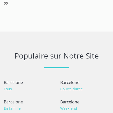
00
Populaire sur Notre Site
Barcelone
Barcelone
Tous
Courte durée
Barcelone
Barcelone
En famille
Week-end