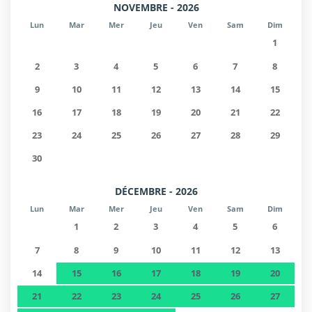
NOVEMBRE - 2026
Lun
Mar
Mer
Jeu
Ven
Sam
Dim
1
2
3
4
5
6
7
8
9
10
11
12
13
14
15
16
17
18
19
20
21
22
23
24
25
26
27
28
29
30
DÉCEMBRE - 2026
Lun
Mar
Mer
Jeu
Ven
Sam
Dim
1
2
3
4
5
6
7
8
9
10
11
12
13
14
15
16
17
18
19
20
21
22
23
24
25
26
27