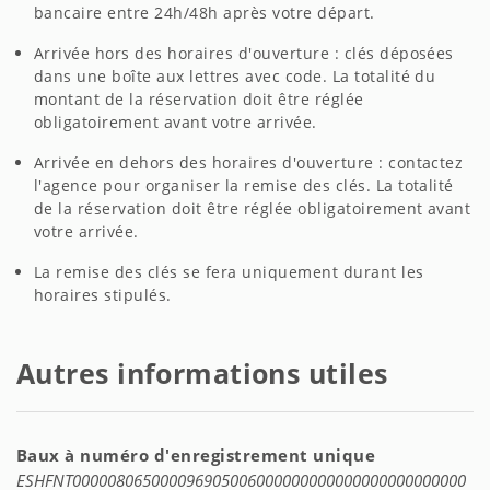
bancaire entre 24h/48h après votre départ.
Arrivée hors des horaires d'ouverture : clés déposées
dans une boîte aux lettres avec code. La totalité du
montant de la réservation doit être réglée
obligatoirement avant votre arrivée.
Arrivée en dehors des horaires d'ouverture : contactez
l'agence pour organiser la remise des clés. La totalité
de la réservation doit être réglée obligatoirement avant
votre arrivée.
La remise des clés se fera uniquement durant les
horaires stipulés.
Autres informations utiles
Baux à numéro d'enregistrement unique
ESHFNT000008065000096905006000000000000000000000000