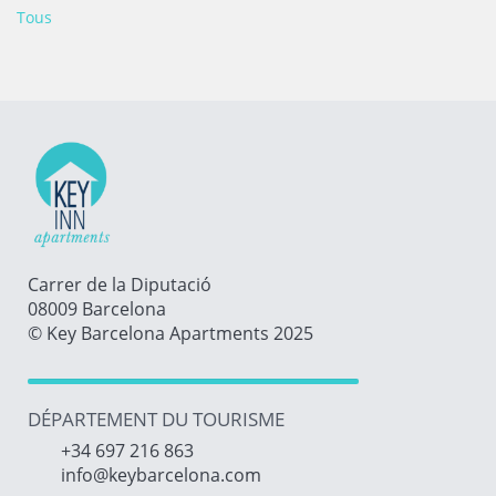
Tous
Carrer de la Diputació
08009 Barcelona
© Key Barcelona Apartments 2025
DÉPARTEMENT DU TOURISME
+34 697 216 863
info@keybarcelona.com