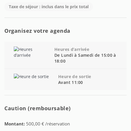
Taxe de séjour : inclus dans le prix total
Organisez votre agenda
Heures d’arrivée
De Lundi à Samedi de 15:00 à
18:00
Heure de sortie
Avant 11:00
Caution (remboursable)
Montant:
500,00 € /réservation