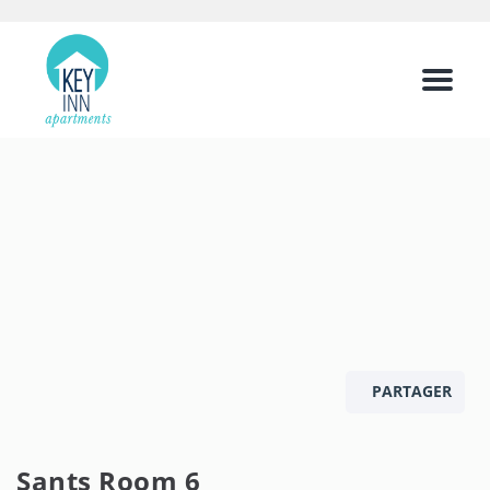
Menu
PARTAGER
Sants Room 6