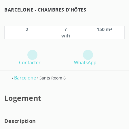
BARCELONE -
CHAMBRES D'HÔTES
2
7
150 m²
wifi
Contacter
WhatsApp
Barcelone
›
› Sants Room 6
Logement
Description