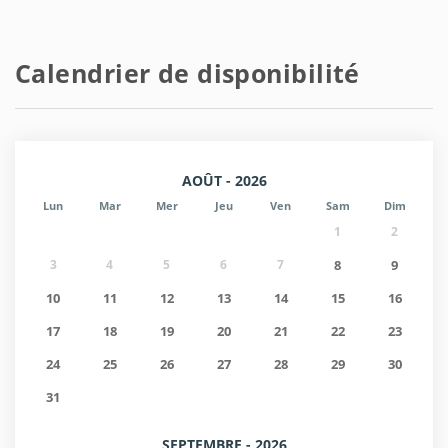
Calendrier de disponibilité
AOÛT - 2026
Lun
Mar
Mer
Jeu
Ven
Sam
Dim
1
2
3
4
5
6
7
8
9
10
11
12
13
14
15
16
17
18
19
20
21
22
23
24
25
26
27
28
29
30
31
SEPTEMBRE - 2026