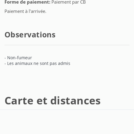
Forme de paiement:
Paiement par CB
Paiement à l'arrivée.
Observations
- Non-fumeur
- Les animaux ne sont pas admis
Carte et distances