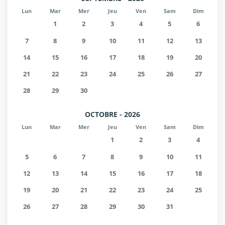
Lun
Mar
Mer
Jeu
Ven
Sam
Dim
1
2
3
4
5
6
7
8
9
10
11
12
13
14
15
16
17
18
19
20
21
22
23
24
25
26
27
28
29
30
OCTOBRE - 2026
Lun
Mar
Mer
Jeu
Ven
Sam
Dim
1
2
3
4
5
6
7
8
9
10
11
12
13
14
15
16
17
18
19
20
21
22
23
24
25
26
27
28
29
30
31