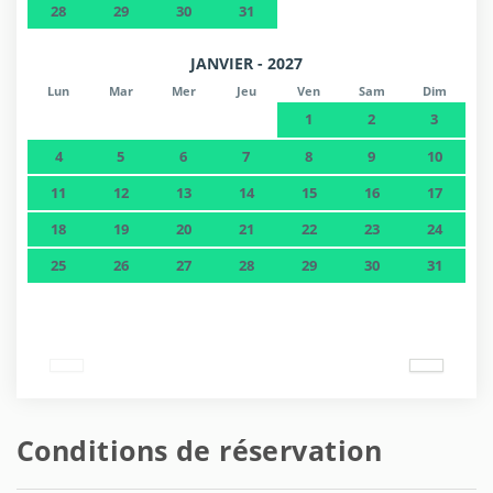
28
29
30
31
JANVIER - 2027
Lun
Mar
Mer
Jeu
Ven
Sam
Dim
1
2
3
4
5
6
7
8
9
10
11
12
13
14
15
16
17
18
19
20
21
22
23
24
25
26
27
28
29
30
31
Conditions de réservation