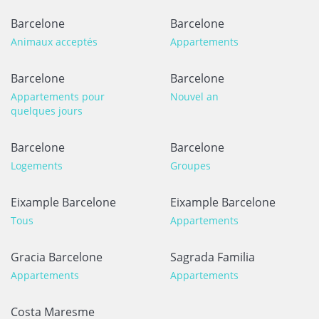
Barcelone
Barcelone
Animaux acceptés
Appartements
Barcelone
Barcelone
Appartements pour
Nouvel an
quelques jours
Barcelone
Barcelone
Logements
Groupes
Eixample Barcelone
Eixample Barcelone
Tous
Appartements
Gracia Barcelone
Sagrada Familia
Appartements
Appartements
Costa Maresme