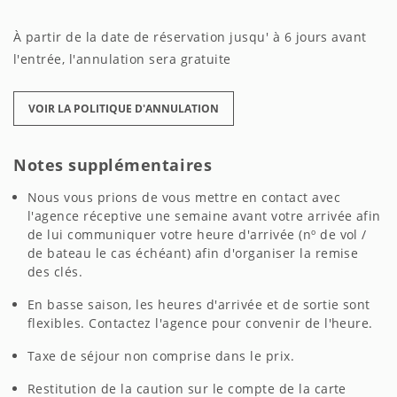
À partir de la date de réservation jusqu' à 6 jours avant
l'entrée, l'annulation sera gratuite
VOIR LA POLITIQUE D'ANNULATION
Notes supplémentaires
Nous vous prions de vous mettre en contact avec
l'agence réceptive une semaine avant votre arrivée afin
de lui communiquer votre heure d'arrivée (nº de vol /
de bateau le cas échéant) afin d'organiser la remise
des clés.
En basse saison, les heures d'arrivée et de sortie sont
flexibles. Contactez l'agence pour convenir de l'heure.
Taxe de séjour non comprise dans le prix.
Restitution de la caution sur le compte de la carte