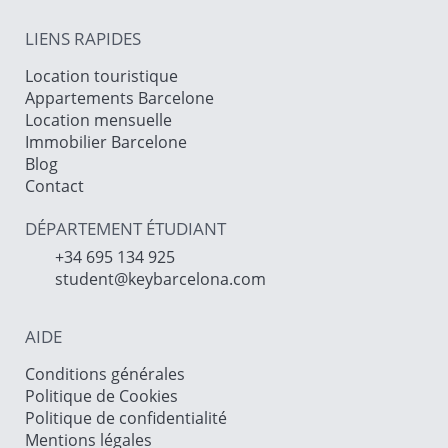
LIENS RAPIDES
Location touristique
Appartements Barcelone
Location mensuelle
Immobilier Barcelone
Blog
Contact
DÉPARTEMENT ÉTUDIANT
+34 695 134 925
student@keybarcelona.com
AIDE
Conditions générales
Politique de Cookies
Politique de confidentialité
Mentions légales