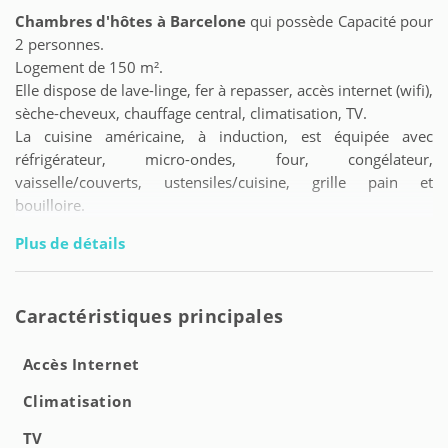
Chambres d'hôtes à Barcelone
qui possède Capacité pour
2 personnes.
Logement de 150 m².
Elle dispose de lave-linge, fer à repasser, accès internet (wifi),
sèche-cheveux, chauffage central, climatisation, TV.
La cuisine américaine, à induction, est équipée avec
réfrigérateur, micro-ondes, four, congélateur,
vaisselle/couverts, ustensiles/cuisine, grille pain et
bouilloire.
Plus de détails
Caractéristiques principales
Accès Internet
Climatisation
TV