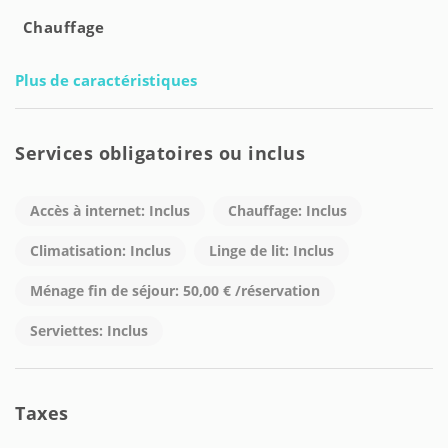
Chauffage
Plus de caractéristiques
Services obligatoires ou inclus
Accès à internet: Inclus
Chauffage: Inclus
Climatisation: Inclus
Linge de lit: Inclus
Ménage fin de séjour: 50,00 € /réservation
Serviettes: Inclus
Taxes