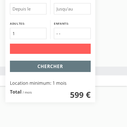
ADULTES:
ENFANTS:
CHERCHER
Location minimum: 1 mois
Total
€
599
/ mois