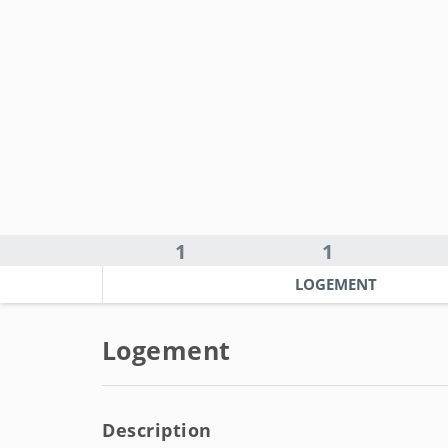
1
1
LOGEMENT
Logement
Description