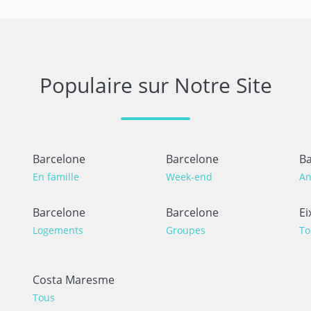
Populaire sur Notre Site
Barcelone
Barcelone
Ba
En famille
Week-end
An
Barcelone
Barcelone
Ei
Logements
Groupes
To
Costa Maresme
Tous