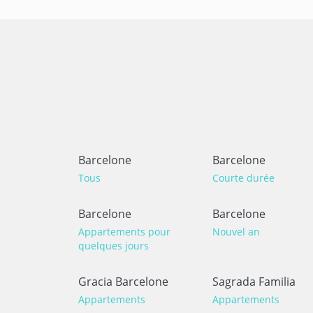
Barcelone
Barcelone
Tous
Courte durée
Barcelone
Barcelone
Appartements pour
Nouvel an
quelques jours
Gracia Barcelone
Sagrada Familia
Appartements
Appartements