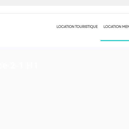
LOCATION TOURISTIQUE
LOCATION ME
ce 2-1 H1