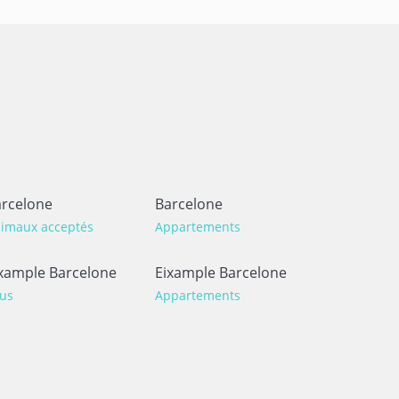
rcelone
Barcelone
imaux acceptés
Appartements
xample Barcelone
Eixample Barcelone
us
Appartements