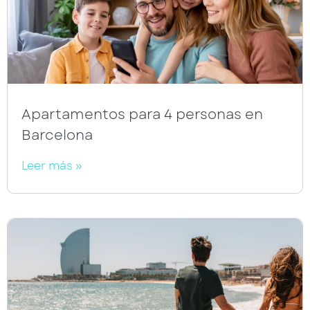
Apartamentos para 4 personas en
Barcelona
Leer más »