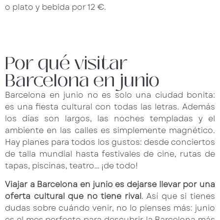
o plato y bebida por 12 €.
Por qué visitar
Barcelona en junio
Barcelona en junio no es solo una ciudad bonita:
es una fiesta cultural con todas las letras. Además
los días son largos, las noches templadas y el
ambiente en las calles es simplemente magnético.
Hay planes para todos los gustos: desde conciertos
de talla mundial hasta festivales de cine, rutas de
tapas, piscinas, teatro… ¡de todo!
Viajar a Barcelona en junio es dejarse llevar por una
oferta cultural que no tiene rival
. Así que si tienes
dudas sobre cuándo venir, no lo pienses más: junio
es el mes perfecto para descubrir la Barcelona más