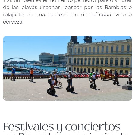
Y sí, también es el momento perfecto para disfrutar
de las playas urbanas, pasear por las Ramblas o
relajarte en una terraza con un refresco, vino o
cerveza.
Festivales y conciertos