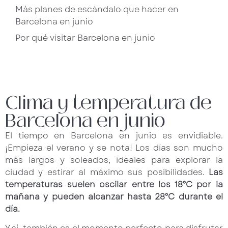
Más planes de escándalo que hacer en
Barcelona en junio
Por qué visitar Barcelona en junio
Clima y temperatura de
Barcelona en junio
El tiempo en Barcelona en junio es envidiable.
¡Empieza el verano y se nota! Los días son mucho
más largos y soleados, ideales para explorar la
ciudad y estirar al máximo sus posibilidades.
Las
temperaturas suelen oscilar entre los 18°C por la
mañana y pueden alcanzar hasta 28°C durante el
día.