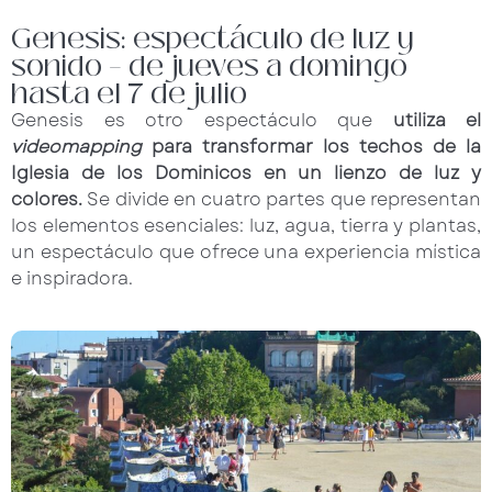
Genesis: espectáculo de luz y
sonido – de jueves a domingo
hasta el 7 de julio
Genesis es otro espectáculo que
utiliza el
videomapping
para transformar los techos de la
Iglesia de los Dominicos en un lienzo de luz y
colores.
Se divide en cuatro partes que representan
los elementos esenciales: luz, agua, tierra y plantas,
un espectáculo que ofrece una experiencia mística
e inspiradora.