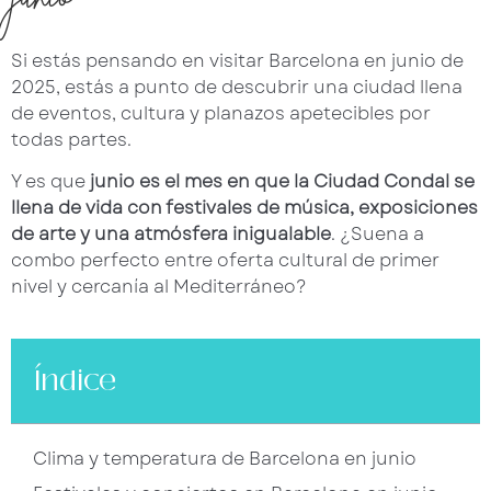
Si estás pensando en visitar Barcelona en junio de
2025, estás a punto de descubrir una ciudad llena
de eventos, cultura y planazos apetecibles por
todas partes.
Y es que
junio es el mes en que la Ciudad Condal se
llena de vida con festivales de música, exposiciones
de arte y una atmósfera inigualable
. ¿Suena a
combo perfecto entre oferta cultural de primer
nivel y cercanía al Mediterráneo?
Índice
Clima y temperatura de Barcelona en junio