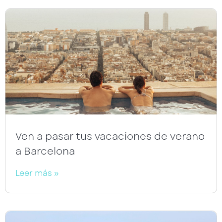
Ven a pasar tus vacaciones de verano
a Barcelona
Leer más »