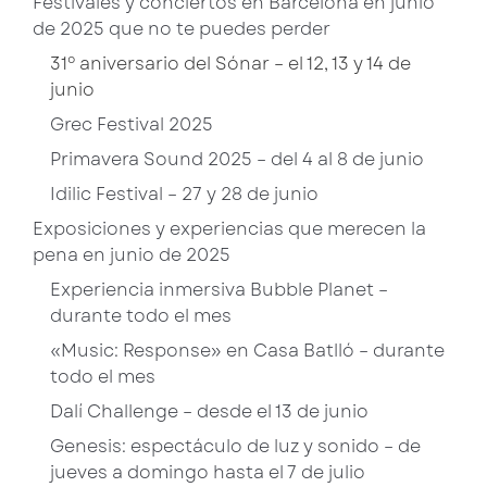
Festivales y conciertos en Barcelona en junio
de 2025 que no te puedes perder
31º aniversario del Sónar – el 12, 13 y 14 de
junio
Grec Festival 2025
Primavera Sound 2025 – del 4 al 8 de junio
Idilic Festival – 27 y 28 de junio
Exposiciones y experiencias que merecen la
pena en junio de 2025
Experiencia inmersiva Bubble Planet –
durante todo el mes
«Music: Response» en Casa Batlló – durante
todo el mes
Dalí Challenge – desde el 13 de junio
Genesis: espectáculo de luz y sonido – de
jueves a domingo hasta el 7 de julio