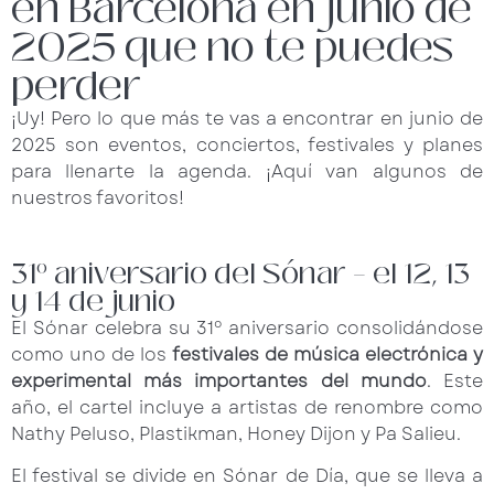
en Barcelona en junio de
2025 que no te puedes
perder
¡Uy! Pero lo que más te vas a encontrar en junio de
2025 son eventos, conciertos, festivales y planes
para llenarte la agenda. ¡Aquí van algunos de
nuestros favoritos!
31º aniversario del Sónar – el 12, 13
y 14 de junio
El Sónar celebra su 31º aniversario consolidándose
como uno de los
festivales de música electrónica y
experimental más importantes del mundo
. Este
año, el cartel incluye a artistas de renombre como
Nathy Peluso, Plastikman, Honey Dijon y Pa Salieu.
El festival se divide en Sónar de Día, que se lleva a