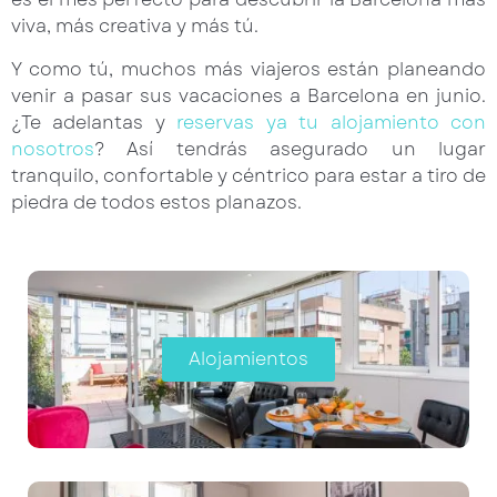
viva, más creativa y más tú.
Y como tú, muchos más viajeros están planeando
venir a pasar sus vacaciones a Barcelona en junio.
¿Te adelantas y
reservas ya tu alojamiento con
nosotros
? Así tendrás asegurado un lugar
tranquilo, confortable y céntrico para estar a tiro de
piedra de todos estos planazos.
Alojamientos