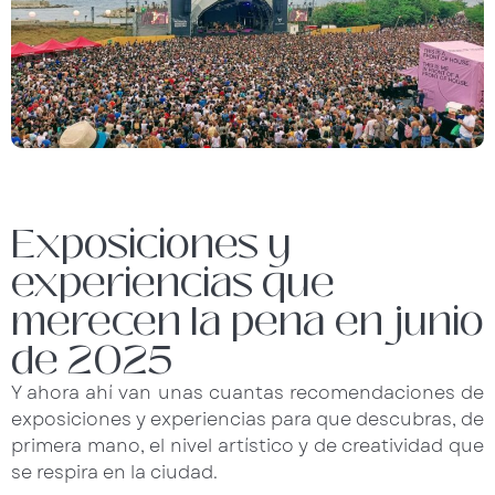
Exposiciones y
experiencias que
merecen la pena en junio
de 2025
Y ahora ahí van unas cuantas recomendaciones de
exposiciones y experiencias para que descubras, de
primera mano, el nivel artístico y de creatividad que
se respira en la ciudad.