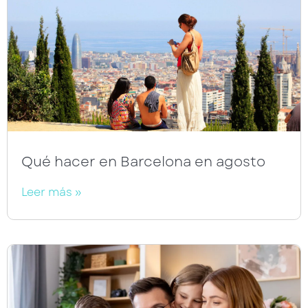
Qué hacer en Barcelona en agosto
Leer más »