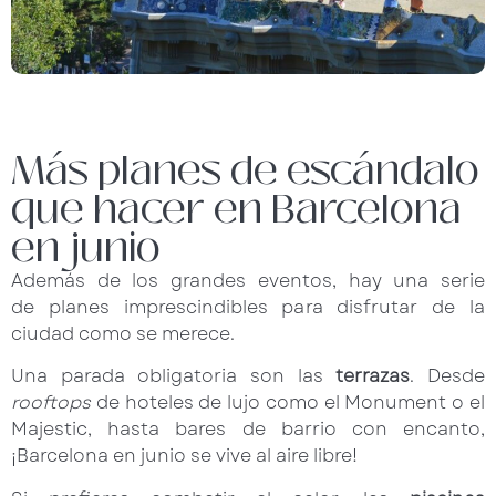
Más planes de escándalo
que hacer en Barcelona
en junio
Además de los grandes eventos, hay una serie
de planes imprescindibles para disfrutar de la
ciudad como se merece.
Una parada obligatoria son las
terrazas
. Desde
rooftops
de hoteles de lujo como el Monument o el
Majestic, hasta bares de barrio con encanto,
¡Barcelona en junio se vive al aire libre!