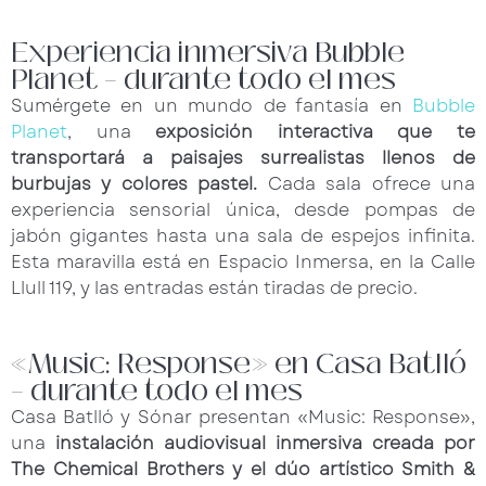
Experiencia inmersiva Bubble
Planet – durante todo el mes
Sumérgete en un mundo de fantasía en
Bubble
Planet
, una
exposición interactiva que te
transportará a paisajes surrealistas llenos de
burbujas y colores pastel.
Cada sala ofrece una
experiencia sensorial única, desde pompas de
jabón gigantes hasta una sala de espejos infinita.
Esta maravilla está en Espacio Inmersa, en la Calle
Llull 119, y las entradas están tiradas de precio.
«Music: Response» en Casa Batlló
– durante todo el mes
Casa Batlló y Sónar presentan «Music: Response»,
una
instalación audiovisual inmersiva
creada por
The Chemical Brothers y el dúo artístico Smith &