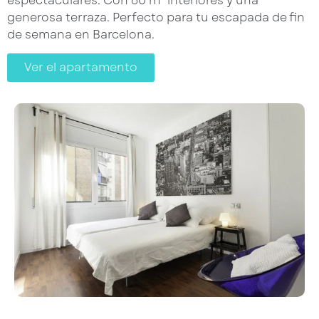
espectaculares. Con 60 m² interiores y una
generosa terraza. Perfecto para tu escapada de fin
de semana en Barcelona.
Ver el apartamento