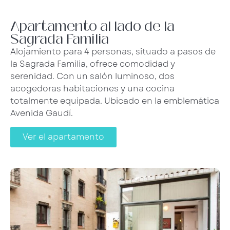
Apartamento al lado de la
Sagrada Familia
Alojamiento para 4 personas, situado a pasos de
la Sagrada Familia, ofrece comodidad y
serenidad. Con un salón luminoso, dos
acogedoras habitaciones y una cocina
totalmente equipada. Ubicado en la emblemática
Avenida Gaudí.
Ver el apartamento