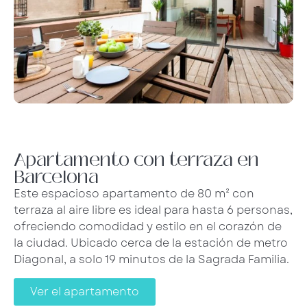
Apartamento con terraza en
Barcelona
Este espacioso apartamento de 80 m² con
terraza al aire libre es ideal para hasta 6 personas,
ofreciendo comodidad y estilo en el corazón de
la ciudad. Ubicado cerca de la estación de metro
Diagonal, a solo 19 minutos de la Sagrada Familia.
Ver el apartamento