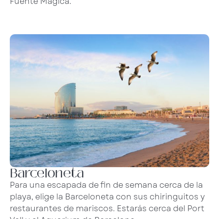
Fuente Mágica.
Barceloneta
Para una escapada de fin de semana cerca de la
playa, elige la Barceloneta con sus chiringuitos y
restaurantes de mariscos. Estarás cerca del Port