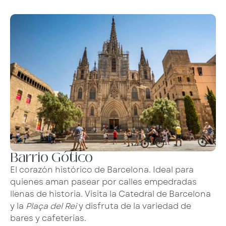
Barrio Gótico
El corazón histórico de Barcelona. Ideal para
quienes aman pasear por calles empedradas
llenas de historia. Visita la Catedral de Barcelona
y la
Plaça del Rei
y disfruta de la variedad de
bares y cafeterías.