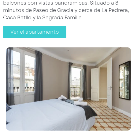
balcones con vistas panorámicas. Situado a 8
minutos de Paseo de Gracia y cerca de La Pedrera,
Casa Batlló y la Sagrada Familia.
Ver el apartamento