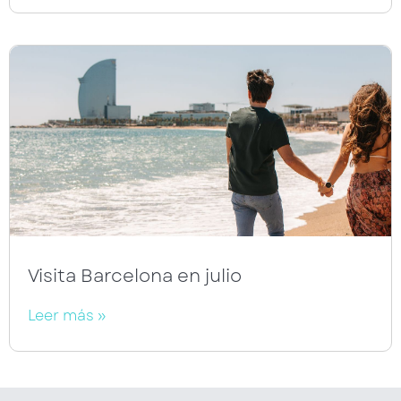
Visita Barcelona en julio
Leer más »