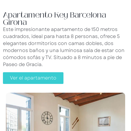
Apartamento Key Barcelona
Girona
Este impresionante apartamento de 150 metros
cuadrados, ideal para hasta 8 personas, ofrece 5
elegantes dormitorios con camas dobles, dos
modernos baños y una luminosa sala de estar con
cómodos sofás y TV. Situado a 8 minutos a pie de
Paseo de Gracia.
Ver el apartamento