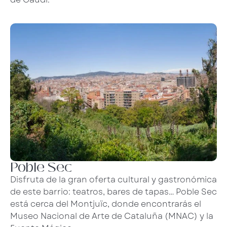
Poble Sec
Disfruta de la gran oferta cultural y gastronómica
de este barrio: teatros, bares de tapas… Poble Sec
está cerca del Montjuïc, donde encontrarás el
Museo Nacional de Arte de Cataluña (MNAC) y la