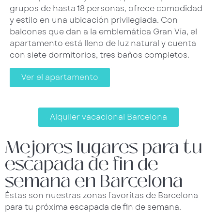
grupos de hasta 18 personas, ofrece comodidad
y estilo en una ubicación privilegiada. Con
balcones que dan a la emblemática Gran Vía, el
apartamento está lleno de luz natural y cuenta
con siete dormitorios, tres baños completos.
Ver el apartamento
Alquiler vacacional Barcelona
Mejores lugares para tu
escapada de fin de
semana en Barcelona
Éstas son nuestras zonas favoritas de Barcelona
para tu próxima escapada de fin de semana.