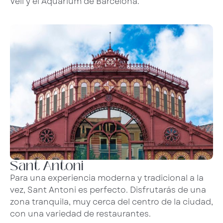
Vell y el Aquarium de Barcelona.
Sant Antoni
Para una experiencia moderna y tradicional a la
vez, Sant Antoni es perfecto. Disfrutarás de una
zona tranquila, muy cerca del centro de la ciudad,
con una variedad de restaurantes.