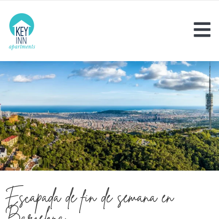
Escapada de fin de semana en
Barcelona