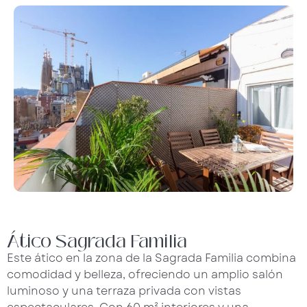
Ático Sagrada Familia
Este ático en la zona de la Sagrada Familia combina
comodidad y belleza, ofreciendo un amplio salón
luminoso y una terraza privada con vistas