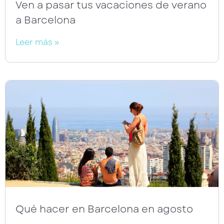
Ven a pasar tus vacaciones de verano
a Barcelona
Leer más »
Qué hacer en Barcelona en agosto