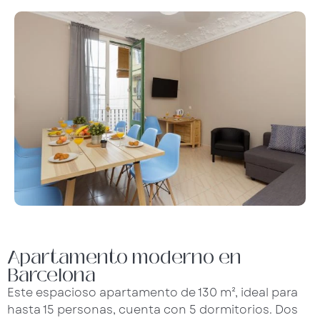
Apartamento moderno en
Barcelona
Este espacioso apartamento de 130 m², ideal para
hasta 15 personas, cuenta con 5 dormitorios. Dos