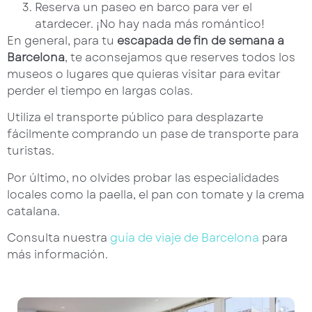
Reserva un paseo en barco para ver el
atardecer. ¡No hay nada más romántico!
En general, para tu
escapada de fin de semana a
Barcelona
, te aconsejamos que reserves todos los
museos o lugares que quieras visitar para evitar
perder el tiempo en largas colas.
Utiliza el transporte público para desplazarte
fácilmente comprando un pase de transporte para
turistas.
Por último, no olvides probar las especialidades
locales como la paella, el pan con tomate y la crema
catalana.
Consulta nuestra
guía de viaje de Barcelona
para
más información.