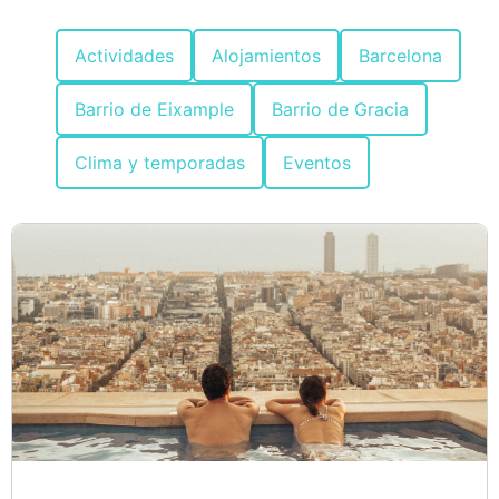
Actividades
Alojamientos
Barcelona
Barrio de Eixample
Barrio de Gracia
Clima y temporadas
Eventos