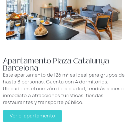
Apartamento Plaza Catalunya
Barcelona
Este apartamento de 126 m² es ideal para grupos de
hasta 8 personas. Cuenta con 4 dormitorios.
Ubicado en el corazón de la ciudad, tendrás acceso
inmediato a atracciones turísticas, tiendas,
restaurantes y transporte público.
Ver el apartamento