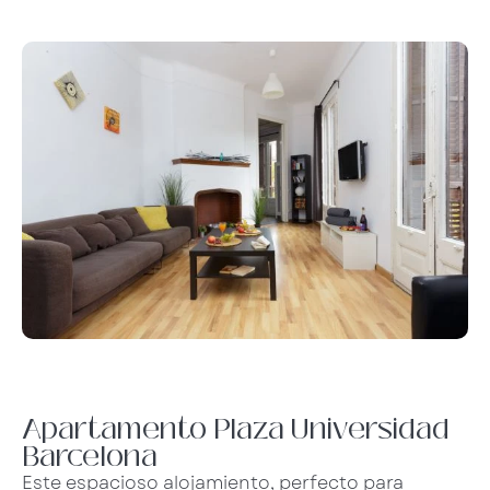
Apartamento Plaza Universidad
Barcelona
Este espacioso alojamiento, perfecto para