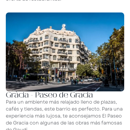
Gràcia - Paseo de Gracia
Para un ambiente más relajado lleno de plazas,
cafés y tiendas, este barrio es perfecto. Para una
experiencia más lujosa, te aconsejamos El Paseo
de Gracia con algunas de las obras más famosas
de Gaudí.