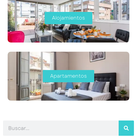
Alojamientos
Apartamentos