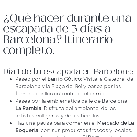
¿Qué hacer durante una
escapada de 3 días a
Barcelona? Itinerario
completo.
Día 1 de tu escapada en Barcelona:
Paseo por el
Barrio Gótico
: Visita la Catedral de
Barcelona y la Plaça del Rei y pasea por las
famosas calles estrechas del barrio.
Pasea por la emblemática calle de Barcelona:
La Rambla
. Disfruta del ambiente, de los
artistas callejeros y de las tiendas.
Haz una pausa para comer en el
Mercado de La
Boquería
, con sus productos frescos y locales.