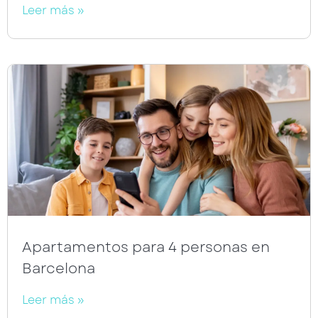
Leer más »
Apartamentos para 4 personas en
Barcelona
Leer más »