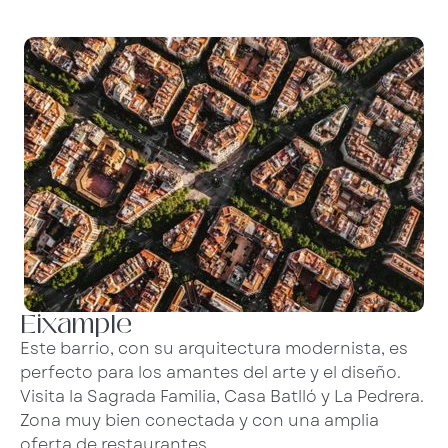
Eixample
Este barrio, con su arquitectura modernista, es
perfecto para los amantes del arte y el diseño.
Visita la Sagrada Familia, Casa Batlló y La Pedrera.
Zona muy bien conectada y con una amplia
oferta de restaurantes.