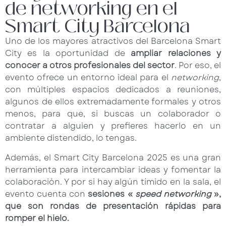
de networking en el
Smart City Barcelona
Uno de los mayores atractivos del Barcelona Smart
City es la oportunidad de
ampliar relaciones y
conocer a otros profesionales del sector
. Por eso, el
evento ofrece un entorno ideal para el
networking
,
con múltiples espacios dedicados a reuniones,
algunos de ellos extremadamente formales y otros
menos, para que, si buscas un colaborador o
contratar a alguien y prefieres hacerlo en un
ambiente distendido, lo tengas.
Además, el Smart City Barcelona 2025 es una gran
herramienta para intercambiar ideas y fomentar la
colaboración. Y por si hay algún tímido en la sala, el
evento cuenta con
sesiones «
speed networking
»,
que son rondas de presentación rápidas para
romper el hielo.