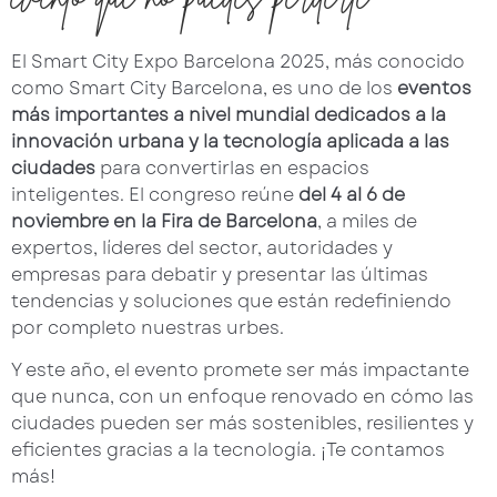
El Smart City Expo Barcelona 2025, más conocido
como Smart City Barcelona, es uno de los
eventos
más importantes a nivel mundial dedicados a la
innovación urbana y la tecnología aplicada a las
ciudades
para convertirlas en espacios
inteligentes. El congreso reúne
del 4 al 6 de
noviembre en la Fira de Barcelona
, a miles de
expertos, líderes del sector, autoridades y
empresas para debatir y presentar las últimas
tendencias y soluciones que están redefiniendo
por completo nuestras urbes.
Y este año, el evento promete ser más impactante
que nunca, con un enfoque renovado en cómo las
ciudades pueden ser más sostenibles, resilientes y
eficientes gracias a la tecnología. ¡Te contamos
más!