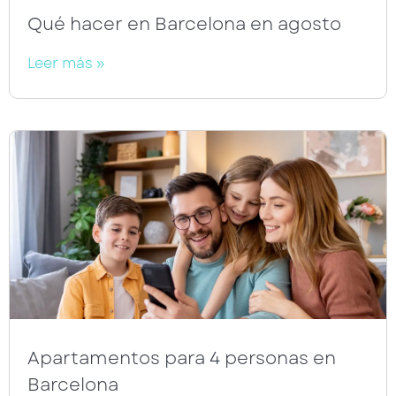
Qué hacer en Barcelona en agosto
Leer más »
Apartamentos para 4 personas en
Barcelona