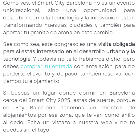
Como ves, el Smart City Barcelona no es un evento
unidireccional, sino una oportunidad para
descubrir cómo la tecnología y la innovación están
transformando nuestras ciudades y también para
aportar tu granito de arena en este cambio.
Sea como sea, este congreso es una
visita obligada
para si estás interesado en el desarrollo urbano y la
tecnología
. Y todavía no te lo habíamos dicho, pero
debes
comprar tu entrada
con antelación para no
perderte el evento y, de paso, también reservar con
tiempo tu alojamiento.
Si buscas un lugar donde dormir en Barcelona
cerca del Smart City 2025, estás de suerte, porque
en Key Barcelona tenemos un montón de
alojamientos por esa zona, que te van como anillo
al dedo. Echa un vistazo a nuestra web y no te
quedes sin el tuyo.