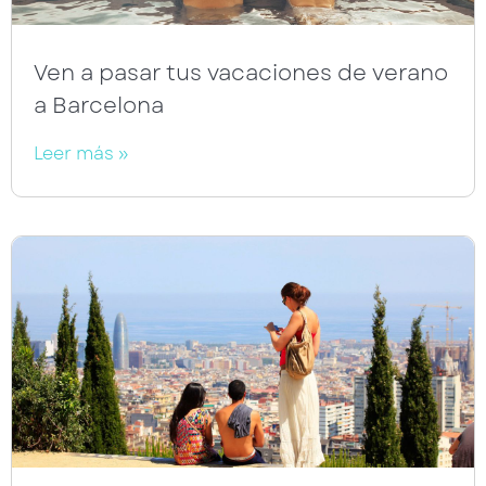
Ven a pasar tus vacaciones de verano
a Barcelona
Leer más »