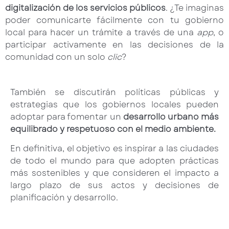
digitalización de los servicios públicos
. ¿Te imaginas
poder comunicarte fácilmente con tu gobierno
local para hacer un trámite a través de una
app
, o
participar activamente en las decisiones de la
comunidad con un solo
clic
?
También se discutirán políticas públicas y
estrategias que los gobiernos locales pueden
adoptar para fomentar un
desarrollo urbano más
equilibrado y respetuoso con el medio ambiente.
En definitiva, el objetivo es inspirar a las ciudades
de todo el mundo para que adopten prácticas
más sostenibles y que consideren el impacto a
largo plazo de sus actos y decisiones de
planificación y desarrollo.