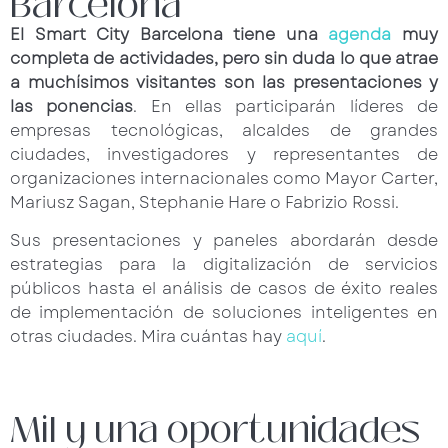
Barcelona
El Smart City Barcelona tiene una
agenda
muy
completa de actividades, pero sin duda lo que atrae
a muchísimos visitantes son las presentaciones y
las ponencias
. En ellas participarán líderes de
empresas tecnológicas, alcaldes de grandes
ciudades, investigadores y representantes de
organizaciones internacionales como Mayor Carter,
Mariusz Sagan, Stephanie Hare o Fabrizio Rossi.
Sus presentaciones y paneles abordarán desde
estrategias para la digitalización de servicios
públicos hasta el análisis de casos de éxito reales
de implementación de soluciones inteligentes en
otras ciudades. Mira cuántas hay
aquí
.
Mil y una oportunidades