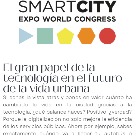
El gran papel de la
tecnología en el futuro
de la vida urbana
Si echas la vista atrás y pones en valor cuánto ha
cambiado la vida en la ciudad gracias a la
tecnología, ¿qué balance haces? Positivo, ¿verdad?
Porque la digitalización no solo mejora la eficiencia
de los servicios públicos. Ahora por ejemplo, sabes
exactamente cuándo va a llegar tu autobús o