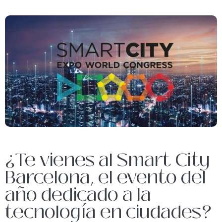
¿Te vienes al Smart City
Barcelona, el evento del
año dedicado a la
tecnología en ciudades?