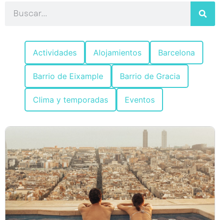
Actividades
Alojamientos
Barcelona
Barrio de Eixample
Barrio de Gracia
Clima y temporadas
Eventos