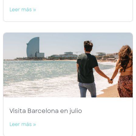
Leer más »
Visita Barcelona en julio
Leer más »