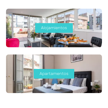
Alojamientos
Apartamentos