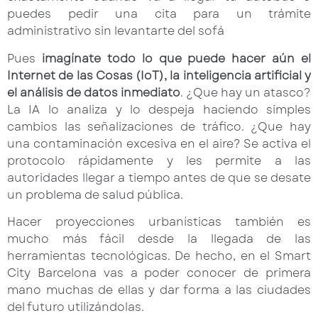
puedes pedir una cita para un trámite
administrativo sin levantarte del sofá
Pues
imagínate todo lo que puede hacer aún el
Internet de las Cosas (IoT), la inteligencia artificial y
el análisis de datos inmediato
. ¿Que hay un atasco?
La IA lo analiza y lo despeja haciendo simples
cambios las señalizaciones de tráfico. ¿Que hay
una contaminación excesiva en el aire? Se activa el
protocolo rápidamente y les permite a las
autoridades llegar a tiempo antes de que se desate
un problema de salud pública.
Hacer proyecciones urbanísticas también es
mucho más fácil desde la llegada de las
herramientas tecnológicas. De hecho, en el Smart
City Barcelona vas a poder conocer de primera
mano muchas de ellas y dar forma a las ciudades
del futuro utilizándolas.