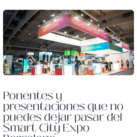
Ponentes y
presentaciones que no
puedes dejar pasar del
Smart City Expo