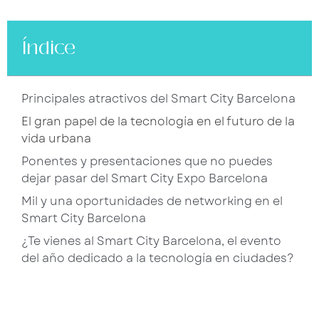
Índice
Principales atractivos del Smart City Barcelona
El gran papel de la tecnología en el futuro de la
vida urbana
Ponentes y presentaciones que no puedes
dejar pasar del Smart City Expo Barcelona
Mil y una oportunidades de networking en el
Smart City Barcelona
¿Te vienes al Smart City Barcelona, el evento
del año dedicado a la tecnología en ciudades?