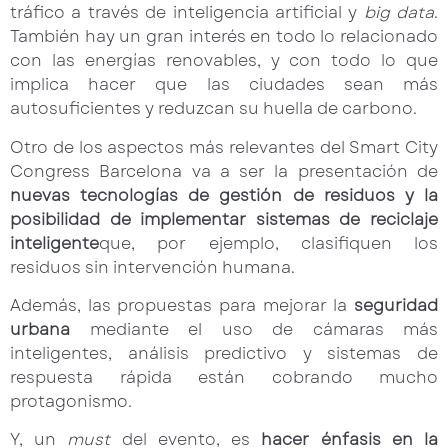
tráfico a través de inteligencia artificial y
big data
.
También hay un gran interés en todo lo relacionado
con las energías renovables, y con todo lo que
implica hacer que las ciudades sean más
autosuficientes y reduzcan su huella de carbono.
Otro de los aspectos más relevantes del Smart City
Congress Barcelona va a ser la presentación de
nuevas tecnologías de gestión de residuos y la
posibilidad de implementar sistemas de reciclaje
inteligente
que, por ejemplo, clasifiquen los
residuos sin intervención humana.
Además, las propuestas para mejorar la
seguridad
urbana
mediante el uso de cámaras más
inteligentes, análisis predictivo y sistemas de
respuesta rápida están cobrando mucho
protagonismo.
Y, un
must
del evento, es
hacer énfasis en la