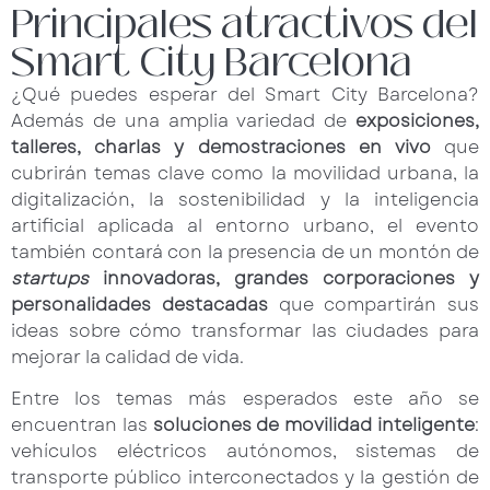
Principales atractivos del
Smart City Barcelona
¿Qué puedes esperar del Smart City Barcelona?
Además de una amplia variedad de
exposiciones,
talleres, charlas y demostraciones en vivo
que
cubrirán temas clave como la movilidad urbana, la
digitalización, la sostenibilidad y la inteligencia
artificial aplicada al entorno urbano, el evento
también contará con la presencia de un montón de
startups
innovadoras, grandes corporaciones y
personalidades destacadas
que compartirán sus
ideas sobre cómo transformar las ciudades para
mejorar la calidad de vida.
Entre los temas más esperados este año se
encuentran las
soluciones de
movilidad inteligente
:
vehículos eléctricos autónomos, sistemas de
transporte público interconectados y la gestión de