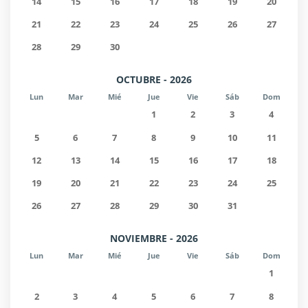
14
15
16
17
18
19
20
21
22
23
24
25
26
27
28
29
30
OCTUBRE - 2026
Lun
Mar
Mié
Jue
Vie
Sáb
Dom
1
2
3
4
5
6
7
8
9
10
11
12
13
14
15
16
17
18
19
20
21
22
23
24
25
26
27
28
29
30
31
NOVIEMBRE - 2026
Lun
Mar
Mié
Jue
Vie
Sáb
Dom
1
2
3
4
5
6
7
8