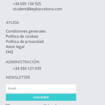
+34 695 134 925
student@keybarcelona.com
AYUDA
Condiciones generales
Política de cookies
Política de privacidad
Aviso legal
FAQ
ADMINISTRACIÓN
+34 934 127 039
NEWSLETTER