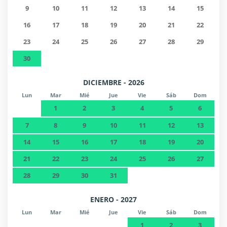
9
10
11
12
13
14
15
16
17
18
19
20
21
22
23
24
25
26
27
28
29
30
DICIEMBRE - 2026
Lun
Mar
Mié
Jue
Vie
Sáb
Dom
1
2
3
4
5
6
7
8
9
10
11
12
13
14
15
16
17
18
19
20
21
22
23
24
25
26
27
28
29
30
31
ENERO - 2027
Lun
Mar
Mié
Jue
Vie
Sáb
Dom
1
2
3