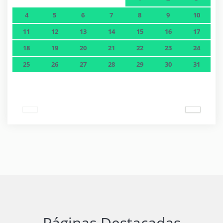
4
5
6
7
8
9
10
11
12
13
14
15
16
17
18
19
20
21
22
23
24
25
26
27
28
29
30
31
Páginas Destacadas