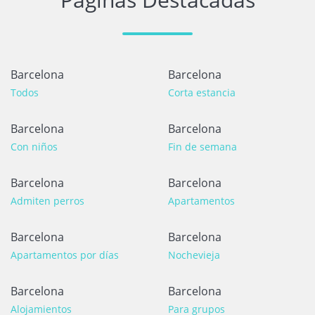
Barcelona
Barcelona
Todos
Corta estancia
Barcelona
Barcelona
Con niños
Fin de semana
Barcelona
Barcelona
Admiten perros
Apartamentos
Barcelona
Barcelona
Apartamentos por días
Nochevieja
Barcelona
Barcelona
Alojamientos
Para grupos