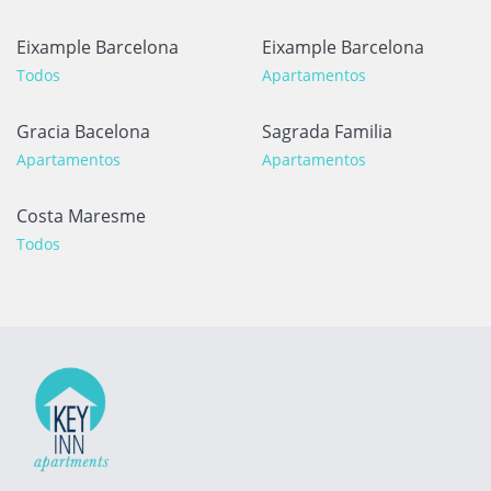
Eixample Barcelona
Eixample Barcelona
Todos
Apartamentos
Gracia Bacelona
Sagrada Familia
Apartamentos
Apartamentos
Costa Maresme
Todos