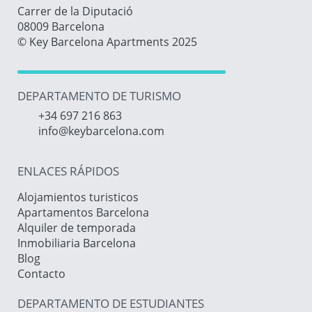
Carrer de la Diputació
08009 Barcelona
© Key Barcelona Apartments 2025
DEPARTAMENTO DE TURISMO
+34 697 216 863
info@keybarcelona.com
ENLACES RÁPIDOS
Alojamientos turisticos
Apartamentos Barcelona
Alquiler de temporada
Inmobiliaria Barcelona
Blog
Contacto
DEPARTAMENTO DE ESTUDIANTES