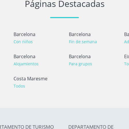
Páginas Destacadas
Barcelona
Barcelona
Ba
Con niños
Fin de semana
Ad
Barcelona
Barcelona
Ei
Alojamientos
Para grupos
To
Costa Maresme
Todos
RTAMENTO DE TURISMO
DEPARTAMENTO DE