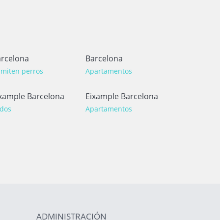
rcelona
Barcelona
miten perros
Apartamentos
xample Barcelona
Eixample Barcelona
dos
Apartamentos
ADMINISTRACIÓN