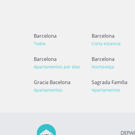
Barcelona
Barcelona
Todos
Corta estancia
Barcelona
Barcelona
Apartamentos por días
Nochevieja
Gracia Bacelona
Sagrada Familia
Apartamentos
Apartamentos
DEPA