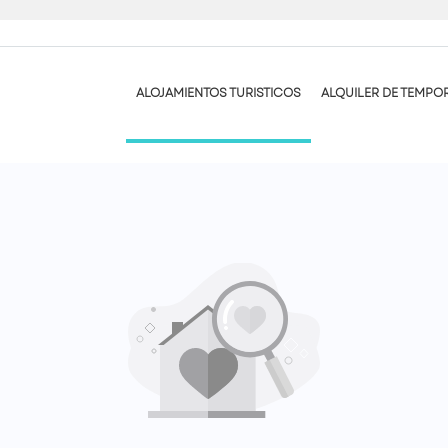
ALOJAMIENTOS TURISTICOS
ALQUILER DE TEMPO