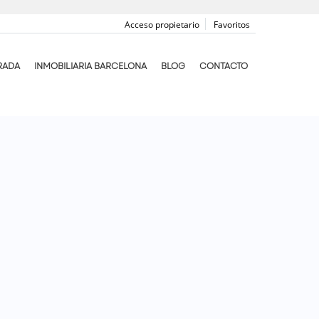
Acceso propietario
Favoritos
RADA
INMOBILIARIA BARCELONA
BLOG
CONTACTO