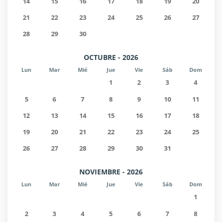
14
15
16
17
18
19
20
21
22
23
24
25
26
27
28
29
30
OCTUBRE - 2026
Lun
Mar
Mié
Jue
Vie
Sáb
Dom
1
2
3
4
5
6
7
8
9
10
11
12
13
14
15
16
17
18
19
20
21
22
23
24
25
26
27
28
29
30
31
NOVIEMBRE - 2026
Lun
Mar
Mié
Jue
Vie
Sáb
Dom
1
2
3
4
5
6
7
8