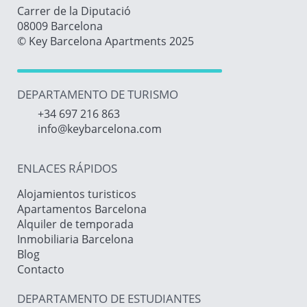
Carrer de la Diputació
08009 Barcelona
© Key Barcelona Apartments 2025
DEPARTAMENTO DE TURISMO
+34 697 216 863
info@keybarcelona.com
ENLACES RÁPIDOS
Alojamientos turisticos
Apartamentos Barcelona
Alquiler de temporada
Inmobiliaria Barcelona
Blog
Contacto
DEPARTAMENTO DE ESTUDIANTES