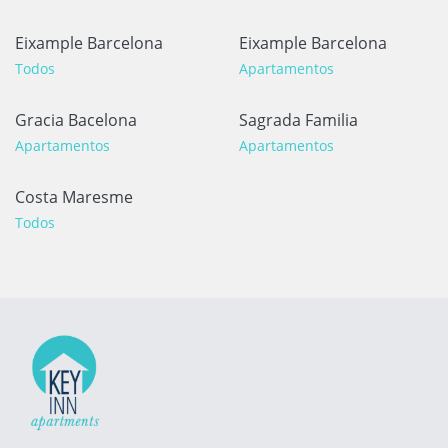
Eixample Barcelona
Eixample Barcelona
Todos
Apartamentos
Gracia Bacelona
Sagrada Familia
Apartamentos
Apartamentos
Costa Maresme
Todos