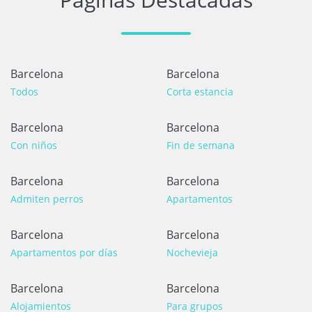
Barcelona
Barcelona
Todos
Corta estancia
Barcelona
Barcelona
Con niños
Fin de semana
Barcelona
Barcelona
Admiten perros
Apartamentos
Barcelona
Barcelona
Apartamentos por días
Nochevieja
Barcelona
Barcelona
Alojamientos
Para grupos