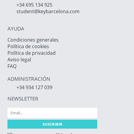
+34 695 134 925
student@keybarcelona.com
AYUDA
Condiciones generales
Política de cookies
Política de privacidad
Aviso legal
FAQ
ADMINISTRACIÓN
+34 934 127 039
NEWSLETTER