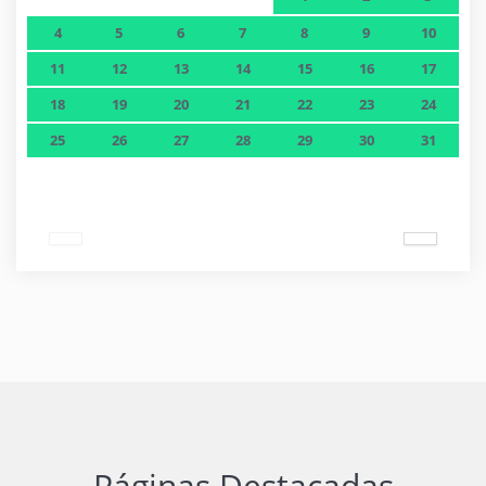
4
5
6
7
8
9
10
11
12
13
14
15
16
17
18
19
20
21
22
23
24
25
26
27
28
29
30
31
Páginas Destacadas