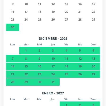
9
10
11
12
13
14
15
16
17
18
19
20
21
22
23
24
25
26
27
28
29
30
DICIEMBRE - 2026
Lun
Mar
Mié
Jue
Vie
Sáb
Dom
1
2
3
4
5
6
7
8
9
10
11
12
13
14
15
16
17
18
19
20
21
22
23
24
25
26
27
28
29
30
31
ENERO - 2027
Lun
Mar
Mié
Jue
Vie
Sáb
Dom
1
2
3