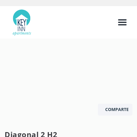
Menu
COMPARTE
Diagonal 2 H2