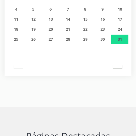
4
5
6
7
8
9
10
11
12
13
14
15
16
17
18
19
20
21
22
23
24
25
26
27
28
29
30
31
Páginas Destacadas