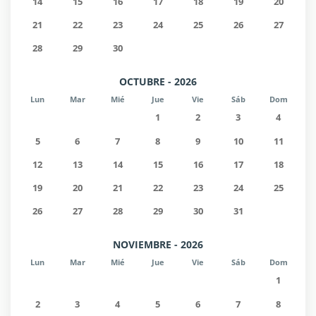
14
15
16
17
18
19
20
21
22
23
24
25
26
27
28
29
30
OCTUBRE - 2026
Lun
Mar
Mié
Jue
Vie
Sáb
Dom
1
2
3
4
5
6
7
8
9
10
11
12
13
14
15
16
17
18
19
20
21
22
23
24
25
26
27
28
29
30
31
NOVIEMBRE - 2026
Lun
Mar
Mié
Jue
Vie
Sáb
Dom
1
2
3
4
5
6
7
8