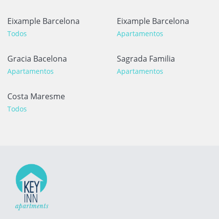
Eixample Barcelona
Eixample Barcelona
Todos
Apartamentos
Gracia Bacelona
Sagrada Familia
Apartamentos
Apartamentos
Costa Maresme
Todos