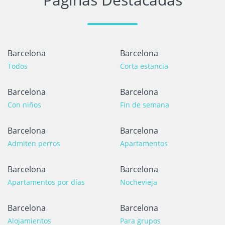
Barcelona
Barcelona
Todos
Corta estancia
Barcelona
Barcelona
Con niños
Fin de semana
Barcelona
Barcelona
Admiten perros
Apartamentos
Barcelona
Barcelona
Apartamentos por días
Nochevieja
Barcelona
Barcelona
Alojamientos
Para grupos