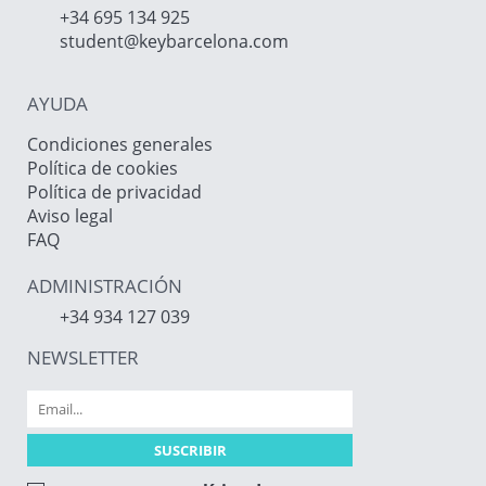
+34 695 134 925
student@keybarcelona.com
AYUDA
Condiciones generales
Política de cookies
Política de privacidad
Aviso legal
FAQ
ADMINISTRACIÓN
+34 934 127 039
NEWSLETTER