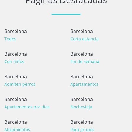
Barcelona
Barcelona
Todos
Corta estancia
Barcelona
Barcelona
Con niños
Fin de semana
Barcelona
Barcelona
Admiten perros
Apartamentos
Barcelona
Barcelona
Apartamentos por días
Nochevieja
Barcelona
Barcelona
Alojamientos
Para grupos