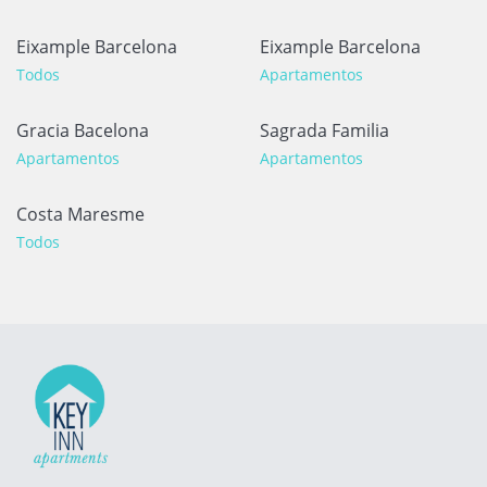
Eixample Barcelona
Eixample Barcelona
Todos
Apartamentos
Gracia Bacelona
Sagrada Familia
Apartamentos
Apartamentos
Costa Maresme
Todos