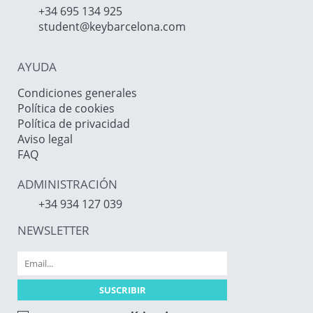
+34 695 134 925
student@keybarcelona.com
AYUDA
Condiciones generales
Política de cookies
Política de privacidad
Aviso legal
FAQ
ADMINISTRACIÓN
+34 934 127 039
NEWSLETTER