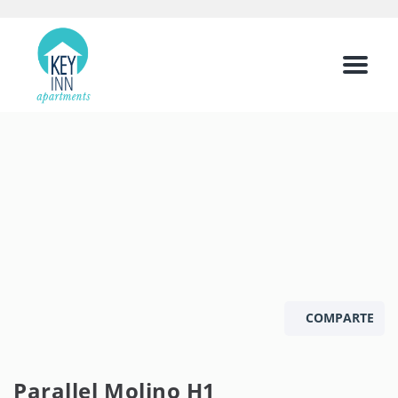
Menu
COMPARTE
Parallel Molino H1