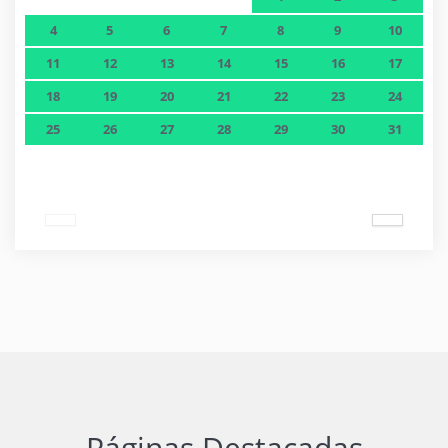
4
5
6
7
8
9
10
11
12
13
14
15
16
17
18
19
20
21
22
23
24
25
26
27
28
29
30
31
Páginas Destacadas