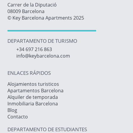
Carrer de la Diputació
08009 Barcelona
© Key Barcelona Apartments 2025
DEPARTAMENTO DE TURISMO
+34 697 216 863
info@keybarcelona.com
ENLACES RÁPIDOS
Alojamientos turisticos
Apartamentos Barcelona
Alquiler de temporada
Inmobiliaria Barcelona
Blog
Contacto
DEPARTAMENTO DE ESTUDIANTES