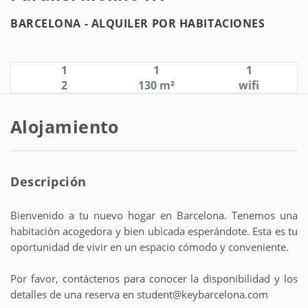
BARCELONA -
ALQUILER POR HABITACIONES
1
1
1
2
130 m²
wifi
Alojamiento
Descripción
Bienvenido a tu nuevo hogar en Barcelona. Tenemos una
habitación acogedora y bien ubicada esperándote. Esta es tu
oportunidad de vivir en un espacio cómodo y conveniente.
Por favor, contáctenos para conocer la disponibilidad y los
detalles de una reserva en student@keybarcelona.com