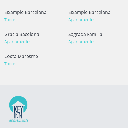
Eixample Barcelona
Eixample Barcelona
Todos
Apartamentos
Gracia Bacelona
Sagrada Familia
Apartamentos
Apartamentos
Costa Maresme
Todos