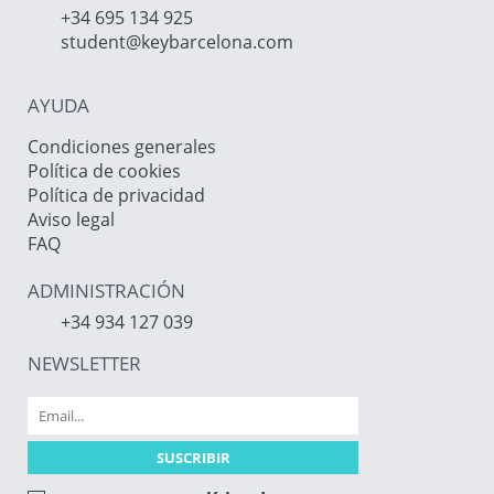
+34 695 134 925
student@keybarcelona.com
AYUDA
Condiciones generales
Política de cookies
Política de privacidad
Aviso legal
FAQ
ADMINISTRACIÓN
+34 934 127 039
NEWSLETTER