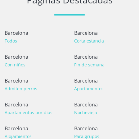
Barcelona
Barcelona
Todos
Corta estancia
Barcelona
Barcelona
Con niños
Fin de semana
Barcelona
Barcelona
Admiten perros
Apartamentos
Barcelona
Barcelona
Apartamentos por días
Nochevieja
Barcelona
Barcelona
Alojamientos
Para grupos