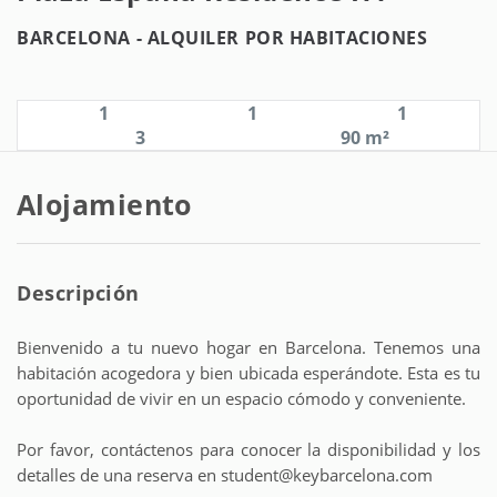
BARCELONA -
ALQUILER POR HABITACIONES
1
1
1
3
90 m²
Alojamiento
Descripción
Bienvenido a tu nuevo hogar en Barcelona. Tenemos una
habitación acogedora y bien ubicada esperándote. Esta es tu
oportunidad de vivir en un espacio cómodo y conveniente.
Por favor, contáctenos para conocer la disponibilidad y los
detalles de una reserva en student@keybarcelona.com