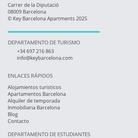
Carrer de la Diputació
08009 Barcelona
© Key Barcelona Apartments 2025
DEPARTAMENTO DE TURISMO
+34 697 216 863
info@keybarcelona.com
ENLACES RÁPIDOS
Alojamientos turisticos
Apartamentos Barcelona
Alquiler de temporada
Inmobiliaria Barcelona
Blog
Contacto
DEPARTAMENTO DE ESTUDIANTES