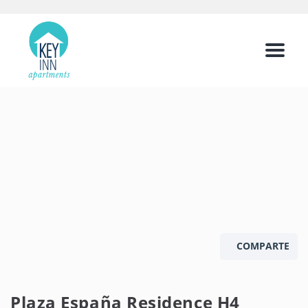
Menu
COMPARTE
Plaza España Residence H4