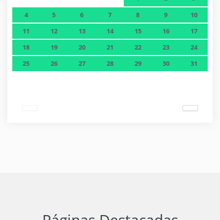
4
5
6
7
8
9
10
11
12
13
14
15
16
17
18
19
20
21
22
23
24
25
26
27
28
29
30
31
Páginas Destacadas