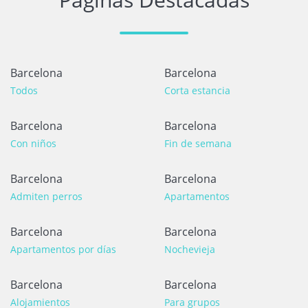
Barcelona
Barcelona
Todos
Corta estancia
Barcelona
Barcelona
Con niños
Fin de semana
Barcelona
Barcelona
Admiten perros
Apartamentos
Barcelona
Barcelona
Apartamentos por días
Nochevieja
Barcelona
Barcelona
Alojamientos
Para grupos