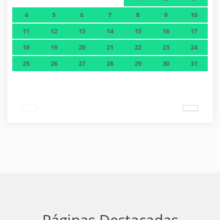
4
5
6
7
8
9
10
11
12
13
14
15
16
17
18
19
20
21
22
23
24
25
26
27
28
29
30
31
Páginas Destacadas