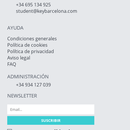
+34 695 134 925
student@keybarcelona.com
AYUDA
Condiciones generales
Política de cookies
Política de privacidad
Aviso legal
FAQ
ADMINISTRACIÓN
+34 934 127 039
NEWSLETTER