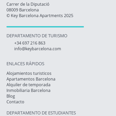
Carrer de la Diputació
08009 Barcelona
© Key Barcelona Apartments 2025
DEPARTAMENTO DE TURISMO
+34 697 216 863
info@keybarcelona.com
ENLACES RÁPIDOS
Alojamientos turisticos
Apartamentos Barcelona
Alquiler de temporada
Inmobiliaria Barcelona
Blog
Contacto
DEPARTAMENTO DE ESTUDIANTES