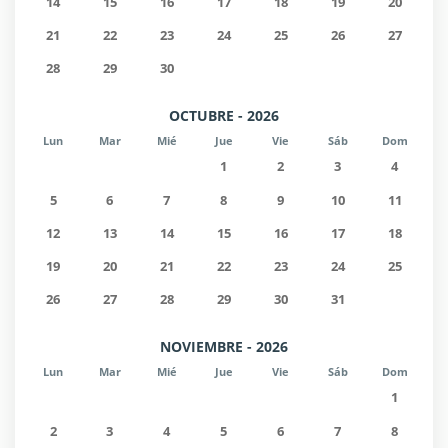
14
15
16
17
18
19
20
21
22
23
24
25
26
27
28
29
30
OCTUBRE - 2026
Lun
Mar
Mié
Jue
Vie
Sáb
Dom
1
2
3
4
5
6
7
8
9
10
11
12
13
14
15
16
17
18
19
20
21
22
23
24
25
26
27
28
29
30
31
NOVIEMBRE - 2026
Lun
Mar
Mié
Jue
Vie
Sáb
Dom
1
2
3
4
5
6
7
8