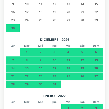
9
10
11
12
13
14
15
16
17
18
19
20
21
22
23
24
25
26
27
28
29
30
DICIEMBRE - 2026
Lun
Mar
Mié
Jue
Vie
Sáb
Dom
1
2
3
4
5
6
7
8
9
10
11
12
13
14
15
16
17
18
19
20
21
22
23
24
25
26
27
28
29
30
31
ENERO - 2027
Lun
Mar
Mié
Jue
Vie
Sáb
Dom
1
2
3