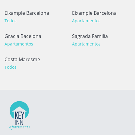
Eixample Barcelona
Eixample Barcelona
Todos
Apartamentos
Gracia Bacelona
Sagrada Familia
Apartamentos
Apartamentos
Costa Maresme
Todos