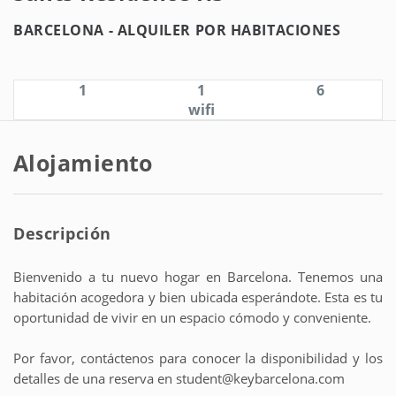
BARCELONA -
ALQUILER POR HABITACIONES
1
1
6
wifi
Alojamiento
Descripción
Bienvenido a tu nuevo hogar en Barcelona. Tenemos una
habitación acogedora y bien ubicada esperándote. Esta es tu
oportunidad de vivir en un espacio cómodo y conveniente.
Por favor, contáctenos para conocer la disponibilidad y los
detalles de una reserva en student@keybarcelona.com