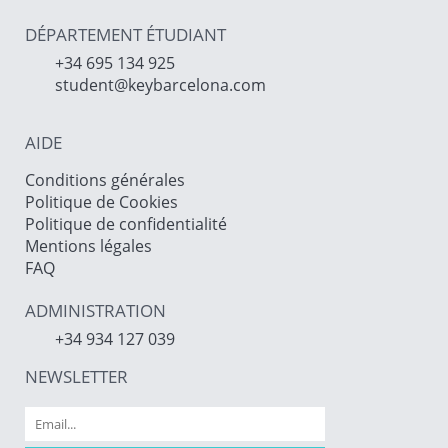
DÉPARTEMENT ÉTUDIANT
+34 695 134 925
student@keybarcelona.com
AIDE
Conditions générales
Politique de Cookies
Politique de confidentialité
Mentions légales
FAQ
ADMINISTRATION
+34 934 127 039
NEWSLETTER