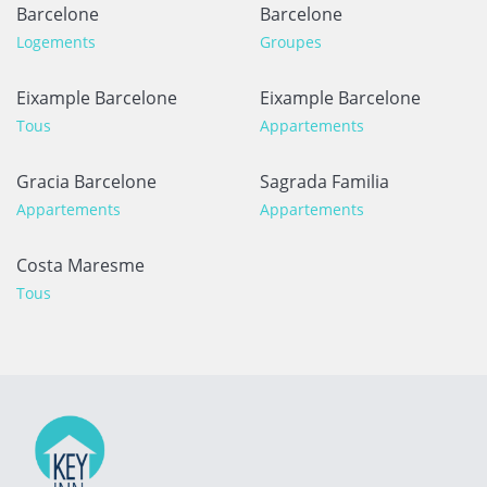
Barcelone
Barcelone
Logements
Groupes
Eixample Barcelone
Eixample Barcelone
Tous
Appartements
Gracia Barcelone
Sagrada Familia
Appartements
Appartements
Costa Maresme
Tous