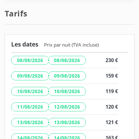
Tarifs
Les dates
Prix par nuit (TVA incluse)
·
230 €
08/08/2026
08/08/2026
·
159 €
09/08/2026
09/08/2026
·
119 €
10/08/2026
10/08/2026
·
120 €
11/08/2026
12/08/2026
·
121 €
13/08/2026
13/08/2026
·
163 €
14/08/2026
14/08/2026