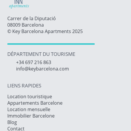
Carrer de la Diputació
08009 Barcelona
© Key Barcelona Apartments 2025
DÉPARTEMENT DU TOURISME
+34 697 216 863
info@keybarcelona.com
LIENS RAPIDES
Location touristique
Appartements Barcelone
Location mensuelle
Immobilier Barcelone
Blog
Contact