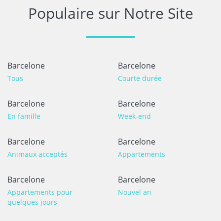
Populaire sur Notre Site
Barcelone
Barcelone
Tous
Courte durée
Barcelone
Barcelone
En famille
Week-end
Barcelone
Barcelone
Animaux acceptés
Appartements
Barcelone
Barcelone
Appartements pour
Nouvel an
quelques jours