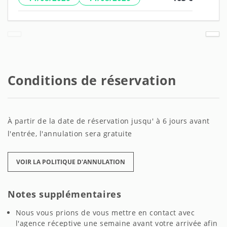
Conditions de réservation
À partir de la date de réservation jusqu' à 6 jours avant
l'entrée, l'annulation sera gratuite
VOIR LA POLITIQUE D'ANNULATION
Notes supplémentaires
Nous vous prions de vous mettre en contact avec
l'agence réceptive une semaine avant votre arrivée afin