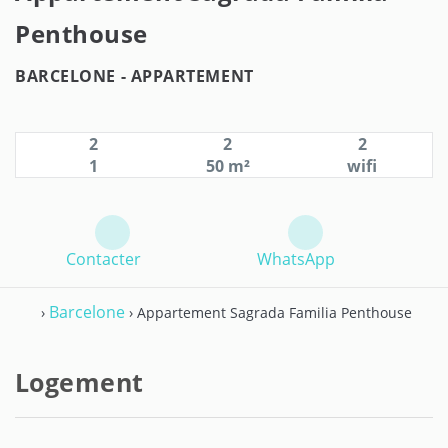
Penthouse
BARCELONE -
APPARTEMENT
2
2
2
1
50 m²
wifi
Contacter
WhatsApp
Barcelone
›
› Appartement Sagrada Familia Penthouse
Logement