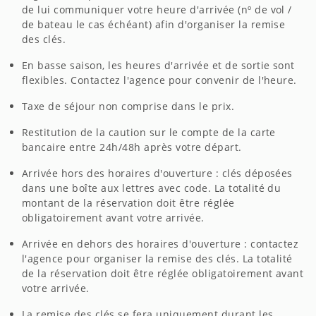
de lui communiquer votre heure d'arrivée (nº de vol /
de bateau le cas échéant) afin d'organiser la remise
des clés.
En basse saison, les heures d'arrivée et de sortie sont
flexibles. Contactez l'agence pour convenir de l'heure.
Taxe de séjour non comprise dans le prix.
Restitution de la caution sur le compte de la carte
bancaire entre 24h/48h après votre départ.
Arrivée hors des horaires d'ouverture : clés déposées
dans une boîte aux lettres avec code. La totalité du
montant de la réservation doit être réglée
obligatoirement avant votre arrivée.
Arrivée en dehors des horaires d'ouverture : contactez
l'agence pour organiser la remise des clés. La totalité
de la réservation doit être réglée obligatoirement avant
votre arrivée.
La remise des clés se fera uniquement durant les