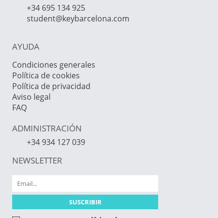
+34 695 134 925
student@keybarcelona.com
AYUDA
Condiciones generales
Política de cookies
Política de privacidad
Aviso legal
FAQ
ADMINISTRACIÓN
+34 934 127 039
NEWSLETTER