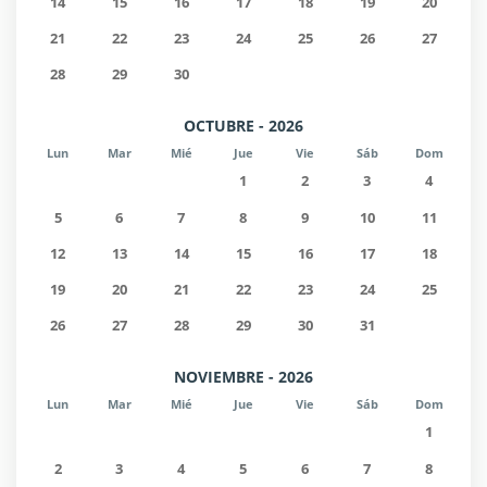
14
15
16
17
18
19
20
21
22
23
24
25
26
27
28
29
30
OCTUBRE - 2026
Lun
Mar
Mié
Jue
Vie
Sáb
Dom
1
2
3
4
5
6
7
8
9
10
11
12
13
14
15
16
17
18
19
20
21
22
23
24
25
26
27
28
29
30
31
NOVIEMBRE - 2026
Lun
Mar
Mié
Jue
Vie
Sáb
Dom
1
2
3
4
5
6
7
8