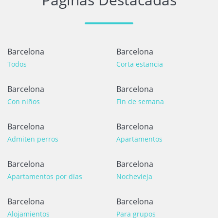
Barcelona
Barcelona
Todos
Corta estancia
Barcelona
Barcelona
Con niños
Fin de semana
Barcelona
Barcelona
Admiten perros
Apartamentos
Barcelona
Barcelona
Apartamentos por días
Nochevieja
Barcelona
Barcelona
Alojamientos
Para grupos