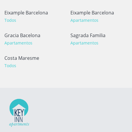
Eixample Barcelona
Eixample Barcelona
Todos
Apartamentos
Gracia Bacelona
Sagrada Familia
Apartamentos
Apartamentos
Costa Maresme
Todos