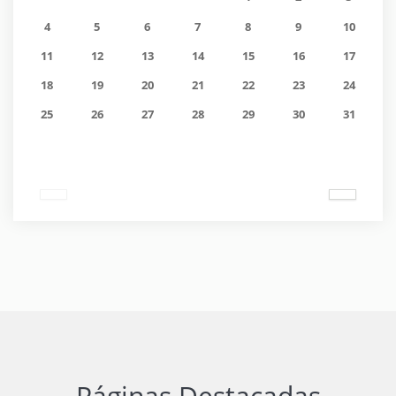
4
5
6
7
8
9
10
11
12
13
14
15
16
17
18
19
20
21
22
23
24
25
26
27
28
29
30
31
Páginas Destacadas