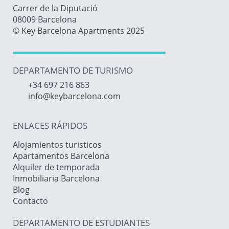
Carrer de la Diputació
08009 Barcelona
© Key Barcelona Apartments 2025
DEPARTAMENTO DE TURISMO
+34 697 216 863
info@keybarcelona.com
ENLACES RÁPIDOS
Alojamientos turisticos
Apartamentos Barcelona
Alquiler de temporada
Inmobiliaria Barcelona
Blog
Contacto
DEPARTAMENTO DE ESTUDIANTES