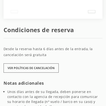
Condiciones de reserva
Desde la reserva hasta 6 días antes de la entrada, la
cancelación será gratuita
VER POLÍTICAS DE CANCELACIÓN
Notas adicionales
Unos días antes de su llegada, deben ponerse en
contacto con la agencia de recepción para comunicar
su horario de llegada (nº vuelo / barco en su caso) y