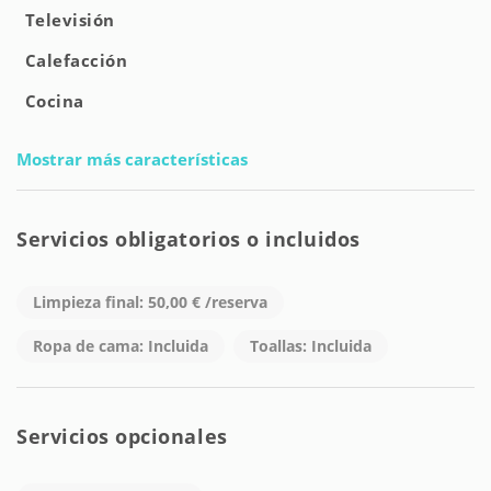
Televisión
Calefacción
Cocina
Mostrar más características
Servicios obligatorios o incluidos
Limpieza final: 50,00 € /reserva
Ropa de cama: Incluida
Toallas: Incluida
Servicios opcionales