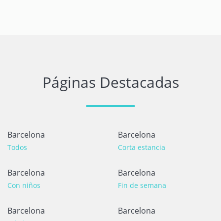
Páginas Destacadas
Barcelona
Barcelona
Todos
Corta estancia
Barcelona
Barcelona
Con niños
Fin de semana
Barcelona
Barcelona