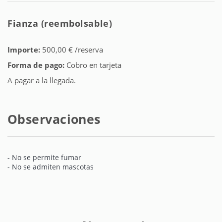
Fianza (reembolsable)
Importe:
500,00 € /reserva
Forma de pago:
Cobro en tarjeta
A pagar a la llegada.
Observaciones
- No se permite fumar
- No se admiten mascotas