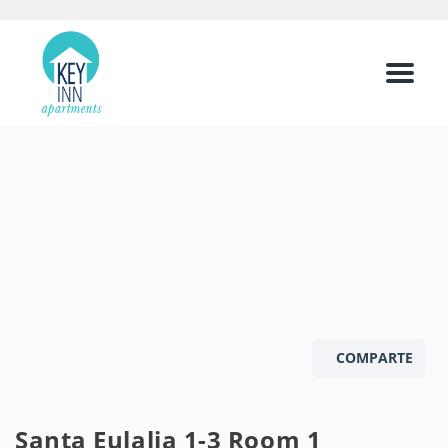
Menu
COMPARTE
Santa Eulalia 1-3 Room 1