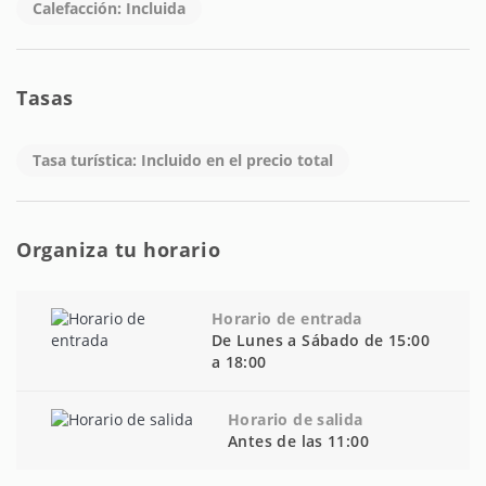
Calefacción: Incluida
Tasas
Tasa turística: Incluido en el precio total
Organiza tu horario
Horario de entrada
De Lunes a Sábado de 15:00
a 18:00
Horario de salida
Antes de las 11:00