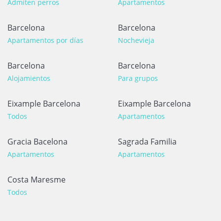
Admiten perros
Apartamentos
Barcelona
Barcelona
Apartamentos por días
Nochevieja
Barcelona
Barcelona
Alojamientos
Para grupos
Eixample Barcelona
Eixample Barcelona
Todos
Apartamentos
Gracia Bacelona
Sagrada Familia
Apartamentos
Apartamentos
Costa Maresme
Todos