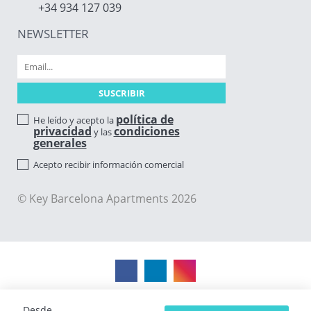
+34 934 127 039
NEWSLETTER
política de
He leído y acepto la
privacidad
condiciones
y las
generales
Acepto recibir información comercial
© Key Barcelona Apartments 2026
Desde