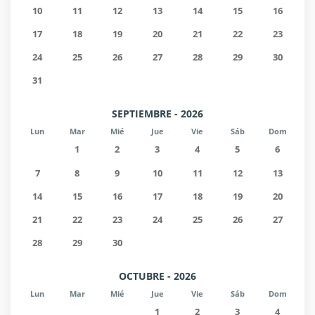
10
11
12
13
14
15
16
17
18
19
20
21
22
23
24
25
26
27
28
29
30
31
SEPTIEMBRE - 2026
Lun
Mar
Mié
Jue
Vie
Sáb
Dom
1
2
3
4
5
6
7
8
9
10
11
12
13
14
15
16
17
18
19
20
21
22
23
24
25
26
27
28
29
30
OCTUBRE - 2026
Lun
Mar
Mié
Jue
Vie
Sáb
Dom
1
2
3
4