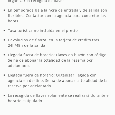
organizar la recogida de llaves.
En temporada baja la hora de entrada y de salida son
flexibles. Contactar con la agencia para concretar las
horas.
Tasa turística no incluida en el precio.
Devolución de fianza: en la tarjeta de crédito tras
24h/48h de la salida.
Llegada fuera de horario: Llaves en buzón con código.
Se ha de abonar la totalidad de la reserva por
adelantado.
Llegada fuera de horario: Organizar llegada con
agencia en destino. Se ha de abonar la totalidad de la
reserva por adelantado.
La recogida de llaves solamente se realizará durante el
horario estipulado.