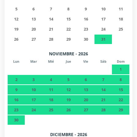
5
6
7
8
9
10
11
12
13
14
15
16
17
18
19
20
21
22
23
24
25
26
27
28
29
30
31
NOVIEMBRE - 2026
Lun
Mar
Mié
Jue
Vie
Sáb
Dom
1
2
3
4
5
6
7
8
9
10
11
12
13
14
15
16
17
18
19
20
21
22
23
24
25
26
27
28
29
30
DICIEMBRE - 2026