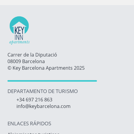
Carrer de la Diputació
08009 Barcelona
© Key Barcelona Apartments 2025
DEPARTAMENTO DE TURISMO
+34 697 216 863
info@keybarcelona.com
ENLACES RÁPIDOS