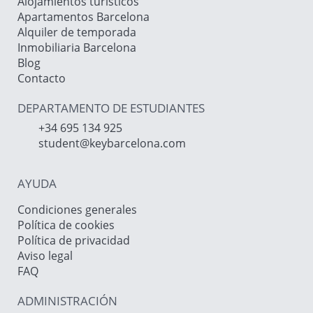
Alojamientos turisticos
Apartamentos Barcelona
Alquiler de temporada
Inmobiliaria Barcelona
Blog
Contacto
DEPARTAMENTO DE ESTUDIANTES
+34 695 134 925
student@keybarcelona.com
AYUDA
Condiciones generales
Política de cookies
Política de privacidad
Aviso legal
FAQ
ADMINISTRACIÓN