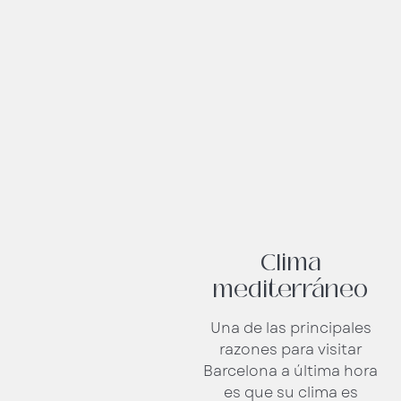
Clima
mediterráneo
Una de las principales
razones para visitar
Barcelona a última hora
es que su clima es