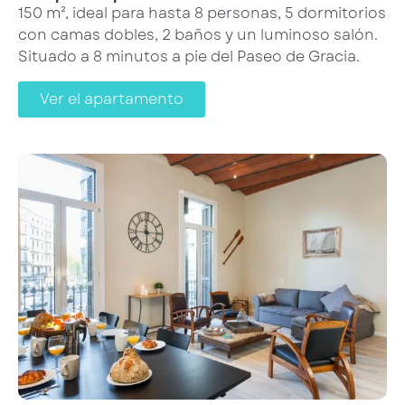
150 m², ideal para hasta 8 personas, 5 dormitorios
con camas dobles, 2 baños y un luminoso salón.
Situado a 8 minutos a pie del Paseo de Gracia.
Ver el apartamento