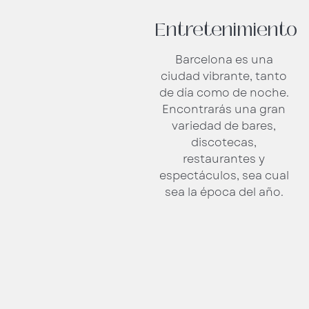
Entretenimiento
Barcelona es una
ciudad vibrante, tanto
de día como de noche.
Encontrarás una gran
variedad de bares,
discotecas,
restaurantes y
espectáculos, sea cual
sea la época del año.