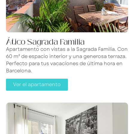
Ático Sagrada Familia
Apartamento con vistas a la Sagrada Familia. Con
60 m² de espacio interior y una generosa terraza.
Perfecto para tus vacaciones de última hora en
Barcelona.
Ver el apartamento