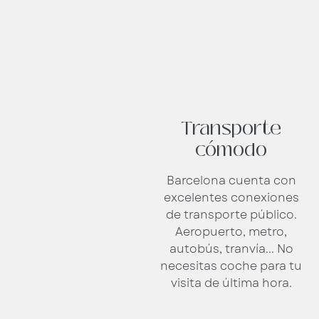
Transporte
cómodo
Barcelona cuenta con
excelentes conexiones
de transporte público.
Aeropuerto, metro,
autobús, tranvía... No
necesitas coche para tu
visita de última hora.