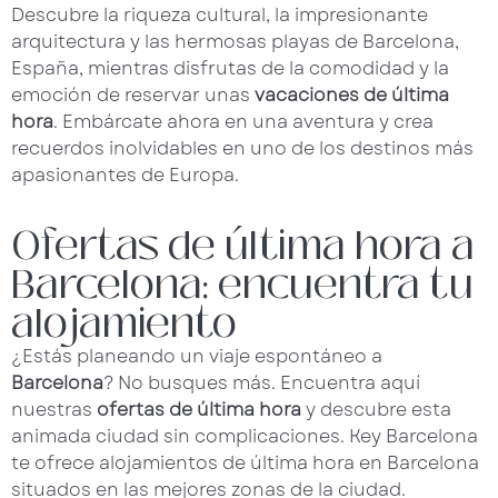
Descubre la riqueza cultural, la impresionante
arquitectura y las hermosas playas de Barcelona,
España, mientras disfrutas de la comodidad y la
emoción de reservar unas
vacaciones de última
hora
. Embárcate ahora en una aventura y crea
recuerdos inolvidables en uno de los destinos más
apasionantes de Europa.
Ofertas de última hora a
Barcelona: encuentra tu
alojamiento
¿Estás planeando un viaje espontáneo a
Barcelona
? No busques más. Encuentra aquí
nuestras
ofertas de última hora
y descubre esta
animada ciudad sin complicaciones. Key Barcelona
te ofrece alojamientos de última hora en Barcelona
situados en las mejores zonas de la ciudad.