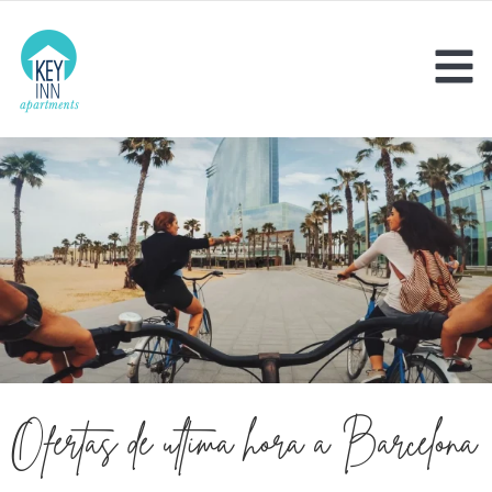
Ofertas de última hora a Barcelona