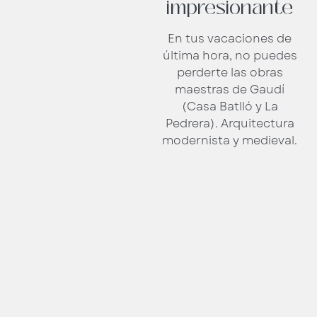
impresionante
En tus vacaciones de
última hora, no puedes
perderte las obras
maestras de Gaudí
(Casa Batlló y La
Pedrera). Arquitectura
modernista y medieval.