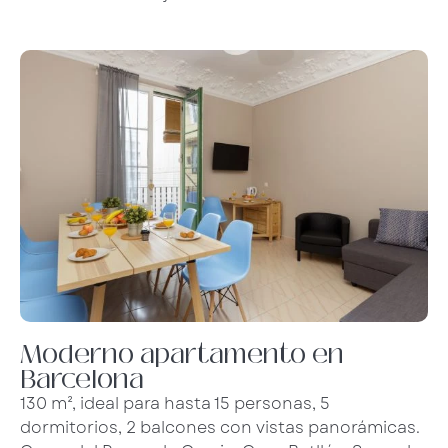
Moderno apartamento en
Barcelona
130 m², ideal para hasta 15 personas, 5
dormitorios, 2 balcones con vistas panorámicas.