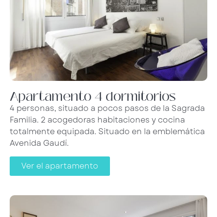
Apartamento 4 dormitorios
4 personas, situado a pocos pasos de la Sagrada
Familia. 2 acogedoras habitaciones y cocina
totalmente equipada. Situado en la emblemática
Avenida Gaudí.
Ver el apartamento