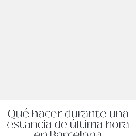
Qué hacer durante una
estancia de última hora
en Barcelona