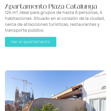
Apartamento Plaza Catalunya
126 m², ideal para grupos de hasta 8 personas, 4
habitaciones. Situado en el corazón de la ciudad,
cerca de atracciones turísticas, restaurantes y
transporte público.
Ver el apartamento