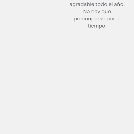
agradable todo el año.
No hay que
preocuparse por el
tiempo.