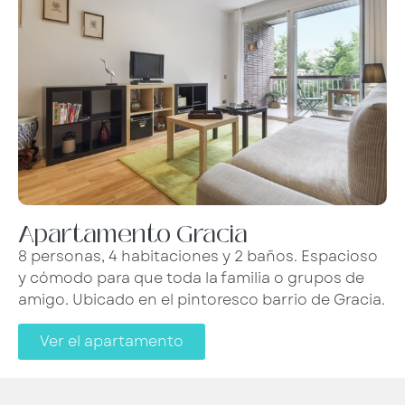
Apartamento Gracia
8 personas, 4 habitaciones y 2 baños. Espacioso
y cómodo para que toda la familia o grupos de
amigo. Ubicado en el pintoresco barrio de Gracia.
Ver el apartamento