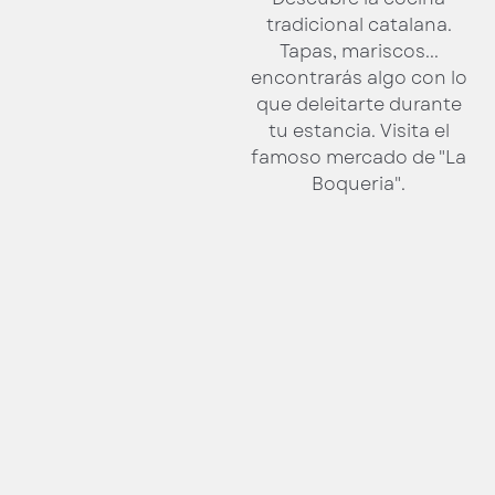
tradicional catalana.
Tapas, mariscos...
encontrarás algo con lo
que deleitarte durante
tu estancia. Visita el
famoso mercado de "La
Boqueria".