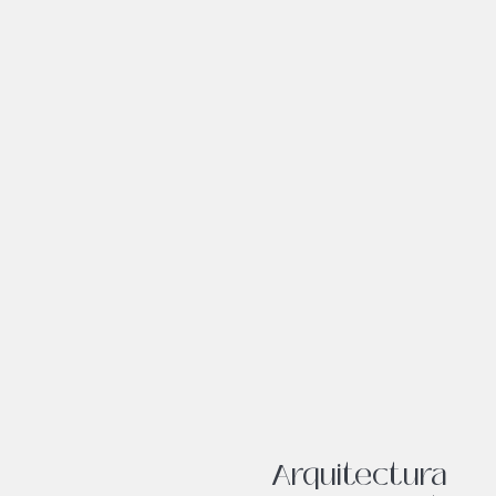
Arquitectura