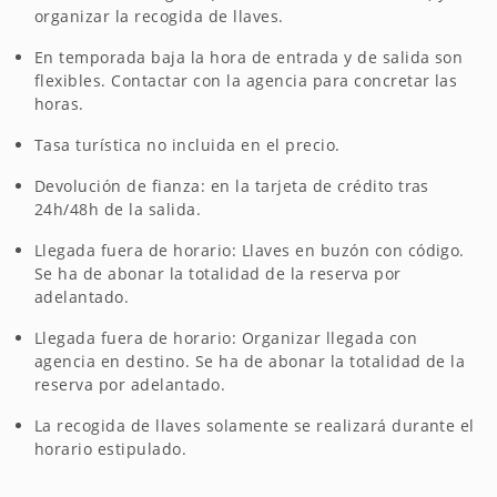
organizar la recogida de llaves.
En temporada baja la hora de entrada y de salida son
flexibles. Contactar con la agencia para concretar las
horas.
Tasa turística no incluida en el precio.
Devolución de fianza: en la tarjeta de crédito tras
24h/48h de la salida.
Llegada fuera de horario: Llaves en buzón con código.
Se ha de abonar la totalidad de la reserva por
adelantado.
Llegada fuera de horario: Organizar llegada con
agencia en destino. Se ha de abonar la totalidad de la
reserva por adelantado.
La recogida de llaves solamente se realizará durante el
horario estipulado.