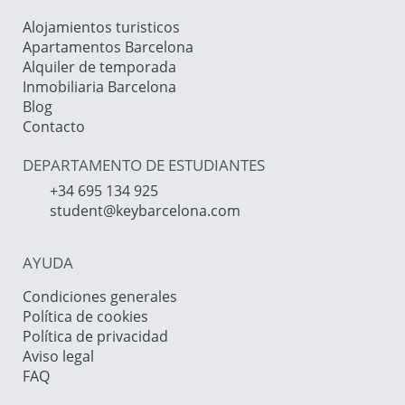
Alojamientos turisticos
Apartamentos Barcelona
Alquiler de temporada
Inmobiliaria Barcelona
Blog
Contacto
DEPARTAMENTO DE ESTUDIANTES
+34 695 134 925
student@keybarcelona.com
AYUDA
Condiciones generales
Política de cookies
Política de privacidad
Aviso legal
FAQ