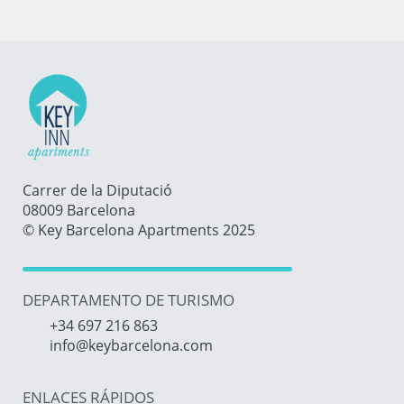
Carrer de la Diputació
08009 Barcelona
© Key Barcelona Apartments 2025
DEPARTAMENTO DE TURISMO
+34 697 216 863
info@keybarcelona.com
ENLACES RÁPIDOS