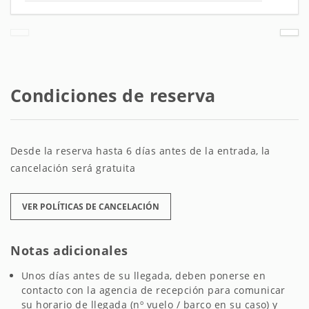
Condiciones de reserva
Desde la reserva hasta 6 días antes de la entrada, la
cancelación será gratuita
VER POLÍTICAS DE CANCELACIÓN
Notas adicionales
Unos días antes de su llegada, deben ponerse en
contacto con la agencia de recepción para comunicar
su horario de llegada (nº vuelo / barco en su caso) y