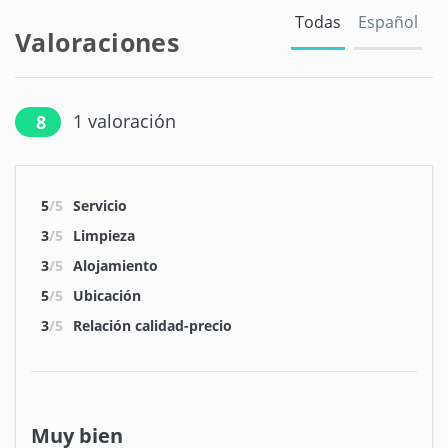
Todas
Español
Valoraciones
1
valoración
8
5
/5
Servicio
3
/5
Limpieza
3
/5
Alojamiento
5
/5
Ubicación
3
/5
Relación calidad-precio
Muy bien