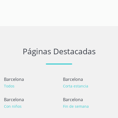
Páginas Destacadas
Barcelona
Barcelona
Todos
Corta estancia
Barcelona
Barcelona
Con niños
Fin de semana