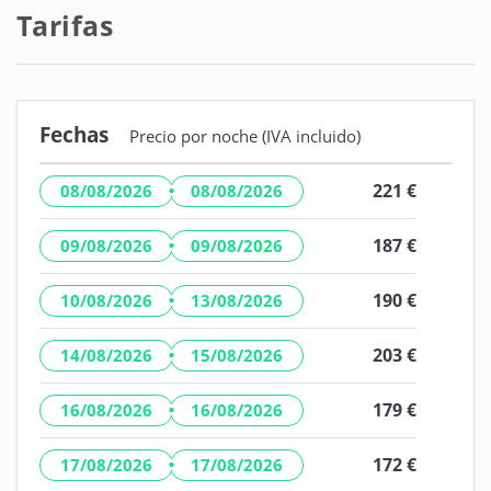
Tarifas
Fechas
Precio por noche (IVA incluido)
·
221 €
08/08/2026
08/08/2026
·
187 €
09/08/2026
09/08/2026
·
190 €
10/08/2026
13/08/2026
·
203 €
14/08/2026
15/08/2026
·
179 €
16/08/2026
16/08/2026
·
172 €
17/08/2026
17/08/2026