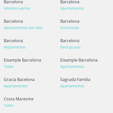
Barcelona
Barcelona
Admiten perros
Apartamentos
Barcelona
Barcelona
Apartamentos por días
Nochevieja
Barcelona
Barcelona
Alojamientos
Para grupos
Eixample Barcelona
Eixample Barcelona
Todos
Apartamentos
Gracia Bacelona
Sagrada Familia
Apartamentos
Apartamentos
Costa Maresme
Todos