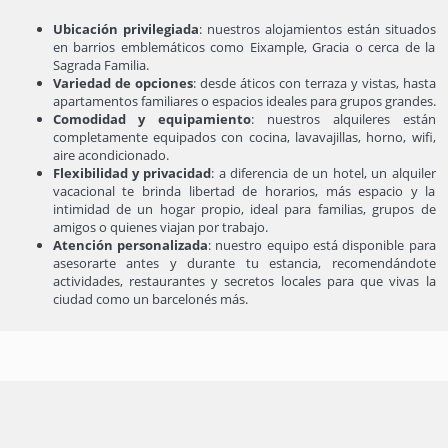
Ubicación privilegiada
: nuestros alojamientos están situados
en barrios emblemáticos como Eixample, Gracia o cerca de la
Sagrada Familia.
Variedad de opciones
: desde áticos con terraza y vistas, hasta
apartamentos familiares o espacios ideales para grupos grandes.
Comodidad y equipamiento
: nuestros alquileres están
completamente equipados con cocina, lavavajillas, horno, wifi,
aire acondicionado.
Flexibilidad y privacidad
: a diferencia de un hotel, un alquiler
vacacional te brinda libertad de horarios, más espacio y la
intimidad de un hogar propio, ideal para familias, grupos de
amigos o quienes viajan por trabajo.
Atención personalizada
: nuestro equipo está disponible para
asesorarte antes y durante tu estancia, recomendándote
actividades, restaurantes y secretos locales para que vivas la
ciudad como un barcelonés más.