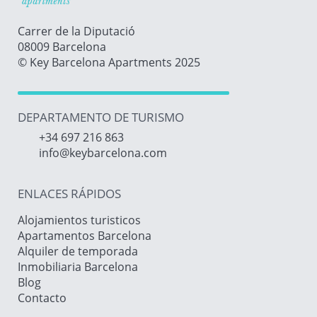
Carrer de la Diputació
08009 Barcelona
© Key Barcelona Apartments 2025
DEPARTAMENTO DE TURISMO
+34 697 216 863
info@keybarcelona.com
ENLACES RÁPIDOS
Alojamientos turisticos
Apartamentos Barcelona
Alquiler de temporada
Inmobiliaria Barcelona
Blog
Contacto