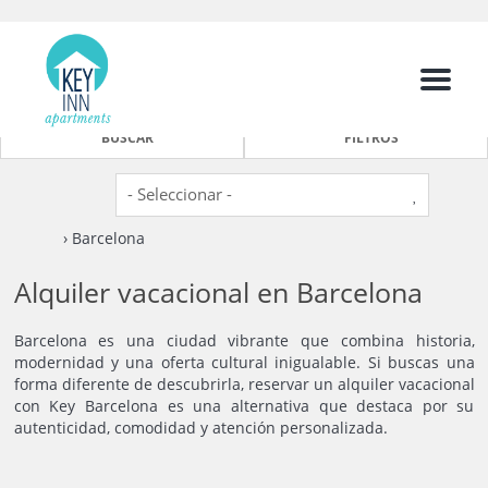
Menu
BUSCAR
FILTROS
› Barcelona
Alquiler vacacional en Barcelona
Barcelona es una ciudad vibrante que combina historia,
modernidad y una oferta cultural inigualable. Si buscas una
forma diferente de descubrirla, reservar un alquiler vacacional
con Key Barcelona es una alternativa que destaca por su
autenticidad, comodidad y atención personalizada.
2
2