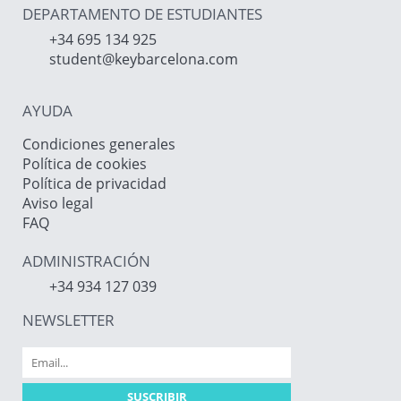
DEPARTAMENTO DE ESTUDIANTES
+34 695 134 925
student@keybarcelona.com
AYUDA
Condiciones generales
Política de cookies
Política de privacidad
Aviso legal
FAQ
ADMINISTRACIÓN
+34 934 127 039
NEWSLETTER