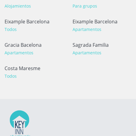
Alojamientos
Para grupos
Eixample Barcelona
Eixample Barcelona
Todos
Apartamentos
Gracia Bacelona
Sagrada Familia
Apartamentos
Apartamentos
Costa Maresme
Todos