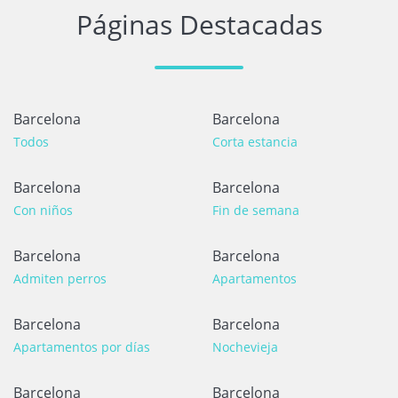
Páginas Destacadas
Barcelona
Barcelona
Todos
Corta estancia
Barcelona
Barcelona
Con niños
Fin de semana
Barcelona
Barcelona
Admiten perros
Apartamentos
Barcelona
Barcelona
Apartamentos por días
Nochevieja
Barcelona
Barcelona