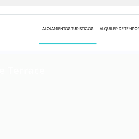
ALOJAMIENTOS TURISTICOS
ALQUILER DE TEMPO
e Terrace