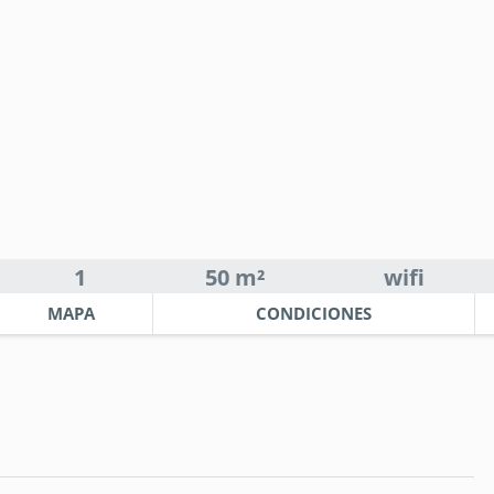
1
50 m²
wifi
MAPA
CONDICIONES