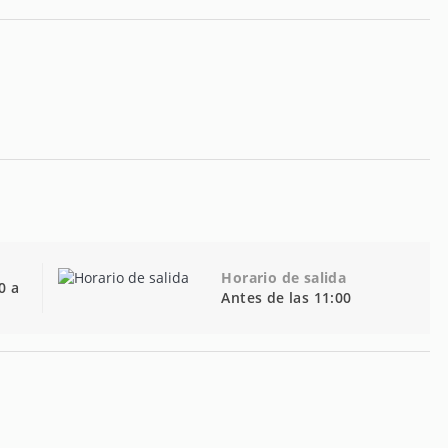
Horario de salida
0 a
Antes de las 11:00