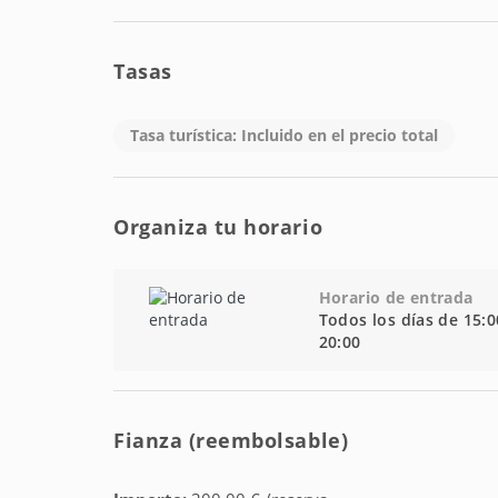
Tasas
Tasa turística: Incluido en el precio total
Organiza tu horario
Horario de entrada
Todos los días de 15:0
20:00
Fianza (reembolsable)