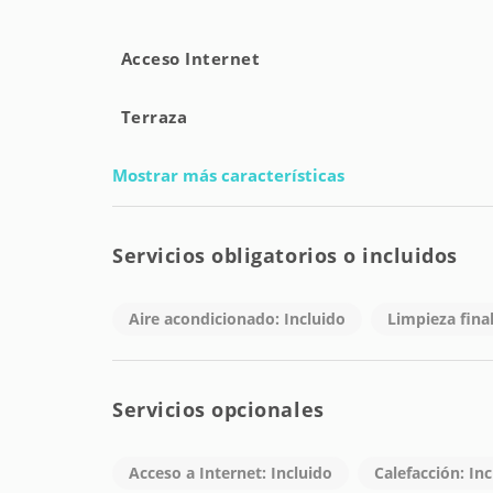
Acceso Internet
Terraza
Mostrar más características
Servicios obligatorios o incluidos
Aire acondicionado: Incluido
Limpieza final
Servicios opcionales
Acceso a Internet: Incluido
Calefacción: Inc