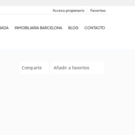
Acceso propietario
Favoritos
RADA
INMOBILIARIA BARCELONA
BLOG
CONTACTO
Comparte
Añadir a favoritos