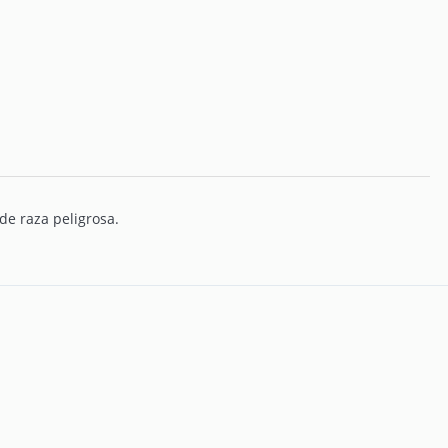
de raza peligrosa.