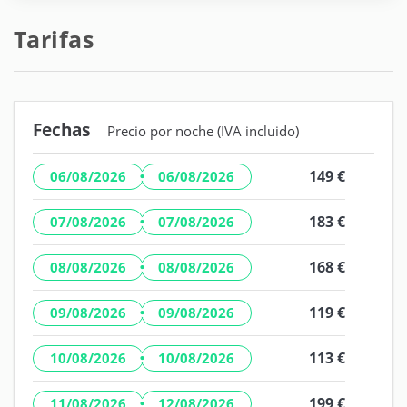
Tarifas
Fechas
Precio por noche (IVA incluido)
·
149 €
06/08/2026
06/08/2026
·
183 €
07/08/2026
07/08/2026
·
168 €
08/08/2026
08/08/2026
·
119 €
09/08/2026
09/08/2026
·
113 €
10/08/2026
10/08/2026
·
199 €
11/08/2026
12/08/2026