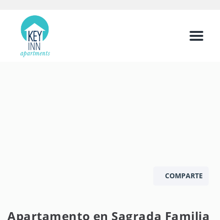
Menu
COMPARTE
Apartamento en Sagrada Familia