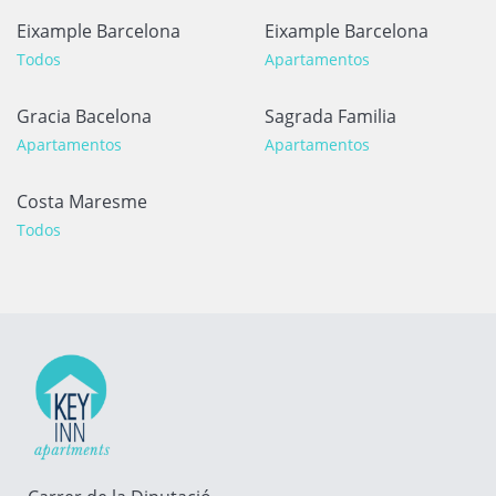
Eixample Barcelona
Eixample Barcelona
Todos
Apartamentos
Gracia Bacelona
Sagrada Familia
Apartamentos
Apartamentos
Costa Maresme
Todos