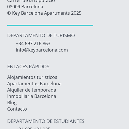
Carrer de la Diputació
08009 Barcelona
© Key Barcelona Apartments 2025
DEPARTAMENTO DE TURISMO
+34 697 216 863
info@keybarcelona.com
ENLACES RÁPIDOS
Alojamientos turisticos
Apartamentos Barcelona
Alquiler de temporada
Inmobiliaria Barcelona
Blog
Contacto
DEPARTAMENTO DE ESTUDIANTES