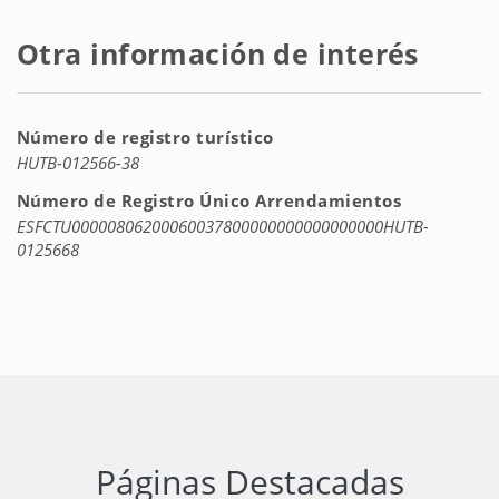
Otra información de interés
Número de registro turístico
HUTB-012566-38
Número de Registro Único Arrendamientos
ESFCTU00000806200060037800000000000000000HUTB-
0125668
Páginas Destacadas