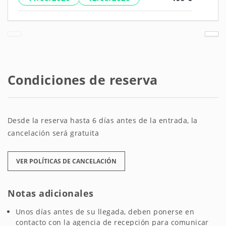
Condiciones de reserva
Desde la reserva hasta 6 días antes de la entrada, la
cancelación será gratuita
VER POLÍTICAS DE CANCELACIÓN
Notas adicionales
Unos días antes de su llegada, deben ponerse en
contacto con la agencia de recepción para comunicar