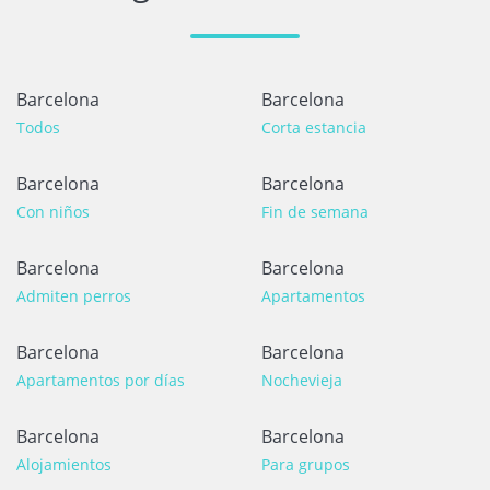
Barcelona
Barcelona
Todos
Corta estancia
Barcelona
Barcelona
Con niños
Fin de semana
Barcelona
Barcelona
Admiten perros
Apartamentos
Barcelona
Barcelona
Apartamentos por días
Nochevieja
Barcelona
Barcelona
Alojamientos
Para grupos