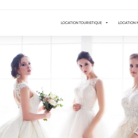
LOCATION TOURISTIQUE
LOCATION 