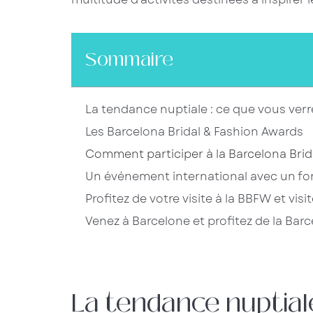
Sommaire
La tendance nuptiale : ce que vous verr
Les Barcelona Bridal & Fashion Awards
Comment participer à la Barcelona Bri
Un événement international avec un for
Profitez de votre visite à la BBFW et vis
Venez à Barcelone et profitez de la Bar
La tendance nuptiale