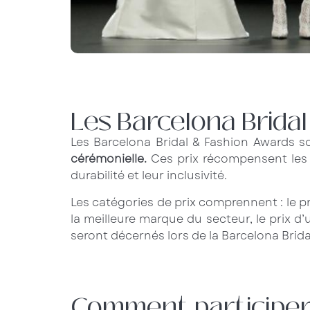
Les Barcelona Brida
Les Barcelona Bridal & Fashion Awards 
cérémonielle.
Ces prix récompensent les tra
durabilité et leur inclusivité.
Les catégories de prix comprennent : le pr
la meilleure marque du secteur, le prix d’
seront décernés lors de la Barcelona Brid
Comment participer 