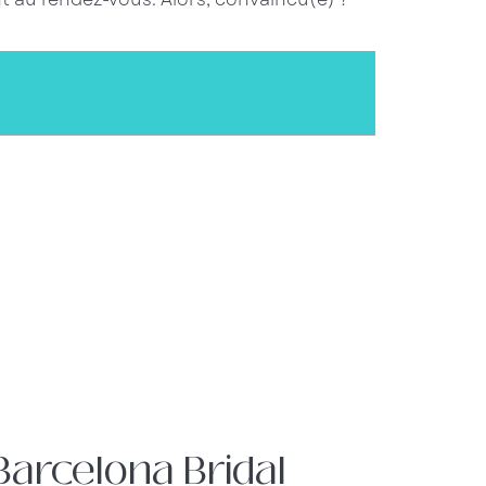
Barcelona Bridal