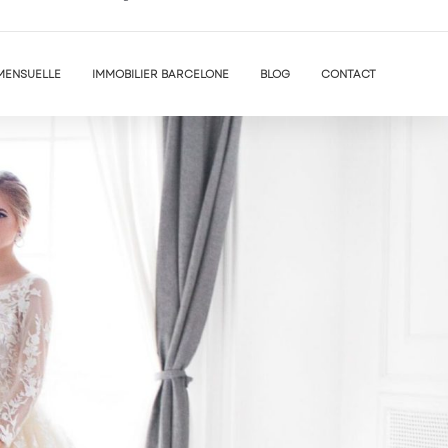
MENSUELLE
IMMOBILIER BARCELONE
BLOG
CONTACT