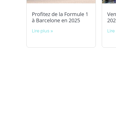
Profitez de la Formule 1
Ven
à Barcelone en 2025
202
Lire plus »
Lire