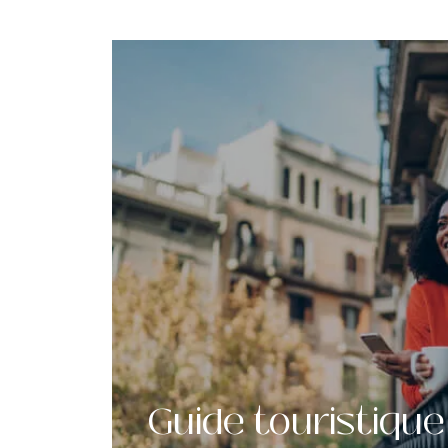
Guide touristiqu