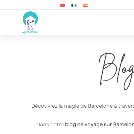
Blog
Découvrez la magie de Barcelone à travers
Dans notre
blog de voyage sur Barcelo