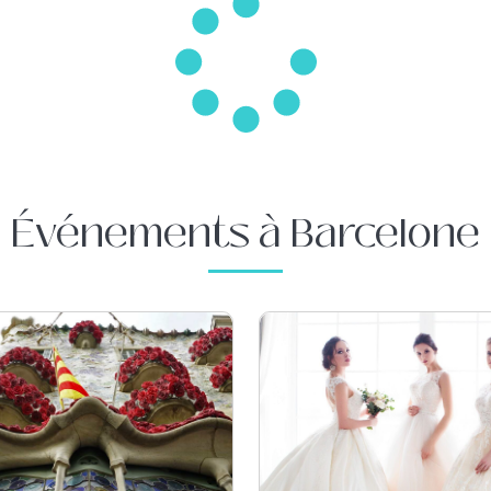
Événements à Barcelone