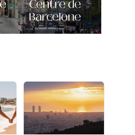
de
Centre de
Barcelone