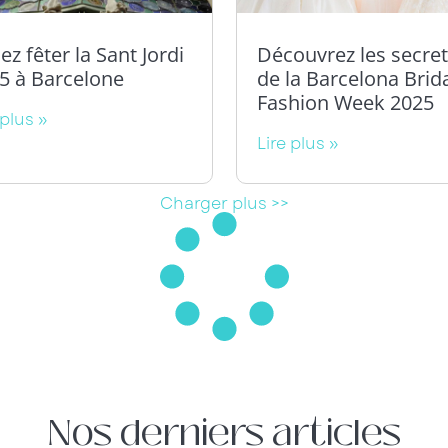
ez fêter la Sant Jordi
Découvrez les secret
5 à Barcelone
de la Barcelona Brid
Fashion Week 2025
 plus »
Lire plus »
Charger plus >>
Nos derniers articles