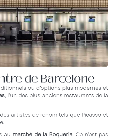
entre de Barcelone
traditionnels ou d’options plus modernes et
es
, l’un des plus anciens restaurants de la
 des artistes de renom tels que Picasso et
e.
us au
marché de la Boqueria
. Ce n’est pas