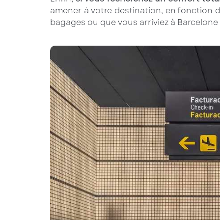
amener à votre destination, en fonction de
bagages ou que vous arriviez à Barcelone 