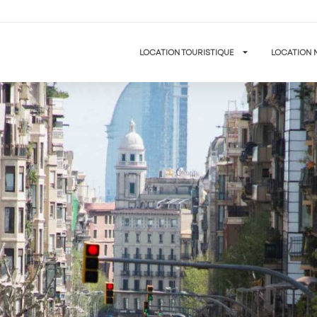
LOCATION TOURISTIQUE
LOCATION 