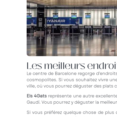
Les meilleurs endro
Le centre de Barcelone regorge d’endroits 
cosmopolites. Si vous souhaitez vivre u
ville, où vous pourrez déguster des plats c
Els 4Gats
représente une autre excellente 
Gaudí. Vous pourrez y déguster la meille
Si vous préférez quelque chose de plus