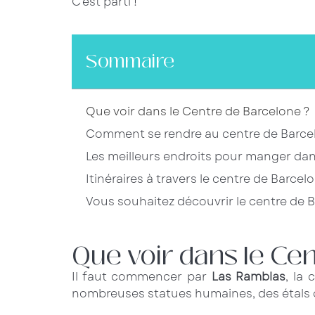
C’est parti !
Sommaire
Que voir dans le Centre de Barcelone ?
Comment se rendre au centre de Barcelo
Les meilleurs endroits pour manger dan
Itinéraires à travers le centre de Barce
Vous souhaitez découvrir le centre de 
Que voir dans le Ce
Il faut commencer par
Las Ramblas
, la 
nombreuses statues humaines, des étals de