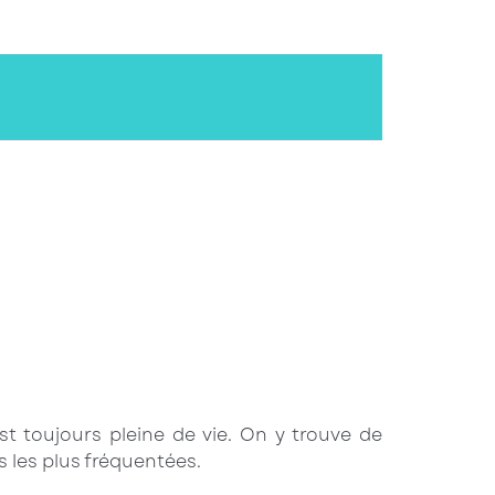
, est toujours pleine de vie. On y trouve de
 les plus fréquentées.