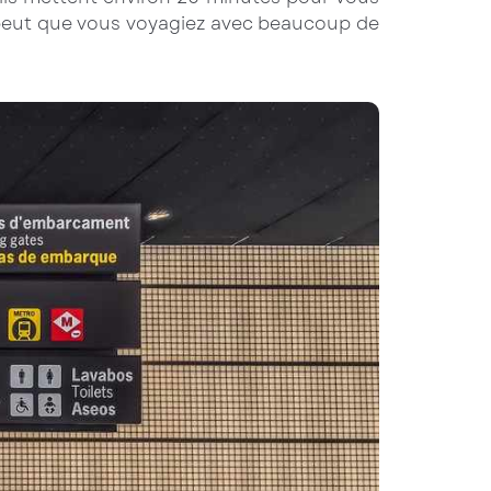
 se peut que vous voyagiez avec beaucoup de