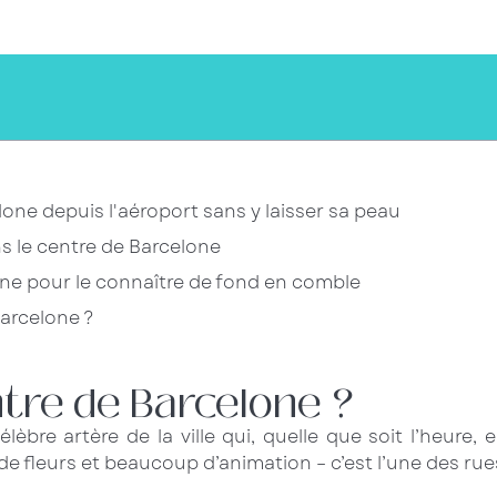
ne depuis l'aéroport sans y laisser sa peau
s le centre de Barcelone
lone pour le connaître de fond en comble
Barcelone ?
ntre de Barcelone ?
célèbre artère de la ville qui, quelle que soit l’heure
 fleurs et beaucoup d’animation – c’est l’une des rues