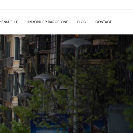
MENSUELLE
IMMOBILIER BARCELONE
BLOG
CONTACT