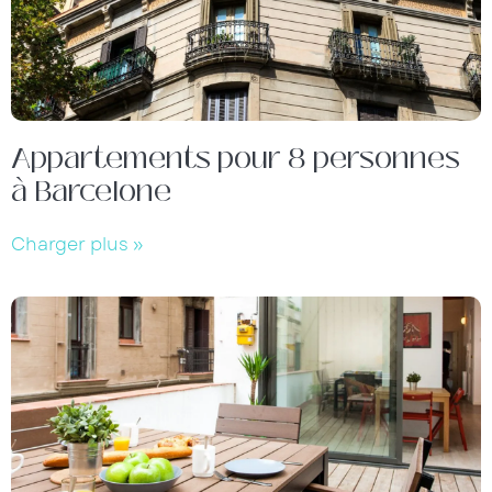
Appartements pour 8 personnes
à Barcelone
Charger plus »