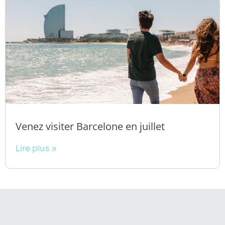
Venez visiter Barcelone en juillet
Lire plus »