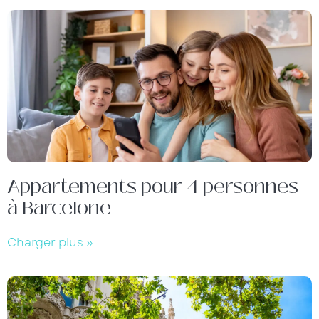
Appartements pour 4 personnes
à Barcelone
Charger plus »