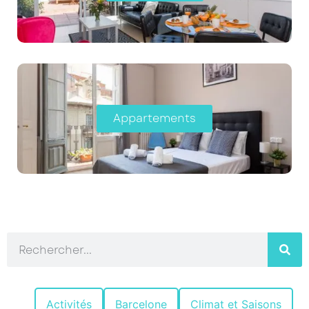
Appartements
Activités
Barcelone
Climat et Saisons