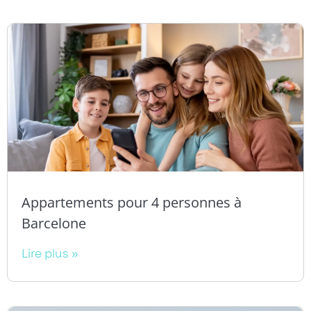
Appartements pour 4 personnes à
Barcelone
Lire plus »