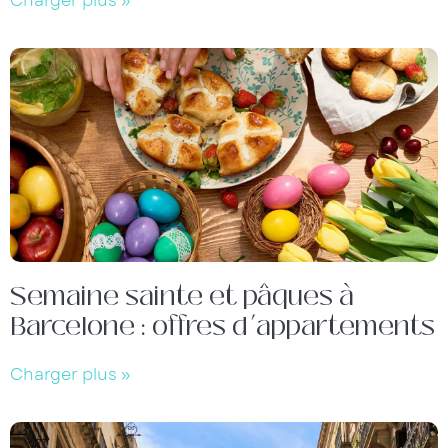
Charger plus »
Semaine sainte et pâques à
Barcelone : offres d’appartements
Charger plus »