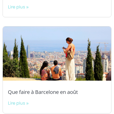
Lire plus »
Que faire à Barcelone en août
Lire plus »