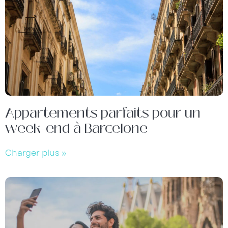
Appartements parfaits pour un
week-end à Barcelone
Charger plus »