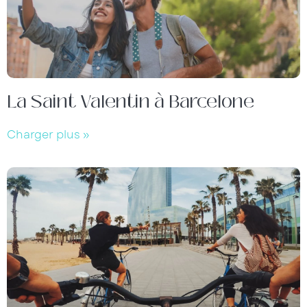
La Saint Valentin à Barcelone
Charger plus »