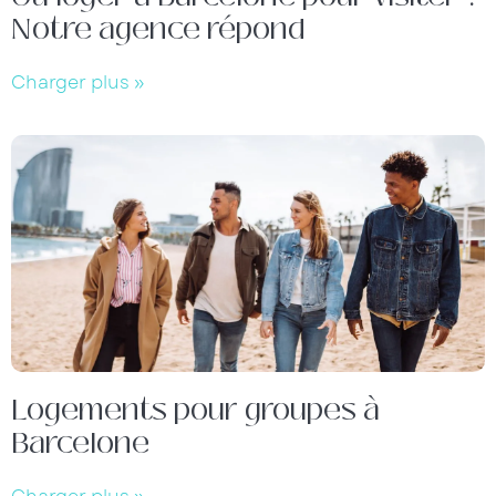
Notre agence répond
Charger plus »
Logements pour groupes à
Barcelone