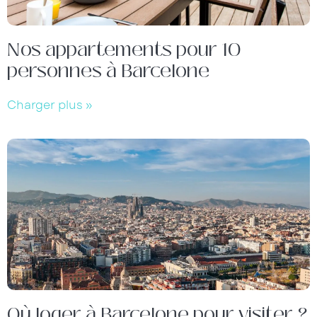
Nos appartements pour 10
personnes à Barcelone
Charger plus »
Où loger à Barcelone pour visiter ?