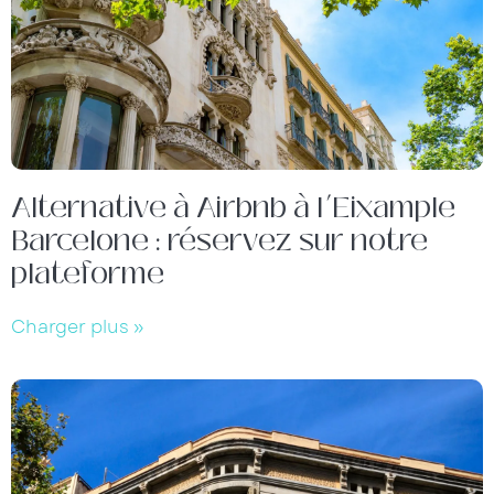
Alternative à Airbnb à l’Eixample
Barcelone : réservez sur notre
plateforme
Charger plus »