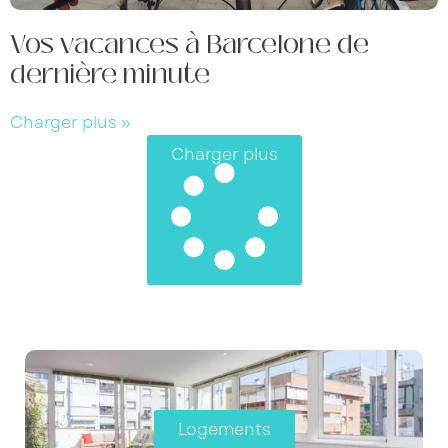
Vos vacances à Barcelone de
dernière minute
Charger plus »
Charger plus
Logements