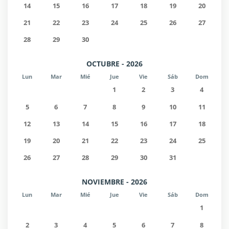
14
15
16
17
18
19
20
21
22
23
24
25
26
27
28
29
30
OCTUBRE - 2026
Lun
Mar
Mié
Jue
Vie
Sáb
Dom
1
2
3
4
5
6
7
8
9
10
11
12
13
14
15
16
17
18
19
20
21
22
23
24
25
26
27
28
29
30
31
NOVIEMBRE - 2026
Lun
Mar
Mié
Jue
Vie
Sáb
Dom
1
2
3
4
5
6
7
8