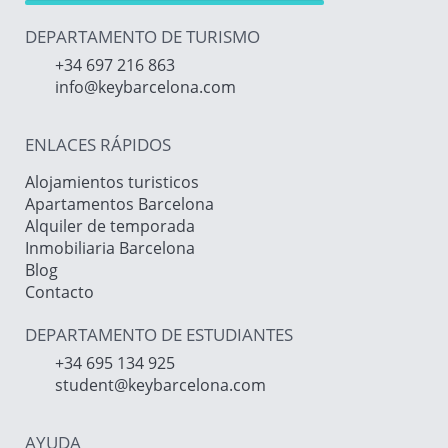
DEPARTAMENTO DE TURISMO
+34 697 216 863
info@keybarcelona.com
ENLACES RÁPIDOS
Alojamientos turisticos
Apartamentos Barcelona
Alquiler de temporada
Inmobiliaria Barcelona
Blog
Contacto
DEPARTAMENTO DE ESTUDIANTES
+34 695 134 925
student@keybarcelona.com
AYUDA