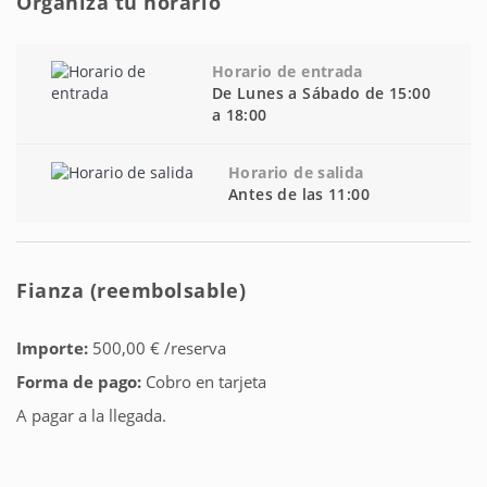
Organiza tu horario
Horario de entrada
De Lunes a Sábado de 15:00
a 18:00
Horario de salida
Antes de las 11:00
Fianza (reembolsable)
Importe:
500,00 € /reserva
Forma de pago:
Cobro en tarjeta
A pagar a la llegada.