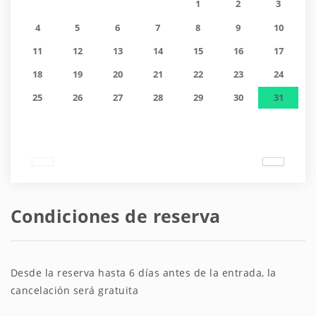
1
2
3
4
5
6
7
8
9
10
11
12
13
14
15
16
17
18
19
20
21
22
23
24
25
26
27
28
29
30
31
Condiciones de reserva
Desde la reserva hasta 6 días antes de la entrada, la
cancelación será gratuita