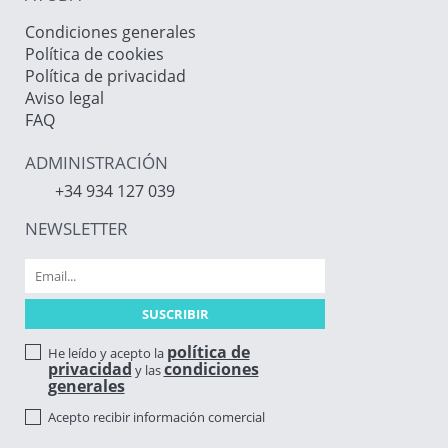
Condiciones generales
Política de cookies
Política de privacidad
Aviso legal
FAQ
ADMINISTRACIÓN
+34 934 127 039
NEWSLETTER
política de
He leído y acepto la
privacidad
condiciones
y las
generales
Acepto recibir información comercial