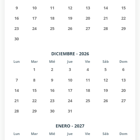
9
10
11
12
13
14
15
16
17
18
19
20
21
22
23
24
25
26
27
28
29
30
DICIEMBRE - 2026
Lun
Mar
Mié
Jue
Vie
Sáb
Dom
1
2
3
4
5
6
7
8
9
10
11
12
13
14
15
16
17
18
19
20
21
22
23
24
25
26
27
28
29
30
31
ENERO - 2027
Lun
Mar
Mié
Jue
Vie
Sáb
Dom