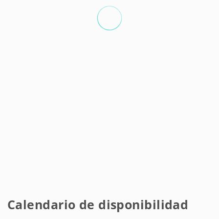
Calendario de disponibilidad