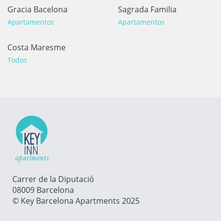
Gracia Bacelona
Sagrada Familia
Apartamentos
Apartamentos
Costa Maresme
Todos
Carrer de la Diputació
08009 Barcelona
© Key Barcelona Apartments 2025