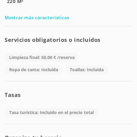
220 M²
Mostrar más características
Servicios obligatorios o incluidos
Limpieza final: 50,00 € /reserva
Ropa de cama: Incluida
Toallas: Incluida
Tasas
Tasa turística: Incluido en el precio total