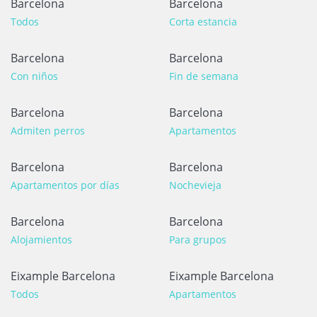
Barcelona
Barcelona
Todos
Corta estancia
Barcelona
Barcelona
Con niños
Fin de semana
Barcelona
Barcelona
Admiten perros
Apartamentos
Barcelona
Barcelona
Apartamentos por días
Nochevieja
Barcelona
Barcelona
Alojamientos
Para grupos
Eixample Barcelona
Eixample Barcelona
Todos
Apartamentos