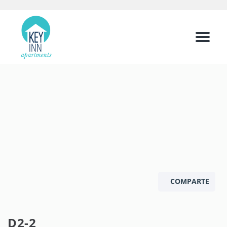
Menu
COMPARTE
D2-2