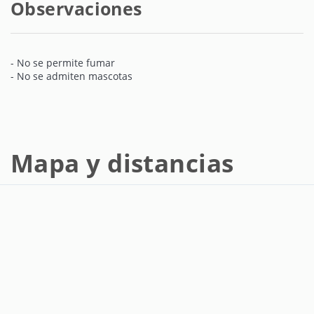
Observaciones
- No se permite fumar
- No se admiten mascotas
Mapa y distancias