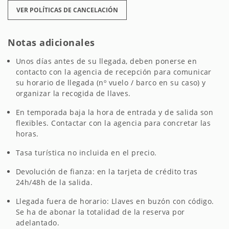
VER POLÍTICAS DE CANCELACIÓN
Notas adicionales
Unos días antes de su llegada, deben ponerse en
contacto con la agencia de recepción para comunicar
su horario de llegada (nº vuelo / barco en su caso) y
organizar la recogida de llaves.
En temporada baja la hora de entrada y de salida son
flexibles. Contactar con la agencia para concretar las
horas.
Tasa turística no incluida en el precio.
Devolución de fianza: en la tarjeta de crédito tras
24h/48h de la salida.
Llegada fuera de horario: Llaves en buzón con código.
Se ha de abonar la totalidad de la reserva por
adelantado.