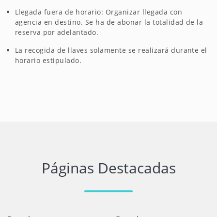
Llegada fuera de horario: Organizar llegada con
agencia en destino. Se ha de abonar la totalidad de la
reserva por adelantado.
La recogida de llaves solamente se realizará durante el
horario estipulado.
Páginas Destacadas