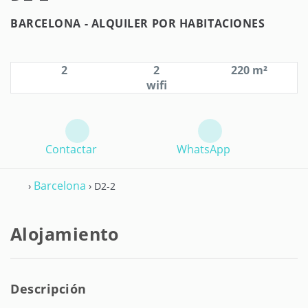
BARCELONA -
ALQUILER POR HABITACIONES
2
2
220 m²
wifi
Contactar
WhatsApp
Barcelona
›
› D2-2
Alojamiento
Descripción