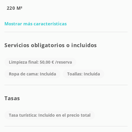
220 M²
Mostrar más características
Servicios obligatorios o incluidos
Limpieza final: 50,00 € /reserva
Ropa de cama: Incluida
Toallas: Incluida
Tasas
Tasa turística: Incluido en el precio total