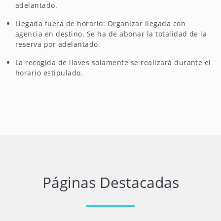
adelantado.
Llegada fuera de horario: Organizar llegada con
agencia en destino. Se ha de abonar la totalidad de la
reserva por adelantado.
La recogida de llaves solamente se realizará durante el
horario estipulado.
Páginas Destacadas