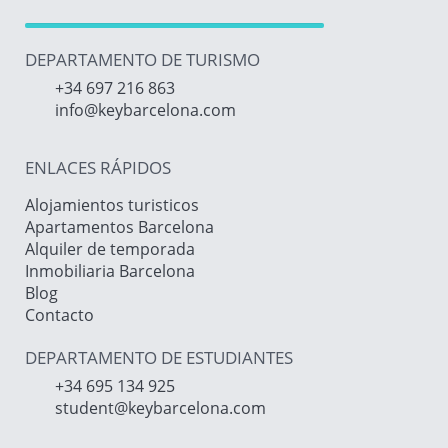
DEPARTAMENTO DE TURISMO
+34 697 216 863
info@keybarcelona.com
ENLACES RÁPIDOS
Alojamientos turisticos
Apartamentos Barcelona
Alquiler de temporada
Inmobiliaria Barcelona
Blog
Contacto
DEPARTAMENTO DE ESTUDIANTES
+34 695 134 925
student@keybarcelona.com