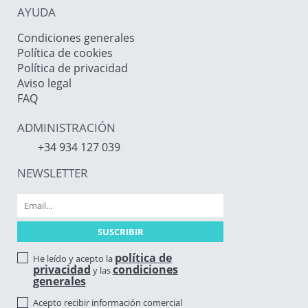
AYUDA
Condiciones generales
Política de cookies
Política de privacidad
Aviso legal
FAQ
ADMINISTRACIÓN
+34 934 127 039
NEWSLETTER
política de
He leído y acepto la
privacidad
condiciones
y las
generales
Acepto recibir información comercial