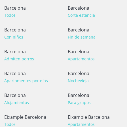
Barcelona
Barcelona
Todos
Corta estancia
Barcelona
Barcelona
Con niños
Fin de semana
Barcelona
Barcelona
Admiten perros
Apartamentos
Barcelona
Barcelona
Apartamentos por días
Nochevieja
Barcelona
Barcelona
Alojamientos
Para grupos
Eixample Barcelona
Eixample Barcelona
Todos
Apartamentos