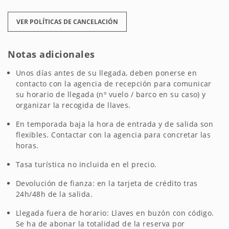
VER POLÍTICAS DE CANCELACIÓN
Notas adicionales
Unos días antes de su llegada, deben ponerse en
contacto con la agencia de recepción para comunicar
su horario de llegada (nº vuelo / barco en su caso) y
organizar la recogida de llaves.
En temporada baja la hora de entrada y de salida son
flexibles. Contactar con la agencia para concretar las
horas.
Tasa turística no incluida en el precio.
Devolución de fianza: en la tarjeta de crédito tras
24h/48h de la salida.
Llegada fuera de horario: Llaves en buzón con código.
Se ha de abonar la totalidad de la reserva por