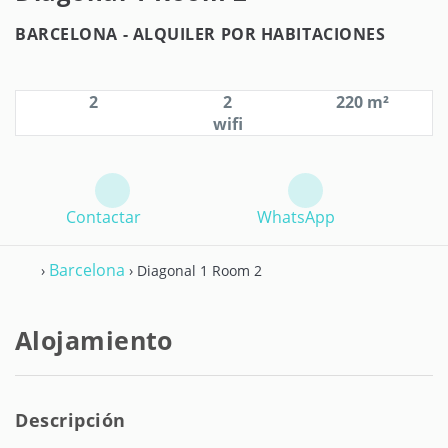
BARCELONA -
ALQUILER POR HABITACIONES
2
2
220 m²
wifi
Contactar
WhatsApp
Barcelona
›
› Diagonal 1 Room 2
Alojamiento
Descripción