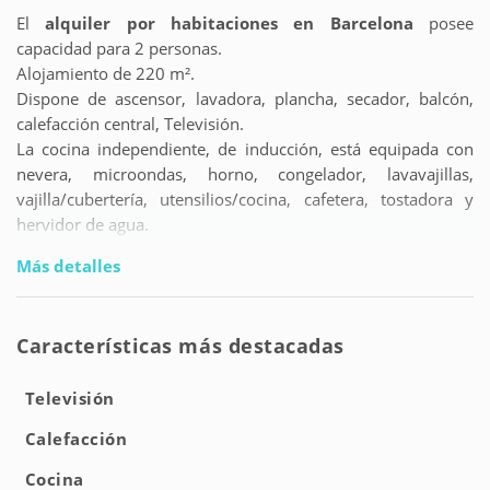
El
alquiler por habitaciones en Barcelona
posee
capacidad para 2 personas.
Alojamiento de 220 m².
Dispone de ascensor, lavadora, plancha, secador, balcón,
calefacción central, Televisión.
La cocina independiente, de inducción, está equipada con
nevera, microondas, horno, congelador, lavavajillas,
vajilla/cubertería, utensilios/cocina, cafetera, tostadora y
hervidor de agua.
Más detalles
Características más destacadas
Televisión
Calefacción
Cocina