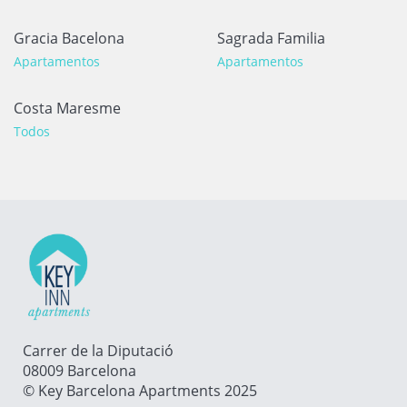
Gracia Bacelona
Sagrada Familia
Apartamentos
Apartamentos
Costa Maresme
Todos
Carrer de la Diputació
08009 Barcelona
© Key Barcelona Apartments 2025