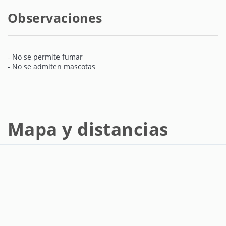
Observaciones
- No se permite fumar
- No se admiten mascotas
Mapa y distancias