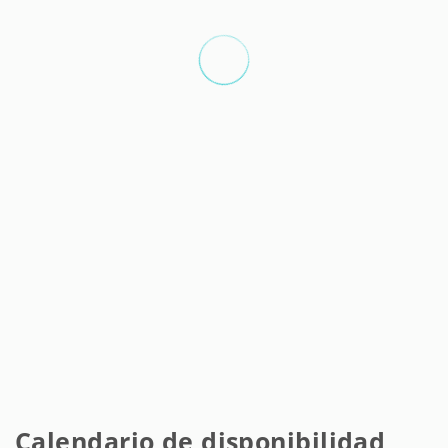
Calendario de disponibilidad