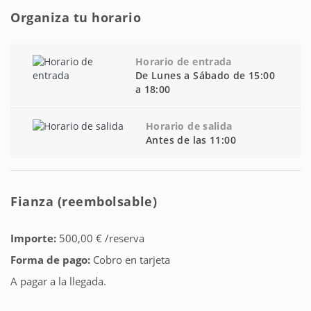
Organiza tu horario
Horario de entrada
De Lunes a Sábado de 15:00
a 18:00
Horario de salida
Antes de las 11:00
Fianza (reembolsable)
Importe:
500,00 € /reserva
Forma de pago:
Cobro en tarjeta
A pagar a la llegada.