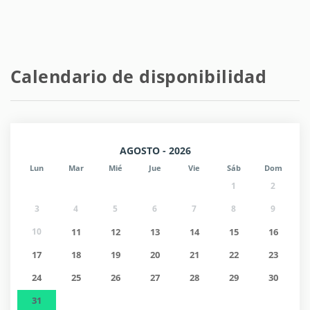
Calendario de disponibilidad
AGOSTO - 2026
Lun
Mar
Mié
Jue
Vie
Sáb
Dom
1
2
3
4
5
6
7
8
9
10
11
12
13
14
15
16
17
18
19
20
21
22
23
24
25
26
27
28
29
30
31