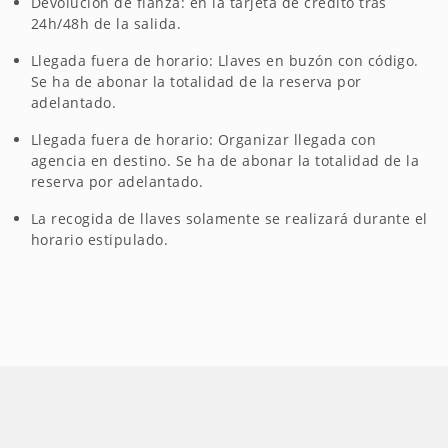
Devolución de fianza: en la tarjeta de crédito tras
24h/48h de la salida.
Llegada fuera de horario: Llaves en buzón con código.
Se ha de abonar la totalidad de la reserva por
adelantado.
Llegada fuera de horario: Organizar llegada con
agencia en destino. Se ha de abonar la totalidad de la
reserva por adelantado.
La recogida de llaves solamente se realizará durante el
horario estipulado.