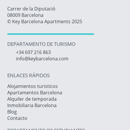
Carrer de la Diputació
08009 Barcelona
© Key Barcelona Apartments 2025
DEPARTAMENTO DE TURISMO
+34 697 216 863
info@keybarcelona.com
ENLACES RÁPIDOS
Alojamientos turisticos
Apartamentos Barcelona
Alquiler de temporada
Inmobiliaria Barcelona
Blog
Contacto