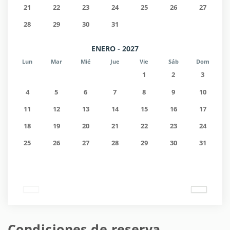
21
22
23
24
25
26
27
28
29
30
31
ENERO - 2027
Lun
Mar
Mié
Jue
Vie
Sáb
Dom
1
2
3
4
5
6
7
8
9
10
11
12
13
14
15
16
17
18
19
20
21
22
23
24
25
26
27
28
29
30
31
Condiciones de reserva