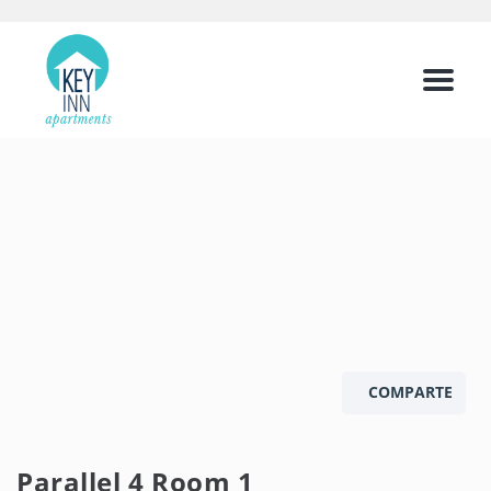
Menu
COMPARTE
Parallel 4 Room 1