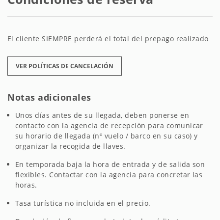
El cliente SIEMPRE perderá el total del prepago realizado
VER POLÍTICAS DE CANCELACIÓN
Notas adicionales
Unos días antes de su llegada, deben ponerse en
contacto con la agencia de recepción para comunicar
su horario de llegada (nº vuelo / barco en su caso) y
organizar la recogida de llaves.
En temporada baja la hora de entrada y de salida son
flexibles. Contactar con la agencia para concretar las
horas.
Tasa turística no incluida en el precio.