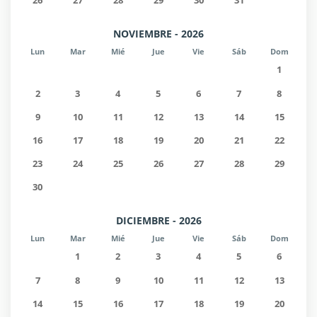
26
27
28
29
30
31
NOVIEMBRE - 2026
Lun
Mar
Mié
Jue
Vie
Sáb
Dom
1
2
3
4
5
6
7
8
9
10
11
12
13
14
15
16
17
18
19
20
21
22
23
24
25
26
27
28
29
30
DICIEMBRE - 2026
Lun
Mar
Mié
Jue
Vie
Sáb
Dom
1
2
3
4
5
6
7
8
9
10
11
12
13
14
15
16
17
18
19
20