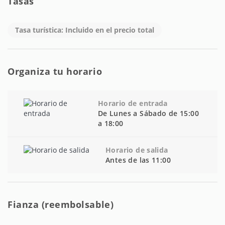
Tasas
Tasa turística: Incluido en el precio total
Organiza tu horario
Horario de entrada
De Lunes a Sábado de 15:00
a 18:00
Horario de salida
Antes de las 11:00
Fianza (reembolsable)