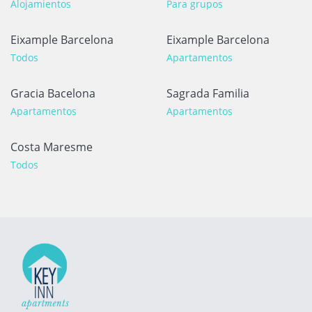
Alojamientos
Para grupos
Eixample Barcelona
Eixample Barcelona
Todos
Apartamentos
Gracia Bacelona
Sagrada Familia
Apartamentos
Apartamentos
Costa Maresme
Todos