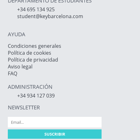
DEPARTAMENTO DE ESTUDIANTES
+34 695 134 925
student@keybarcelona.com
AYUDA
Condiciones generales
Política de cookies
Política de privacidad
Aviso legal
FAQ
ADMINISTRACIÓN
+34 934 127 039
NEWSLETTER