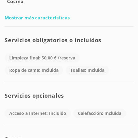
Cocina
Mostrar más características
Servicios obligatorios o incluidos
Limpieza final: 50,00 € /reserva
Ropa de cama: Incluida
Toallas: Incluida
Servicios opcionales
Acceso a Internet: Incluido
Calefacción: Incluida