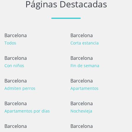
Páginas Destacadas
Barcelona
Barcelona
Todos
Corta estancia
Barcelona
Barcelona
Con niños
Fin de semana
Barcelona
Barcelona
Admiten perros
Apartamentos
Barcelona
Barcelona
Apartamentos por días
Nochevieja
Barcelona
Barcelona