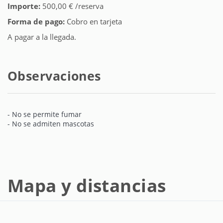
Importe:
500,00 € /reserva
Forma de pago:
Cobro en tarjeta
A pagar a la llegada.
Observaciones
- No se permite fumar
- No se admiten mascotas
Mapa y distancias