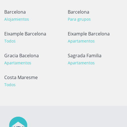
Barcelona
Barcelona
Alojamientos
Para grupos
Eixample Barcelona
Eixample Barcelona
Todos
Apartamentos
Gracia Bacelona
Sagrada Familia
Apartamentos
Apartamentos
Costa Maresme
Todos