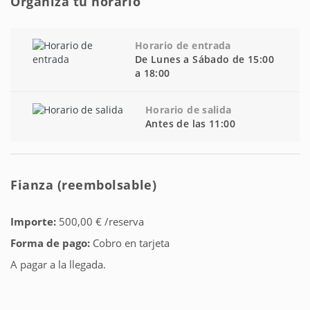
Organiza tu horario
Horario de entrada
De Lunes a Sábado de 15:00
a 18:00
Horario de salida
Antes de las 11:00
Fianza (reembolsable)
Importe:
500,00 € /reserva
Forma de pago:
Cobro en tarjeta
A pagar a la llegada.