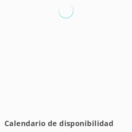
Calendario de disponibilidad