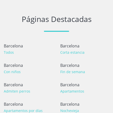
Páginas Destacadas
Barcelona
Barcelona
Todos
Corta estancia
Barcelona
Barcelona
Con niños
Fin de semana
Barcelona
Barcelona
Admiten perros
Apartamentos
Barcelona
Barcelona
Apartamentos por días
Nochevieja