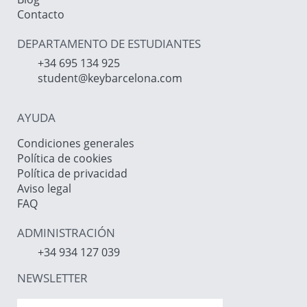
Contacto
DEPARTAMENTO DE ESTUDIANTES
+34 695 134 925
student@keybarcelona.com
AYUDA
Condiciones generales
Política de cookies
Política de privacidad
Aviso legal
FAQ
ADMINISTRACIÓN
+34 934 127 039
NEWSLETTER