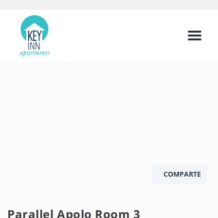
Menu
COMPARTE
Parallel Apolo Room 3