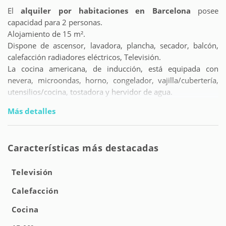
El
alquiler por habitaciones en Barcelona
posee
capacidad para 2 personas.
Alojamiento de 15 m².
Dispone de ascensor, lavadora, plancha, secador, balcón,
calefacción radiadores eléctricos, Televisión.
La cocina americana, de inducción, está equipada con
nevera, microondas, horno, congelador, vajilla/cubertería,
utensilios/cocina, tostadora y hervidor de agua.
Más detalles
Características más destacadas
Televisión
Calefacción
Cocina