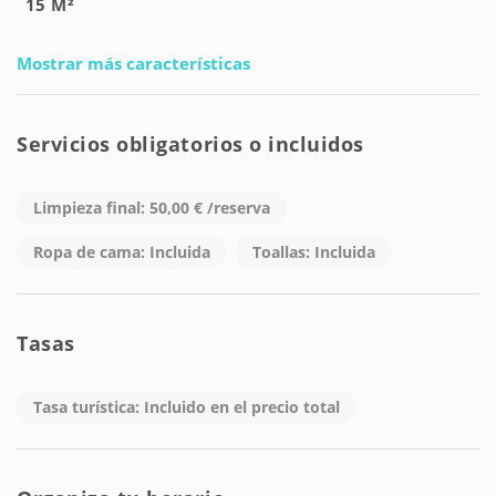
15 M²
Mostrar más características
Servicios obligatorios o incluidos
Limpieza final: 50,00 € /reserva
Ropa de cama: Incluida
Toallas: Incluida
Tasas
Tasa turística: Incluido en el precio total