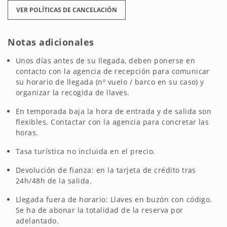
VER POLÍTICAS DE CANCELACIÓN
Notas adicionales
Unos días antes de su llegada, deben ponerse en
contacto con la agencia de recepción para comunicar
su horario de llegada (nº vuelo / barco en su caso) y
organizar la recogida de llaves.
En temporada baja la hora de entrada y de salida son
flexibles. Contactar con la agencia para concretar las
horas.
Tasa turística no incluida en el precio.
Devolución de fianza: en la tarjeta de crédito tras
24h/48h de la salida.
Llegada fuera de horario: Llaves en buzón con código.
Se ha de abonar la totalidad de la reserva por
adelantado.