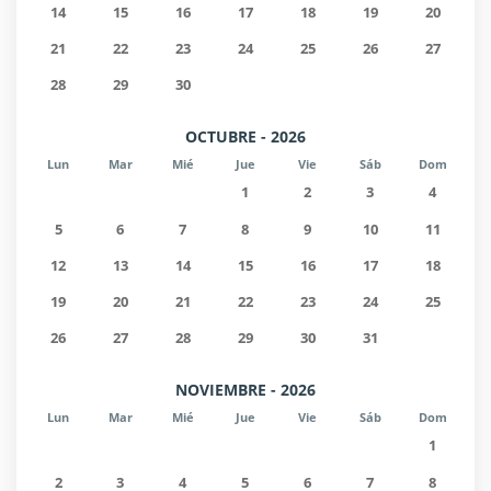
14
15
16
17
18
19
20
21
22
23
24
25
26
27
28
29
30
OCTUBRE - 2026
Lun
Mar
Mié
Jue
Vie
Sáb
Dom
1
2
3
4
5
6
7
8
9
10
11
12
13
14
15
16
17
18
19
20
21
22
23
24
25
26
27
28
29
30
31
NOVIEMBRE - 2026
Lun
Mar
Mié
Jue
Vie
Sáb
Dom
1
2
3
4
5
6
7
8