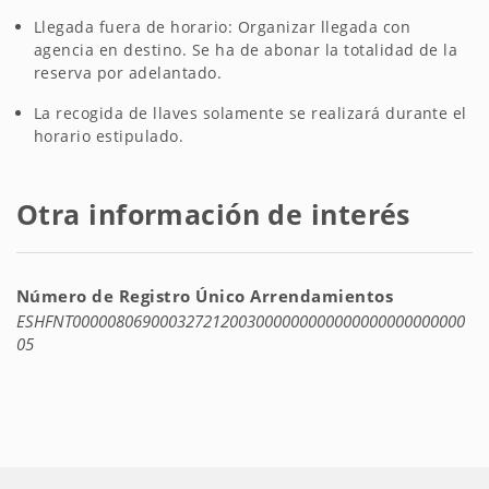
Llegada fuera de horario: Organizar llegada con
agencia en destino. Se ha de abonar la totalidad de la
reserva por adelantado.
La recogida de llaves solamente se realizará durante el
horario estipulado.
Otra información de interés
Número de Registro Único Arrendamientos
ESHFNT000008069000327212003000000000000000000000000
05