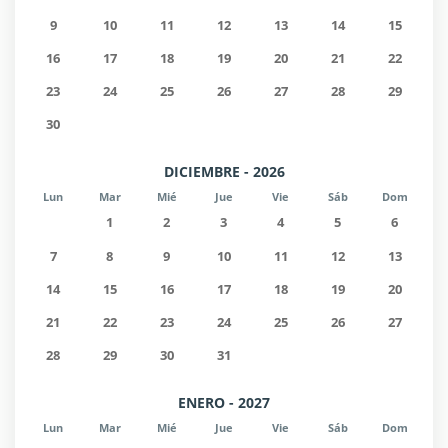
9
10
11
12
13
14
15
16
17
18
19
20
21
22
23
24
25
26
27
28
29
30
DICIEMBRE - 2026
Lun
Mar
Mié
Jue
Vie
Sáb
Dom
1
2
3
4
5
6
7
8
9
10
11
12
13
14
15
16
17
18
19
20
21
22
23
24
25
26
27
28
29
30
31
ENERO - 2027
Lun
Mar
Mié
Jue
Vie
Sáb
Dom