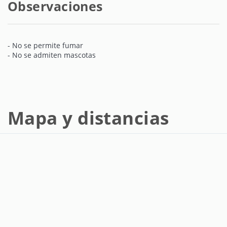
Observaciones
- No se permite fumar
- No se admiten mascotas
Mapa y distancias