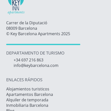
Carrer de la Diputació
08009 Barcelona
© Key Barcelona Apartments 2025
DEPARTAMENTO DE TURISMO
+34 697 216 863
info@keybarcelona.com
ENLACES RÁPIDOS
Alojamientos turisticos
Apartamentos Barcelona
Alquiler de temporada
Inmobiliaria Barcelona
Blog