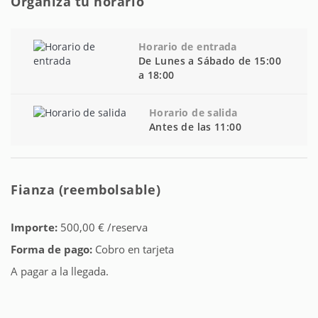
Organiza tu horario
Horario de entrada
De Lunes a Sábado de 15:00
a 18:00
Horario de salida
Antes de las 11:00
Fianza (reembolsable)
Importe:
500,00 € /reserva
Forma de pago:
Cobro en tarjeta
A pagar a la llegada.