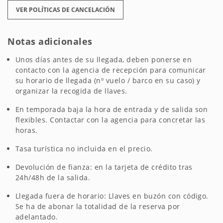
VER POLÍTICAS DE CANCELACIÓN
Notas adicionales
Unos días antes de su llegada, deben ponerse en
contacto con la agencia de recepción para comunicar
su horario de llegada (nº vuelo / barco en su caso) y
organizar la recogida de llaves.
En temporada baja la hora de entrada y de salida son
flexibles. Contactar con la agencia para concretar las
horas.
Tasa turística no incluida en el precio.
Devolución de fianza: en la tarjeta de crédito tras
24h/48h de la salida.
Llegada fuera de horario: Llaves en buzón con código.
Se ha de abonar la totalidad de la reserva por
adelantado.