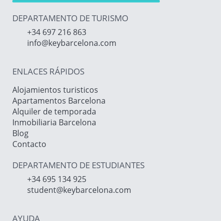
DEPARTAMENTO DE TURISMO
+34 697 216 863
info@keybarcelona.com
ENLACES RÁPIDOS
Alojamientos turisticos
Apartamentos Barcelona
Alquiler de temporada
Inmobiliaria Barcelona
Blog
Contacto
DEPARTAMENTO DE ESTUDIANTES
+34 695 134 925
student@keybarcelona.com
AYUDA