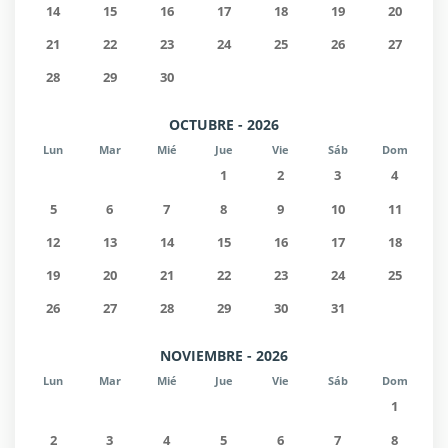
14
15
16
17
18
19
20
21
22
23
24
25
26
27
28
29
30
OCTUBRE - 2026
Lun
Mar
Mié
Jue
Vie
Sáb
Dom
1
2
3
4
5
6
7
8
9
10
11
12
13
14
15
16
17
18
19
20
21
22
23
24
25
26
27
28
29
30
31
NOVIEMBRE - 2026
Lun
Mar
Mié
Jue
Vie
Sáb
Dom
1
2
3
4
5
6
7
8