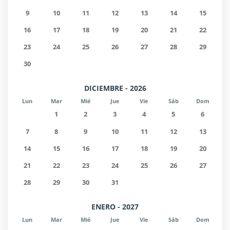
9
10
11
12
13
14
15
16
17
18
19
20
21
22
23
24
25
26
27
28
29
30
DICIEMBRE - 2026
Lun
Mar
Mié
Jue
Vie
Sáb
Dom
1
2
3
4
5
6
7
8
9
10
11
12
13
14
15
16
17
18
19
20
21
22
23
24
25
26
27
28
29
30
31
ENERO - 2027
Lun
Mar
Mié
Jue
Vie
Sáb
Dom