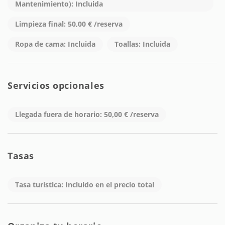
Mantenimiento): Incluida
Limpieza final: 50,00 € /reserva
Ropa de cama: Incluida
Toallas: Incluida
Servicios opcionales
Llegada fuera de horario: 50,00 € /reserva
Tasas
Tasa turística: Incluido en el precio total