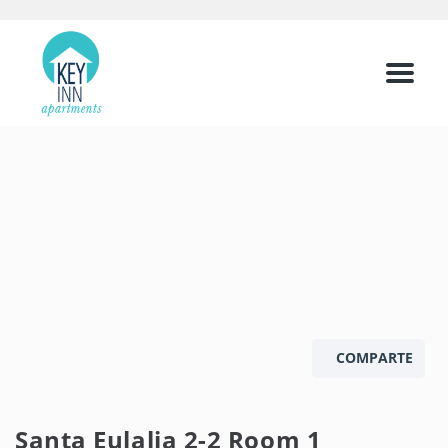
Menu
COMPARTE
Santa Eulalia 2-2 Room 1