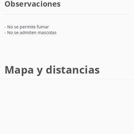
Observaciones
- No se permite fumar
- No se admiten mascotas
Mapa y distancias