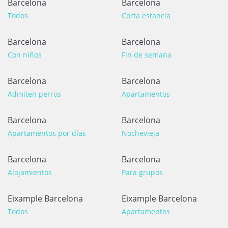
Barcelona
Barcelona
Todos
Corta estancia
Barcelona
Barcelona
Con niños
Fin de semana
Barcelona
Barcelona
Admiten perros
Apartamentos
Barcelona
Barcelona
Apartamentos por días
Nochevieja
Barcelona
Barcelona
Alojamientos
Para grupos
Eixample Barcelona
Eixample Barcelona
Todos
Apartamentos