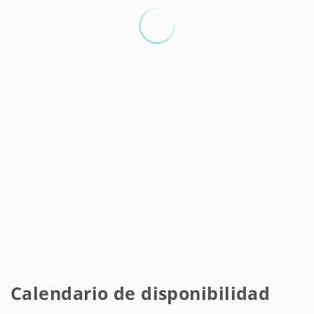
Calendario de disponibilidad