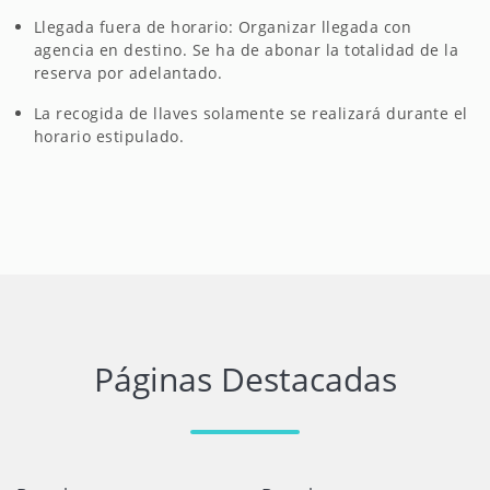
Llegada fuera de horario: Organizar llegada con
agencia en destino. Se ha de abonar la totalidad de la
reserva por adelantado.
La recogida de llaves solamente se realizará durante el
horario estipulado.
Páginas Destacadas