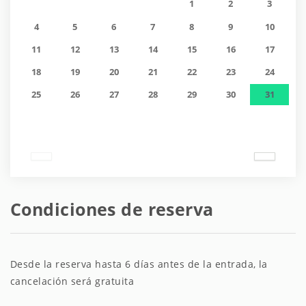
1
2
3
4
5
6
7
8
9
10
11
12
13
14
15
16
17
18
19
20
21
22
23
24
25
26
27
28
29
30
31
Condiciones de reserva
Desde la reserva hasta 6 días antes de la entrada, la
cancelación será gratuita