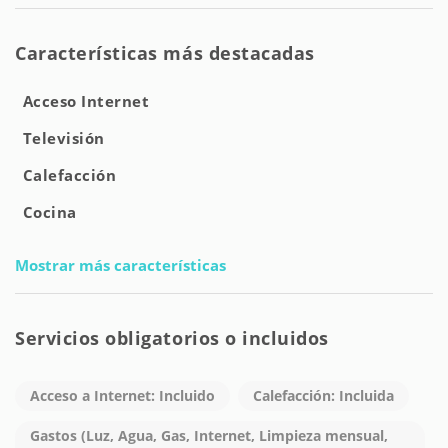
Características más destacadas
Acceso Internet
Televisión
Calefacción
Cocina
Mostrar más características
Servicios obligatorios o incluidos
Acceso a Internet: Incluido
Calefacción: Incluida
Gastos (Luz, Agua, Gas, Internet, Limpieza mensual,