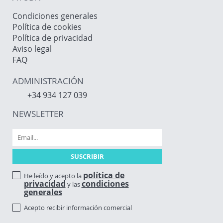
Condiciones generales
Política de cookies
Política de privacidad
Aviso legal
FAQ
ADMINISTRACIÓN
+34 934 127 039
NEWSLETTER
política de
He leído y acepto la
privacidad
condiciones
y las
generales
Acepto recibir información comercial