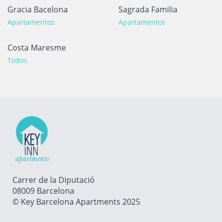
Gracia Bacelona
Sagrada Familia
Apartamentos
Apartamentos
Costa Maresme
Todos
Carrer de la Diputació
08009 Barcelona
© Key Barcelona Apartments 2025