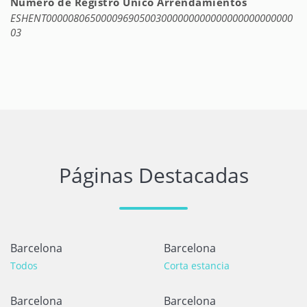
Número de Registro Único Arrendamientos
ESHENT000008065000096905003000000000000000000000000
03
Páginas Destacadas
Barcelona
Barcelona
Todos
Corta estancia
Barcelona
Barcelona