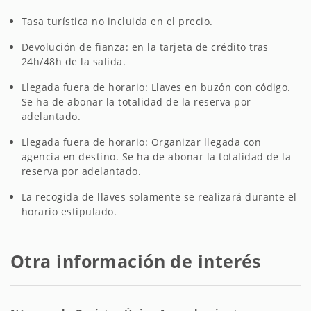
Tasa turística no incluida en el precio.
Devolución de fianza: en la tarjeta de crédito tras
24h/48h de la salida.
Llegada fuera de horario: Llaves en buzón con código.
Se ha de abonar la totalidad de la reserva por
adelantado.
Llegada fuera de horario: Organizar llegada con
agencia en destino. Se ha de abonar la totalidad de la
reserva por adelantado.
La recogida de llaves solamente se realizará durante el
horario estipulado.
Otra información de interés