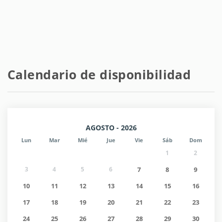
Calendario de disponibilidad
AGOSTO - 2026
Lun
Mar
Mié
Jue
Vie
Sáb
Dom
1
2
3
4
5
6
7
8
9
10
11
12
13
14
15
16
17
18
19
20
21
22
23
24
25
26
27
28
29
30