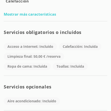
Calefacción
Mostrar más características
Servicios obligatorios o incluidos
Acceso a Internet: Incluido
Calefacción: Incluida
Limpieza final: 50,00 € /reserva
Ropa de cama: Incluida
Toallas: Incluida
Servicios opcionales
Aire acondicionado: Incluido