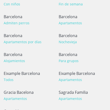
Con niños
Fin de semana
Barcelona
Barcelona
Admiten perros
Apartamentos
Barcelona
Barcelona
Apartamentos por días
Nochevieja
Barcelona
Barcelona
Alojamientos
Para grupos
Eixample Barcelona
Eixample Barcelona
Todos
Apartamentos
Gracia Bacelona
Sagrada Familia
Apartamentos
Apartamentos