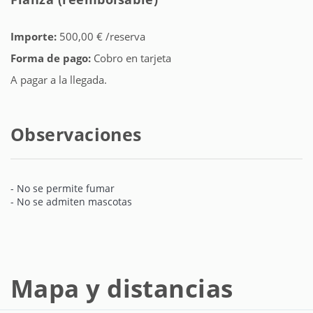
Importe:
500,00 € /reserva
Forma de pago:
Cobro en tarjeta
A pagar a la llegada.
Observaciones
- No se permite fumar
- No se admiten mascotas
Mapa y distancias