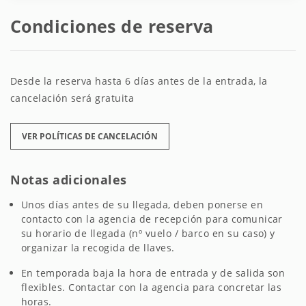
Condiciones de reserva
Desde la reserva hasta 6 días antes de la entrada, la
cancelación será gratuita
VER POLÍTICAS DE CANCELACIÓN
Notas adicionales
Unos días antes de su llegada, deben ponerse en
contacto con la agencia de recepción para comunicar
su horario de llegada (nº vuelo / barco en su caso) y
organizar la recogida de llaves.
En temporada baja la hora de entrada y de salida son
flexibles. Contactar con la agencia para concretar las
horas.