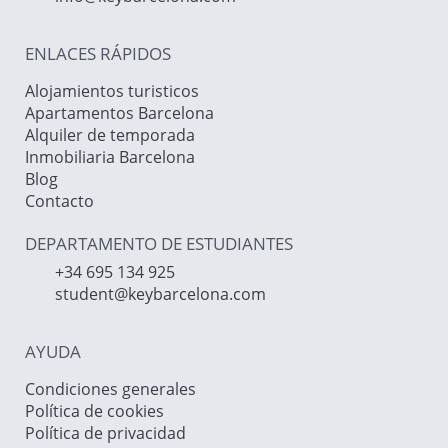
ENLACES RÁPIDOS
Alojamientos turisticos
Apartamentos Barcelona
Alquiler de temporada
Inmobiliaria Barcelona
Blog
Contacto
DEPARTAMENTO DE ESTUDIANTES
+34 695 134 925
student@keybarcelona.com
AYUDA
Condiciones generales
Política de cookies
Política de privacidad