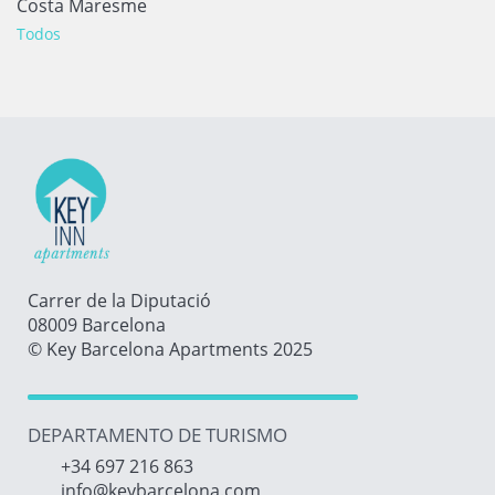
Costa Maresme
Todos
Carrer de la Diputació
08009 Barcelona
© Key Barcelona Apartments 2025
DEPARTAMENTO DE TURISMO
+34 697 216 863
info@keybarcelona.com