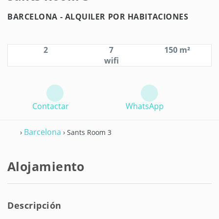
BARCELONA -
ALQUILER POR HABITACIONES
2
7
150 m²
wifi
Contactar
WhatsApp
Barcelona
›
› Sants Room 3
Alojamiento
Descripción