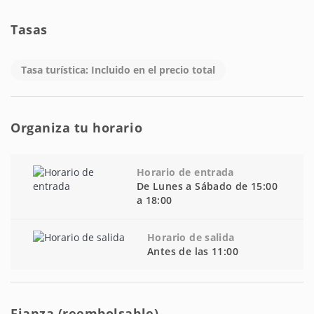
Tasas
Tasa turística: Incluido en el precio total
Organiza tu horario
Horario de entrada
De Lunes a Sábado de 15:00
a 18:00
Horario de salida
Antes de las 11:00
Fianza (reembolsable)