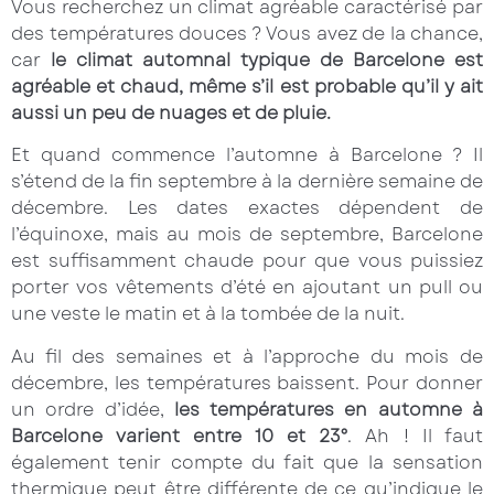
Vous recherchez un climat agréable caractérisé par
des températures douces ? Vous avez de la chance,
car
le climat automnal typique de Barcelone est
agréable et chaud, même s’il est probable qu’il y ait
aussi un peu de nuages et de pluie.
Et quand commence l’automne à Barcelone ? Il
s’étend de la fin septembre à la dernière semaine de
décembre. Les dates exactes dépendent de
l’équinoxe, mais au mois de septembre, Barcelone
est suffisamment chaude pour que vous puissiez
porter vos vêtements d’été en ajoutant un pull ou
une veste le matin et à la tombée de la nuit.
Au fil des semaines et à l’approche du mois de
décembre, les températures baissent. Pour donner
un ordre d’idée,
les températures en automne à
Barcelone varient entre 10 et 23°
. Ah ! Il faut
également tenir compte du fait que la sensation
thermique peut être différente de ce qu’indique le