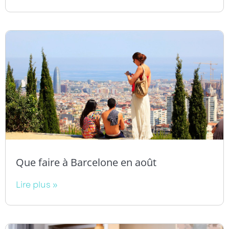
Que faire à Barcelone en août
Lire plus »