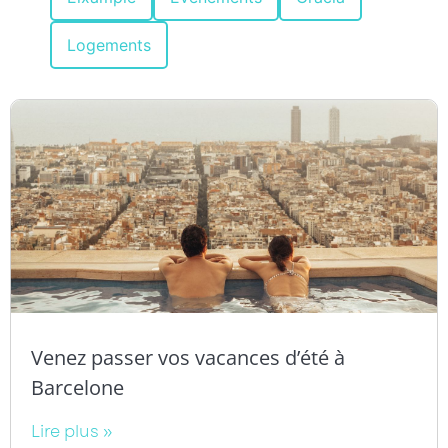
Logements
Venez passer vos vacances d’été à
Barcelone
Lire plus »