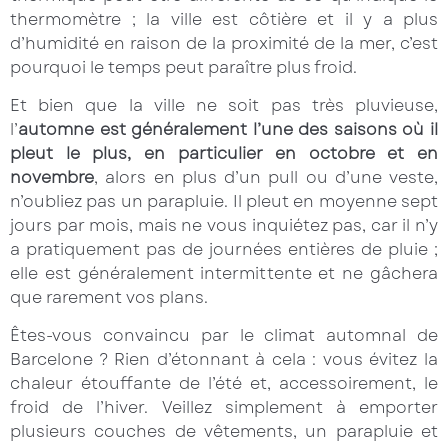
thermomètre ; la ville est côtière et il y a plus
d’humidité en raison de la proximité de la mer, c’est
pourquoi le temps peut paraître plus froid.
Et bien que la ville ne soit pas très pluvieuse,
l’
automne est généralement l’une des saisons où il
pleut le plus, en particulier en octobre et en
novembre
, alors en plus d’un pull ou d’une veste,
n’oubliez pas un parapluie. Il pleut en moyenne sept
jours par mois, mais ne vous inquiétez pas, car il n’y
a pratiquement pas de journées entières de pluie ;
elle est généralement intermittente et ne gâchera
que rarement vos plans.
Êtes-vous convaincu par le climat automnal de
Barcelone ? Rien d’étonnant à cela : vous évitez la
chaleur étouffante de l’été et, accessoirement, le
froid de l’hiver. Veillez simplement à emporter
plusieurs couches de vêtements, un parapluie et