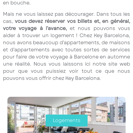
en bouche.
Mais ne vous laissez pas décourager. Dans tous les
cas,
vous devez réserver vos billets et, en général,
votre voyage à l’avance,
et nous pouvons vous
aider à trouver un logement ! Chez Key Barcelona,
nous avons beaucoup d’appartements, de maisons
et d’appartements avec toutes sortes de services
pour faire de votre voyage à Barcelone en automne
une réalité. Nous vous laissons ici notre site web
pour que vous puissiez voir tout ce que nous
pouvons vous offrir chez Key Barcelona.
Logements