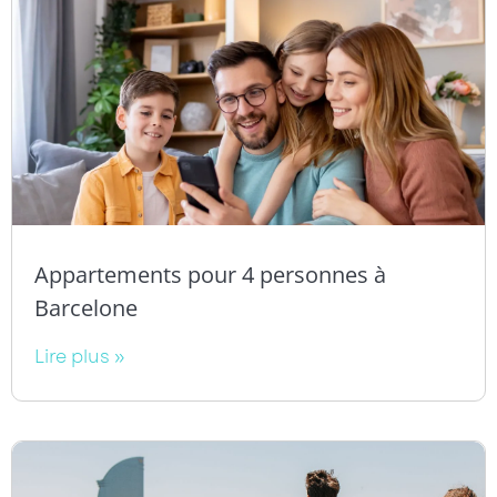
Appartements pour 4 personnes à
Barcelone
Lire plus »