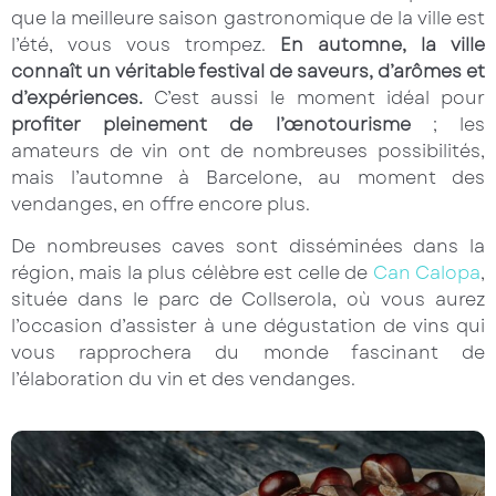
que la meilleure saison gastronomique de la ville est
l’été, vous vous trompez.
En automne, la ville
connaît un véritable festival de saveurs, d’arômes et
d’expériences.
C’est aussi le moment idéal pour
profiter pleinement de l’œnotourisme
; les
amateurs de vin ont de nombreuses possibilités,
mais l’automne à Barcelone, au moment des
vendanges, en offre encore plus.
De nombreuses caves sont disséminées dans la
région, mais la plus célèbre est celle de
Can Calopa
,
située dans le parc de Collserola, où vous aurez
l’occasion d’assister à une dégustation de vins qui
vous rapprochera du monde fascinant de
l’élaboration du vin et des vendanges.