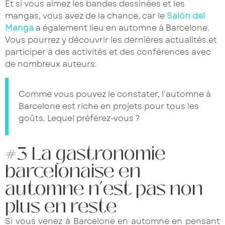
Et si vous aimez les bandes dessinées et les
mangas, vous avez de la chance, car le
Salón del
Manga
a également lieu en automne à Barcelone.
Vous pourrez y découvrir les dernières actualités et
participer à des activités et des conférences avec
de nombreux auteurs.
Comme vous pouvez le constater, l'automne à
Barcelone est riche en projets pour tous les
goûts. Lequel préférez-vous ?
#3 La gastronomie
barcelonaise en
automne n’est pas non
plus en reste
Si vous venez à Barcelone en automne en pensant