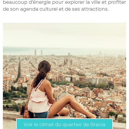
beaucoup d’énergie pour explorer la ville et profiter
de son agenda culturel et de ses attractions.
Voir le climat du quartier de Gracia