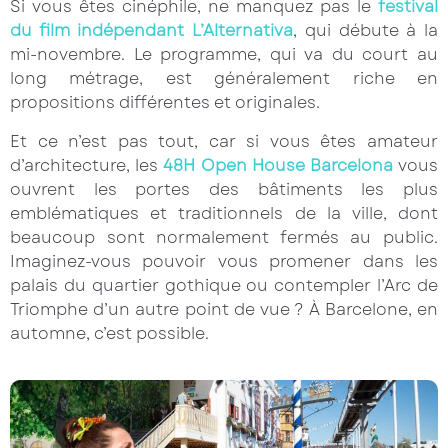
Si vous êtes cinéphile, ne manquez pas le
festival
du film indépendant L’Alternativa
, qui débute à la
mi-novembre. Le programme, qui va du court au
long métrage, est généralement riche en
propositions différentes et originales.
Et ce n’est pas tout, car si vous êtes amateur
d’architecture, les
48H Open House Barcelona
vous
ouvrent les portes des bâtiments les plus
emblématiques et traditionnels de la ville, dont
beaucoup sont normalement fermés au public.
Imaginez-vous pouvoir vous promener dans les
palais du quartier gothique ou contempler l’Arc de
Triomphe d’un autre point de vue ? À Barcelone, en
automne, c’est possible.