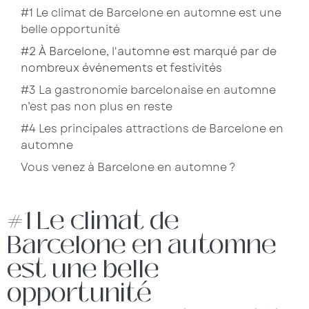
#1 Le climat de Barcelone en automne est une
belle opportunité
#2 À Barcelone, l'automne est marqué par de
nombreux événements et festivités
#3 La gastronomie barcelonaise en automne
n’est pas non plus en reste
#4 Les principales attractions de Barcelone en
automne
Vous venez à Barcelone en automne ?
#1 Le climat de
Barcelone en automne
est une belle
opportunité