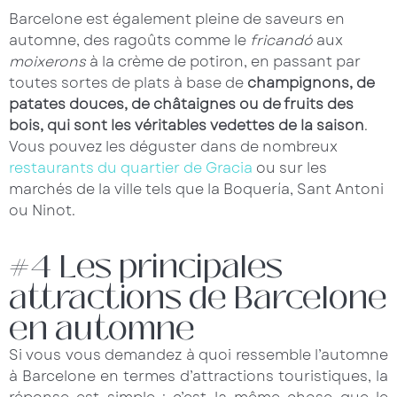
Barcelone est également pleine de saveurs en
automne, des ragoûts comme le
fricandó
aux
moixerons
à la crème de potiron, en passant par
toutes sortes de plats à base de
champignons, de
patates douces, de châtaignes ou de fruits des
bois, qui sont les véritables vedettes de la saison
.
Vous pouvez les déguster dans de nombreux
restaurants du quartier de Gracia
ou sur les
marchés de la ville tels que la Boquería, Sant Antoni
ou Ninot.
#4 Les principales
attractions de Barcelone
en automne
Si vous vous demandez à quoi ressemble l’automne
à Barcelone en termes d’attractions touristiques, la