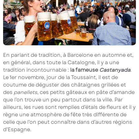
En parlant de tradition, à Barcelone en automne et,
en général, dans toute la Catalogne, il y a une
tradition incontournable :
la fameuse
Castanyada
.
Le 1er novembre, jour de la Toussaint, il est de
coutume de déguster des châtaignes grillées et
des
panellets
, ces petits gâteaux en pâte d’amande
que l’on trouve un peu partout dans la ville. Par
ailleurs, les rues sont remplies d’étals de fleurs et il y
règne une atmosphère de fête très différente de
celle que l’on peut connaître dans d’autres régions
d’Espagne.