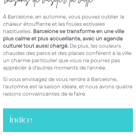
À Barcelone, en automne, vous pouvez oublier la
chaleur étouffante et les foules estivales
habituelles.
Barcelone se transforme en une ville
plus calme et plus accueillante, avec un agenda
culturel tout aussi chargé.
De plus, les couleurs
chaudes des parcs et des places confèrent à la ville
un charme particulier que vous ne pourrez pas
apprécier à d’autres moments de l’année.
Si vous envisagez de vous rendre à Barcelone,
l’automne est la saison idéale, et nous avons quatre
raisons convaincantes de le faire.
Índice