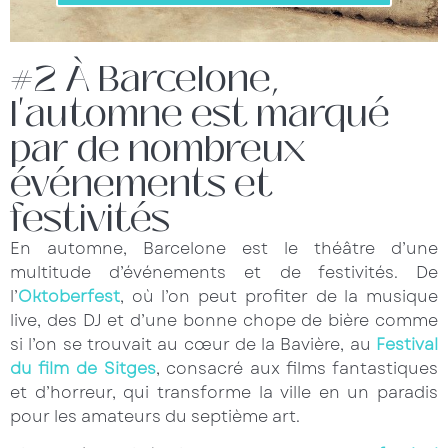
#2 À Barcelone,
l'automne est marqué
par de nombreux
événements et
festivités
En automne, Barcelone est le théâtre d’une
multitude d’événements et de festivités. De
l’
Oktoberfest
, où l’on peut profiter de la musique
live, des DJ et d’une bonne chope de bière comme
si l’on se trouvait au cœur de la Bavière, au
Festival
du film de Sitges
, consacré aux films fantastiques
et d’horreur, qui transforme la ville en un paradis
pour les amateurs du septième art.