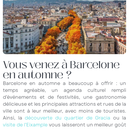
Vous venez à Barcelone
en automne ?
Barcelone en automne a beaucoup à offrir : un
temps agréable, un agenda culturel rempli
d’événements et de festivités, une gastronomie
délicieuse et les principales attractions et rues de la
ville sont à leur meilleur, avec moins de touristes.
Ainsi, la
découverte du quartier de Gracia
ou la
visite de l’Eixample
vous laisseront un meilleur goût