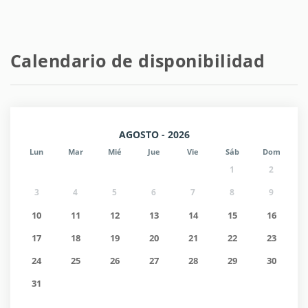
Calendario de disponibilidad
AGOSTO - 2026
Lun
Mar
Mié
Jue
Vie
Sáb
Dom
1
2
3
4
5
6
7
8
9
10
11
12
13
14
15
16
17
18
19
20
21
22
23
24
25
26
27
28
29
30
31