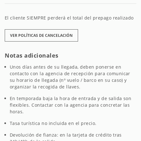
El cliente SIEMPRE perderá el total del prepago realizado
VER POLÍTICAS DE CANCELACIÓN
Notas adicionales
Unos días antes de su llegada, deben ponerse en
contacto con la agencia de recepción para comunicar
su horario de llegada (nº vuelo / barco en su caso) y
organizar la recogida de llaves.
En temporada baja la hora de entrada y de salida son
flexibles. Contactar con la agencia para concretar las
horas.
Tasa turística no incluida en el precio.
Devolución de fianza: en la tarjeta de crédito tras