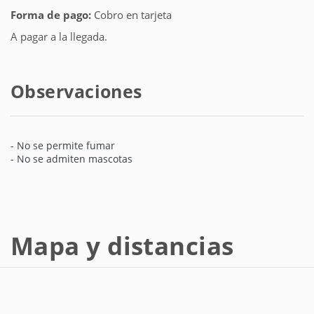
Forma de pago:
Cobro en tarjeta
A pagar a la llegada.
Observaciones
- No se permite fumar
- No se admiten mascotas
Mapa y distancias