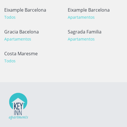
Eixample Barcelona
Eixample Barcelona
Todos
Apartamentos
Gracia Bacelona
Sagrada Familia
Apartamentos
Apartamentos
Costa Maresme
Todos