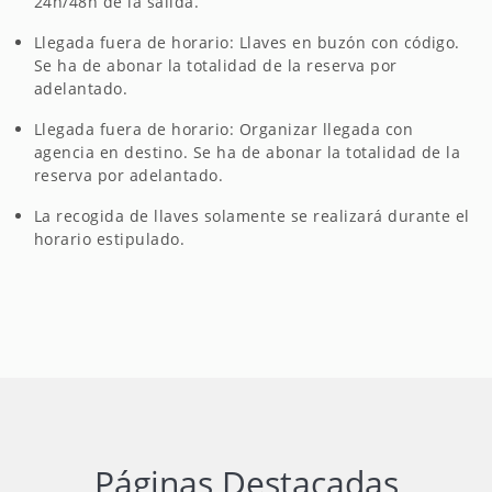
24h/48h de la salida.
Llegada fuera de horario: Llaves en buzón con código.
Se ha de abonar la totalidad de la reserva por
adelantado.
Llegada fuera de horario: Organizar llegada con
agencia en destino. Se ha de abonar la totalidad de la
reserva por adelantado.
La recogida de llaves solamente se realizará durante el
horario estipulado.
Páginas Destacadas