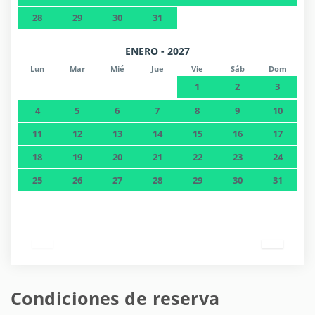
28
29
30
31
ENERO - 2027
Lun
Mar
Mié
Jue
Vie
Sáb
Dom
1
2
3
4
5
6
7
8
9
10
11
12
13
14
15
16
17
18
19
20
21
22
23
24
25
26
27
28
29
30
31
Condiciones de reserva