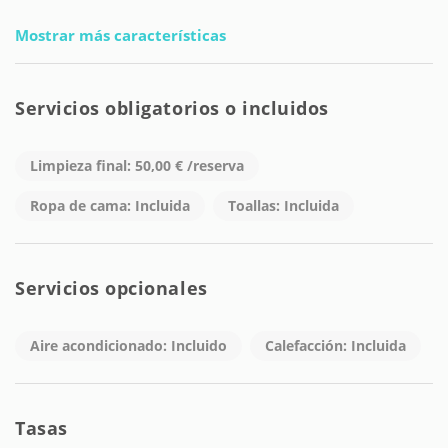
Mostrar más características
Servicios obligatorios o incluidos
Limpieza final: 50,00 € /reserva
Ropa de cama: Incluida
Toallas: Incluida
Servicios opcionales
Aire acondicionado: Incluido
Calefacción: Incluida
Tasas