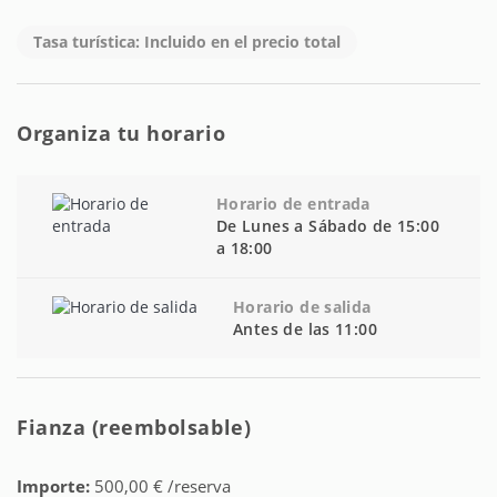
Tasa turística: Incluido en el precio total
Organiza tu horario
Horario de entrada
De Lunes a Sábado de 15:00
a 18:00
Horario de salida
Antes de las 11:00
Fianza (reembolsable)
Importe:
500,00 € /reserva