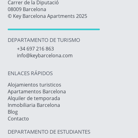
Carrer de la Diputació
08009 Barcelona
© Key Barcelona Apartments 2025
DEPARTAMENTO DE TURISMO
+34 697 216 863
info@keybarcelona.com
ENLACES RÁPIDOS
Alojamientos turisticos
Apartamentos Barcelona
Alquiler de temporada
Inmobiliaria Barcelona
Blog
Contacto
DEPARTAMENTO DE ESTUDIANTES