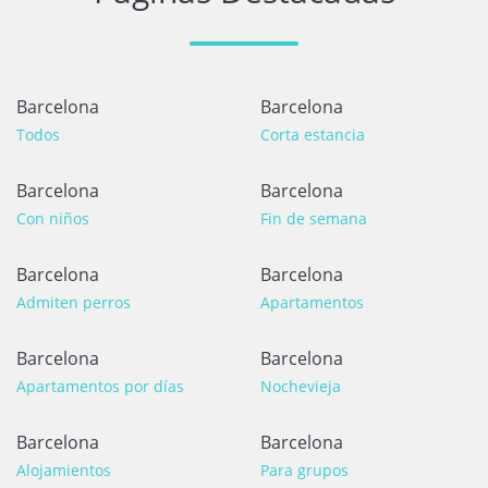
Barcelona
Barcelona
Todos
Corta estancia
Barcelona
Barcelona
Con niños
Fin de semana
Barcelona
Barcelona
Admiten perros
Apartamentos
Barcelona
Barcelona
Apartamentos por días
Nochevieja
Barcelona
Barcelona
Alojamientos
Para grupos