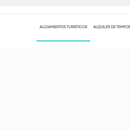
ALOJAMIENTOS TURISTICOS
ALQUILER DE TEMPO
NES