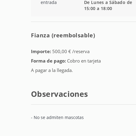
De Lunes a Sábado de
15:00 a 18:00
Fianza (reembolsable)
Importe:
500,00 € /reserva
Forma de pago:
Cobro en tarjeta
A pagar a la llegada.
Observaciones
- No se admiten mascotas