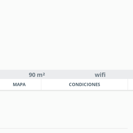
90 m²
wifi
MAPA
CONDICIONES