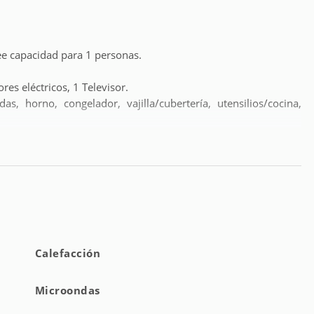
e capacidad para 1 personas.
es eléctricos, 1 Televisor.
, horno, congelador, vajilla/cubertería, utensilios/cocina,
Calefacción
Microondas