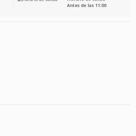
Antes de las 11:00