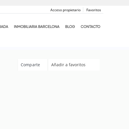
Acceso propietario
Favoritos
RADA
INMOBILIARIA BARCELONA
BLOG
CONTACTO
Comparte
Añadir a favoritos