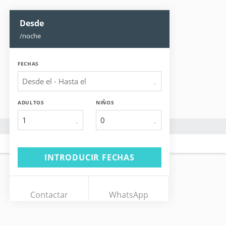
Desde
/noche
FECHAS
ADULTOS
NIÑOS
1
INTRODUCIR FECHAS
Contactar
WhatsApp