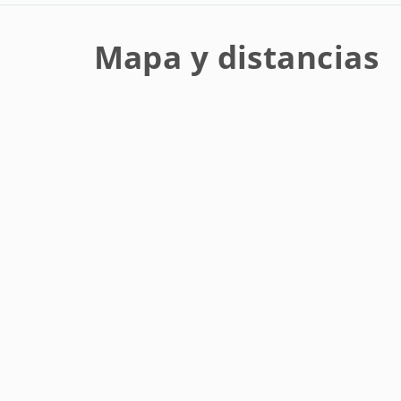
Mapa y distancias