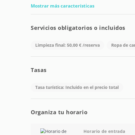
Mostrar más características
Servicios obligatorios o incluidos
Limpieza final: 50,00 € /reserva
Ropa de ca
Tasas
Tasa turística: Incluido en el precio total
Organiza tu horario
Horario de entrada