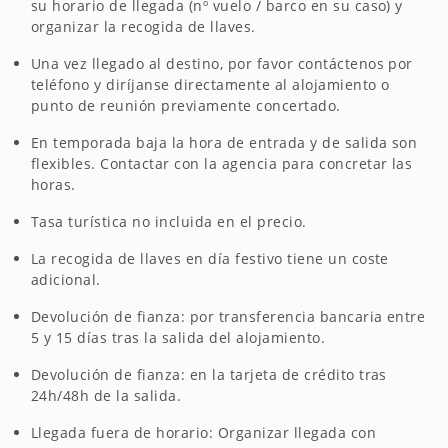
su horario de llegada (nº vuelo / barco en su caso) y
organizar la recogida de llaves.
Una vez llegado al destino, por favor contáctenos por
teléfono y diríjanse directamente al alojamiento o
punto de reunión previamente concertado.
En temporada baja la hora de entrada y de salida son
flexibles. Contactar con la agencia para concretar las
horas.
Tasa turística no incluida en el precio.
La recogida de llaves en día festivo tiene un coste
adicional.
Devolución de fianza: por transferencia bancaria entre
5 y 15 días tras la salida del alojamiento.
Devolución de fianza: en la tarjeta de crédito tras
24h/48h de la salida.
Llegada fuera de horario: Organizar llegada con