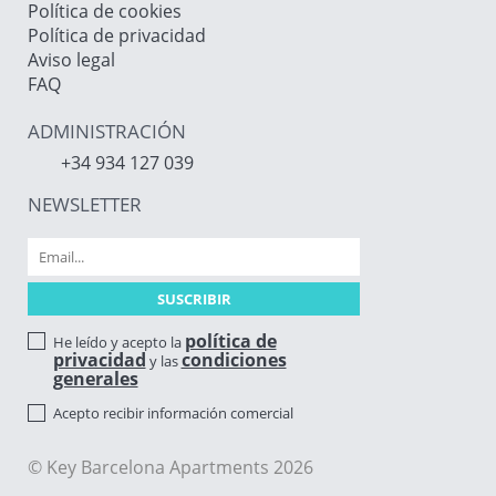
Política de cookies
Política de privacidad
Aviso legal
FAQ
ADMINISTRACIÓN
+34 934 127 039
NEWSLETTER
política de
He leído y acepto la
privacidad
condiciones
y las
generales
Acepto recibir información comercial
© Key Barcelona Apartments 2026