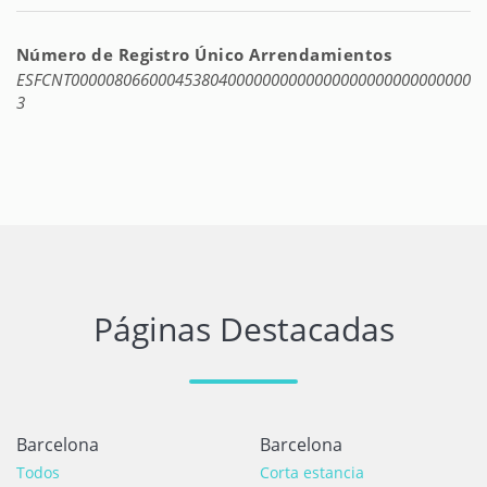
Número de Registro Único Arrendamientos
ESFCNT0000080660004538040000000000000000000000000000
3
Páginas Destacadas
Barcelona
Barcelona
Todos
Corta estancia