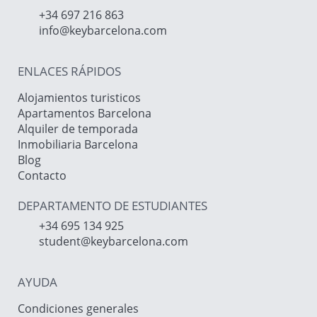
+34 697 216 863
info@keybarcelona.com
ENLACES RÁPIDOS
Alojamientos turisticos
Apartamentos Barcelona
Alquiler de temporada
Inmobiliaria Barcelona
Blog
Contacto
DEPARTAMENTO DE ESTUDIANTES
+34 695 134 925
student@keybarcelona.com
AYUDA
Condiciones generales