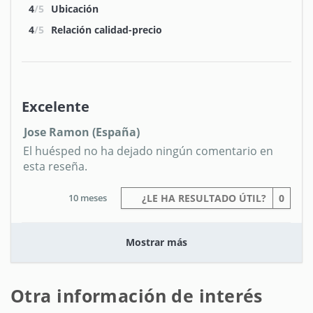
4
/5
Ubicación
4
/5
Relación calidad-precio
Excelente
Jose Ramon (España)
El huésped no ha dejado ningún comentario en
esta reseña.
10 meses
¿LE HA RESULTADO ÚTIL?
0
Mostrar más
Otra información de interés