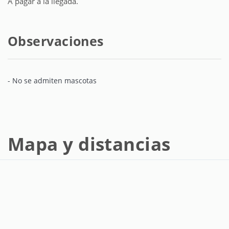
A pagar a la llegada.
Observaciones
- No se admiten mascotas
Mapa y distancias