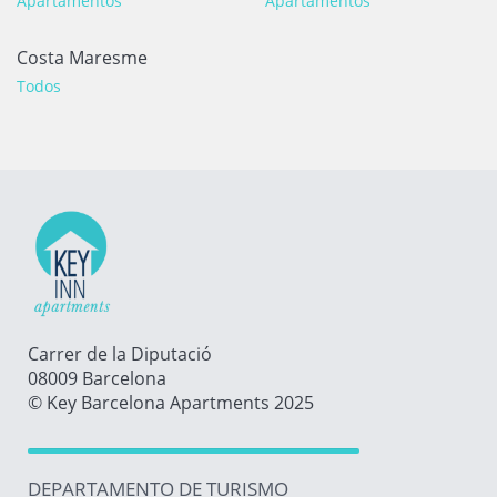
Apartamentos
Apartamentos
Costa Maresme
Todos
Carrer de la Diputació
08009 Barcelona
© Key Barcelona Apartments 2025
DEPARTAMENTO DE TURISMO