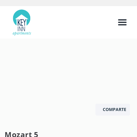
Menu
COMPARTE
Mozart 5