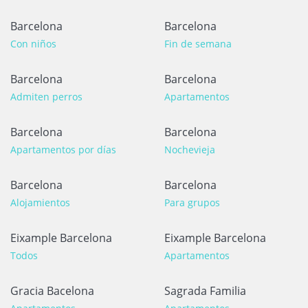
Barcelona
Barcelona
Con niños
Fin de semana
Barcelona
Barcelona
Admiten perros
Apartamentos
Barcelona
Barcelona
Apartamentos por días
Nochevieja
Barcelona
Barcelona
Alojamientos
Para grupos
Eixample Barcelona
Eixample Barcelona
Todos
Apartamentos
Gracia Bacelona
Sagrada Familia