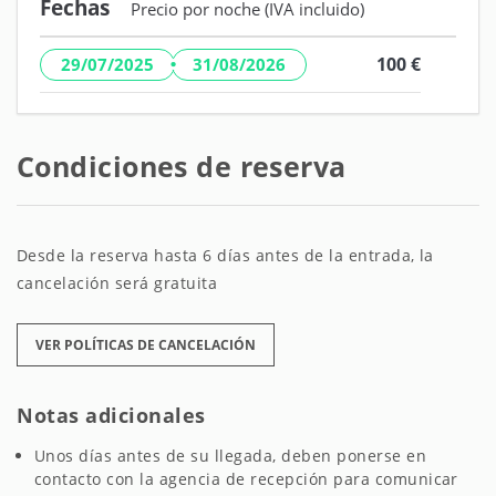
Fechas
Precio por noche (IVA incluido)
·
100 €
29/07/2025
31/08/2026
Condiciones de reserva
Desde la reserva hasta 6 días antes de la entrada, la
cancelación será gratuita
VER POLÍTICAS DE CANCELACIÓN
Notas adicionales
Unos días antes de su llegada, deben ponerse en
contacto con la agencia de recepción para comunicar