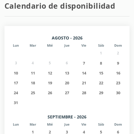
Calendario de disponibilidad
AGOSTO - 2026
Lun
Mar
Mié
Jue
Vie
Sáb
Dom
1
2
3
4
5
6
7
8
9
10
11
12
13
14
15
16
17
18
19
20
21
22
23
24
25
26
27
28
29
30
31
SEPTIEMBRE - 2026
Lun
Mar
Mié
Jue
Vie
Sáb
Dom
1
2
3
4
5
6