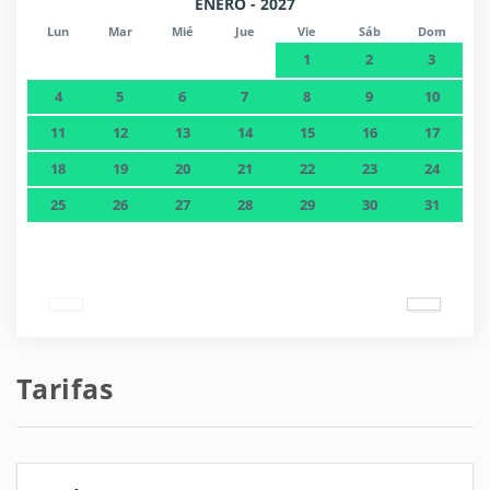
ENERO - 2027
Lun
Mar
Mié
Jue
Vie
Sáb
Dom
1
2
3
4
5
6
7
8
9
10
11
12
13
14
15
16
17
18
19
20
21
22
23
24
25
26
27
28
29
30
31
Tarifas