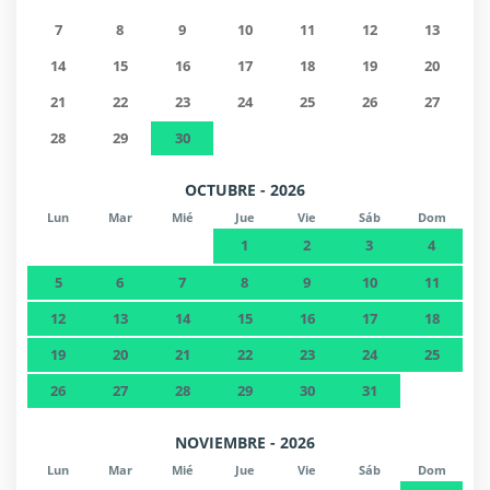
7
8
9
10
11
12
13
14
15
16
17
18
19
20
21
22
23
24
25
26
27
28
29
30
OCTUBRE - 2026
Lun
Mar
Mié
Jue
Vie
Sáb
Dom
1
2
3
4
5
6
7
8
9
10
11
12
13
14
15
16
17
18
19
20
21
22
23
24
25
26
27
28
29
30
31
NOVIEMBRE - 2026
Lun
Mar
Mié
Jue
Vie
Sáb
Dom