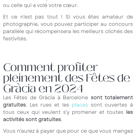
ou celle qui a volé votre cœur.
Et ce n’est pas tout ! Si vous êtes amateur de
photographie, vous pouvez participer au concours
parallèle qui récompensera les meilleurs clichés des
festivités.
Comment profiter
pleinement des Fêtes de
Gràcia en 2024
Les Fêtes de Gràcia à Barcelone
sont totalement
gratuites
. Les rues et les
places
sont ouvertes à
tous ceux qui veulent s’y promener et toutes
les
activités sont gratuites
.
Vous n’aurez à payer que pour ce que vous mangez