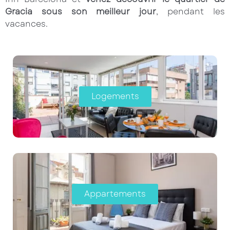
Gracia sous son meilleur jour
, pendant les
vacances.
Logements
Appartements