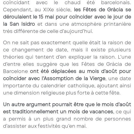
coïncidant avec le chaud été barcelonais.
Cependant, au XIXe siècle,
les Fêtes de Gràcia se
déroulaient le 15 mai pour coïncider avec le jour de
la San Isidro
et dans une atmosphère printanière
très différente de celle d’aujourd’hui.
On ne sait pas exactement quelle était la raison de
ce changement de date, mais il existe plusieurs
théories qui tentent d’en expliquer la raison. L’une
d’entre elles suggère que les Fêtes de Gràcia de
Barcelone
ont été déplacées au mois d’août pour
coïncider avec l’Assomption de la Vierge
, une date
importante du calendrier catholique, ajoutant ainsi
une dimension religieuse plus forte à cette fête.
Un autre argument pourrait être que le mois d’août
est traditionnellement un mois de vacances
, ce qui
a permis à un plus grand nombre de personnes
d’assister aux festivités qu’en mai.