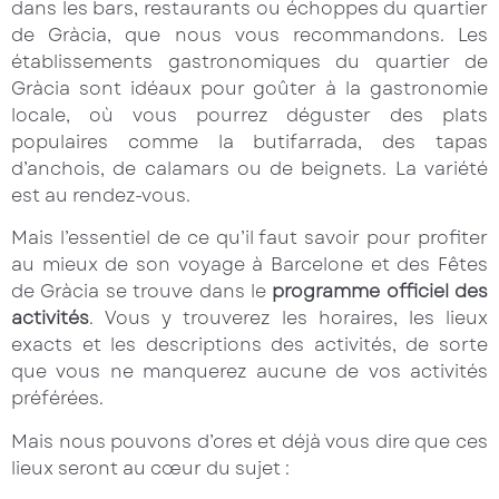
dans les bars, restaurants ou échoppes du quartier
de Gràcia, que nous vous recommandons. Les
établissements gastronomiques du quartier de
Gràcia sont idéaux pour goûter à la gastronomie
locale, où vous pourrez déguster des plats
populaires comme la butifarrada, des tapas
d’anchois, de calamars ou de beignets. La variété
est au rendez-vous.
Mais l’essentiel de ce qu’il faut savoir pour profiter
au mieux de son voyage à Barcelone et des Fêtes
de Gràcia se trouve dans le
programme officiel des
activités
. Vous y trouverez les horaires, les lieux
exacts et les descriptions des activités, de sorte
que vous ne manquerez aucune de vos activités
préférées.
Mais nous pouvons d’ores et déjà vous dire que ces
lieux seront au cœur du sujet :