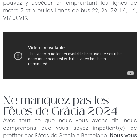
pouvez y accéder en empruntant les lignes de
métro 3 et 4 ou les lignes de bus 22, 24, 39, 114, 116,
V17 et V19.
Ne manquez pas les
Fêtes de Gràcia 2024
Avec tout ce que nous vous avons dit, nous
comprenons que vous soyez impatient(e) de
profiter des Fêtes de Gràcia à Barcelone.
Nous vous