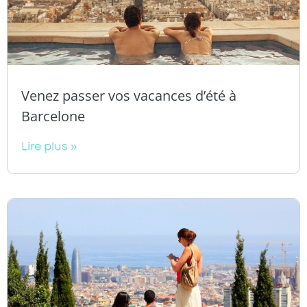
Venez passer vos vacances d’été à
Barcelone
Lire plus »