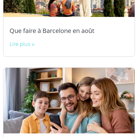
Que faire à Barcelone en août
Lire plus »