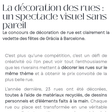
La décoration des rues :
un spectacle visuel sans
pareil
Le concours de décoration de rue est clairement la
vedette des fêtes de Gràcia à Barcelone.
C’est plus qu’une compétition, c’est un défi de
créativité où l’on peut voir tout l’enthousiasme
que les riverains mettent à
décorer les rues sur le
même thème
et à obtenir le prix convoité de la
plus belle rue.
L’année dernière, 23 rues ont été décorées,
toutes à l’aide de matériaux recyclés, de dessins
personnels et d’éléments faits à la main
. Chaque
rue ou place est transformée en une véritable