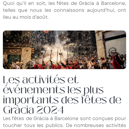
Quoi qu’il en soit, les fêtes de Gràcia à Barcelone,
telles que nous les connaissons aujourd’hui, ont
lieu au mois d’août.
Les activités et
événements les plus
importants des fêtes de
Gràcia 2024
Les fêtes de Gràcia à Barcelone sont conçues pour
toucher tous les publics. De nombreuses activités