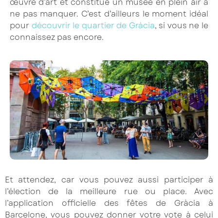
œuvre d’art et constitue un musée en plein air à
ne pas manquer. C’est d’ailleurs le moment idéal
pour
découvrir le quartier de Gràcia
, si vous ne le
connaissez pas encore.
Et attendez, car vous pouvez aussi participer à
l’élection de la meilleure rue ou place. Avec
l’application officielle des fêtes de Gràcia à
Barcelone, vous pouvez donner votre vote à celui