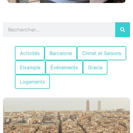
Activités
Barcelone
Climat et Saisons
Eixample
Événements
Gracia
Logements