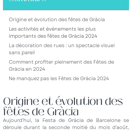
Origine et évolution des fêtes de Gràcia
Les activités et événements les plus
importants des fêtes de Gràcia 2024
La décoration des rues : un spectacle visuel
sans pareil
Comment profiter pleinement des Fêtes de
Gràcia en 2024
Ne manquez pas les Fêtes de Gràcia 2024
Origine et évolution des
fêtes de Gràcia
Aujourd’hui, la Festa de Gràcia de Barcelone se
déroule durant la seconde moitié du mois d’août,