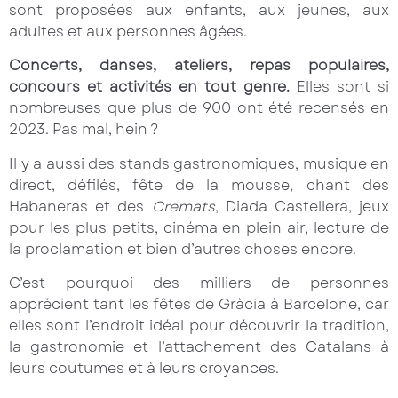
sont proposées aux enfants, aux jeunes, aux
adultes et aux personnes âgées.
Concerts, danses, ateliers, repas populaires,
concours et activités en tout genre.
Elles sont si
nombreuses que plus de 900 ont été recensés en
2023. Pas mal, hein ?
Il y a aussi des stands gastronomiques, musique en
direct, défilés, fête de la mousse, chant des
Habaneras et des
Cremats
, Diada Castellera, jeux
pour les plus petits, cinéma en plein air, lecture de
la proclamation et bien d’autres choses encore.
C’est pourquoi des milliers de personnes
apprécient tant les fêtes de Gràcia à Barcelone, car
elles sont l’endroit idéal pour découvrir la tradition,
la gastronomie et l’attachement des Catalans à
leurs coutumes et à leurs croyances.