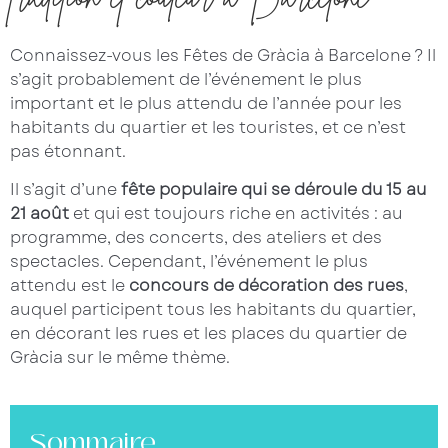
Connaissez-vous les Fêtes de Gràcia à Barcelone ? Il
s’agit probablement de l’événement le plus
important et le plus attendu de l’année pour les
habitants du quartier et les touristes, et ce n’est
pas étonnant.
Il s’agit d’une
fête populaire qui se déroule du 15 au
21 août
et qui est toujours riche en activités : au
programme, des concerts, des ateliers et des
spectacles. Cependant, l’événement le plus
attendu est le
concours de décoration des rues
,
auquel participent tous les habitants du quartier,
en décorant les rues et les places du quartier de
Gràcia sur le même thème.
Sommaire