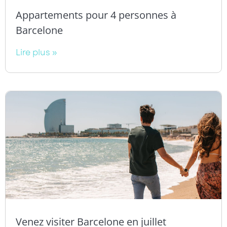
Appartements pour 4 personnes à
Barcelone
Lire plus »
Venez visiter Barcelone en juillet