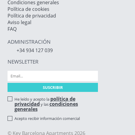
Condiciones generales
Política de cookies
Política de privacidad
Aviso legal
FAQ
ADMINISTRACIÓN
+34 934 127 039
NEWSLETTER
política de
He leído y acepto la
privacidad
condiciones
y las
generales
Acepto recibir información comercial
© Key Barcelona Apartments 2026