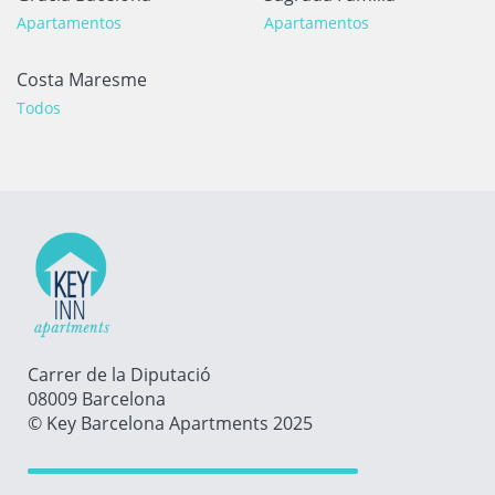
Apartamentos
Apartamentos
Costa Maresme
Todos
Carrer de la Diputació
08009 Barcelona
© Key Barcelona Apartments 2025