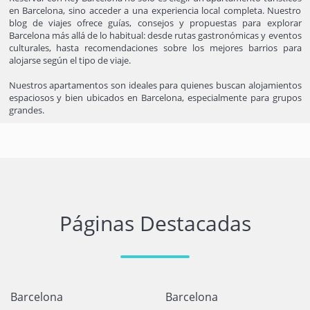
en Barcelona, sino acceder a una experiencia local completa. Nuestro
blog de viajes ofrece guías, consejos y propuestas para explorar
Barcelona más allá de lo habitual: desde rutas gastronómicas y eventos
culturales, hasta recomendaciones sobre los mejores barrios para
alojarse según el tipo de viaje.
Nuestros apartamentos son ideales para quienes buscan alojamientos
espaciosos y bien ubicados en Barcelona, especialmente para grupos
grandes.
Páginas Destacadas
Barcelona
Barcelona