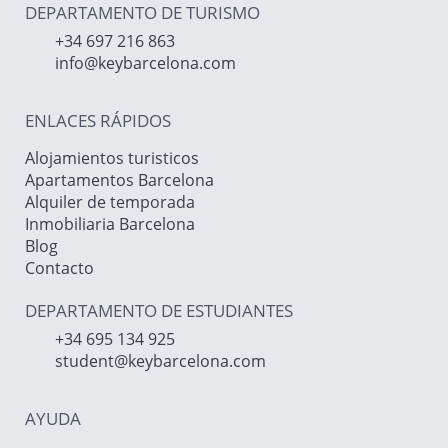
DEPARTAMENTO DE TURISMO
+34 697 216 863
info@keybarcelona.com
ENLACES RÁPIDOS
Alojamientos turisticos
Apartamentos Barcelona
Alquiler de temporada
Inmobiliaria Barcelona
Blog
Contacto
DEPARTAMENTO DE ESTUDIANTES
+34 695 134 925
student@keybarcelona.com
AYUDA